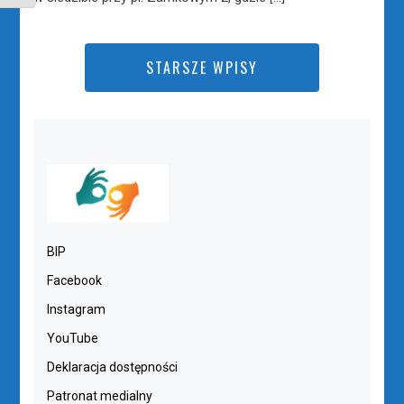
STARSZE WPISY
BIP
Facebook
Instagram
YouTube
Deklaracja dostępności
Patronat medialny