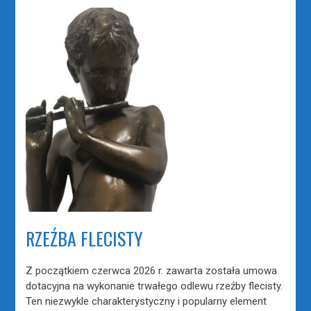
RZEŹBA FLECISTY
Z początkiem czerwca 2026 r. zawarta została umowa
dotacyjna na wykonanie trwałego odlewu rzeźby flecisty.
Ten niezwykle charakterystyczny i popularny element