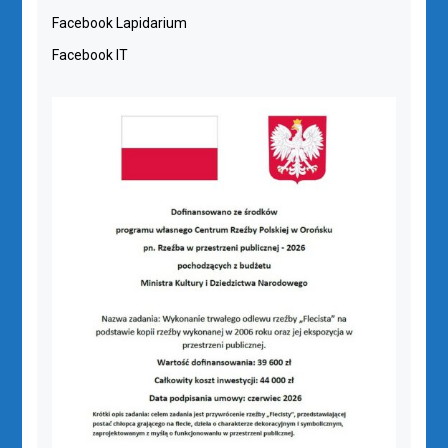
Facebook Lapidarium
Facebook IT