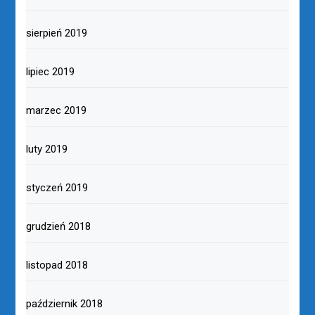
sierpień 2019
lipiec 2019
marzec 2019
luty 2019
styczeń 2019
grudzień 2018
listopad 2018
październik 2018