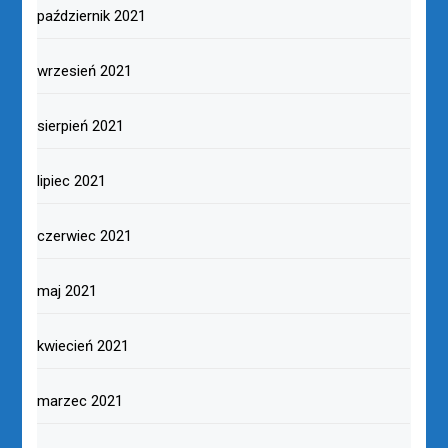
październik 2021
wrzesień 2021
sierpień 2021
lipiec 2021
czerwiec 2021
maj 2021
kwiecień 2021
marzec 2021