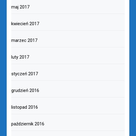
maj 2017
kwiecień 2017
marzec 2017
luty 2017
styczeń 2017
grudzień 2016
listopad 2016
październik 2016