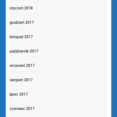
styczeń 2018
grudzień 2017
listopad 2017
październik 2017
wrzesień 2017
sierpień 2017
lipiec 2017
czerwiec 2017