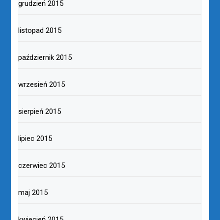
grudzień 2015
listopad 2015
październik 2015
wrzesień 2015
sierpień 2015
lipiec 2015
czerwiec 2015
maj 2015
kwiecień 2015