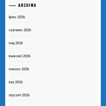
ARCHIWA
lipiec 2026
czerwiec 2026
maj 2026
kwiecień 2026
marzec 2026
luty 2026
styczeń 2026