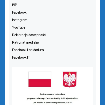
BIP
Facebook
Instagram
YouTube
Deklaracja dostępności
Patronat medialny
Facebook Lapidarium
Facebook IT