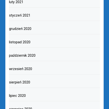
luty 2021
styczeń 2021
grudzień 2020
listopad 2020
październik 2020
wrzesień 2020
sierpień 2020
lipiec 2020
czerwiec 2020