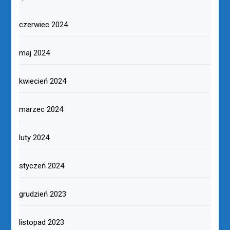
czerwiec 2024
maj 2024
kwiecień 2024
marzec 2024
luty 2024
styczeń 2024
grudzień 2023
listopad 2023