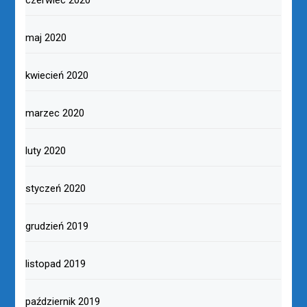
maj 2020
kwiecień 2020
marzec 2020
luty 2020
styczeń 2020
grudzień 2019
listopad 2019
październik 2019