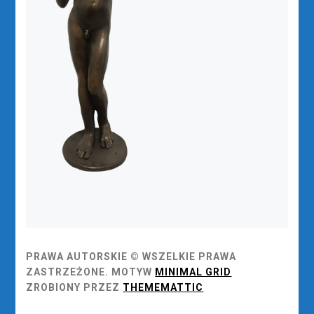
PRAWA AUTORSKIE © WSZELKIE PRAWA
ZASTRZEŻONE.
MOTYW
MINIMAL GRID
ZROBIONY PRZEZ
THEMEMATTIC