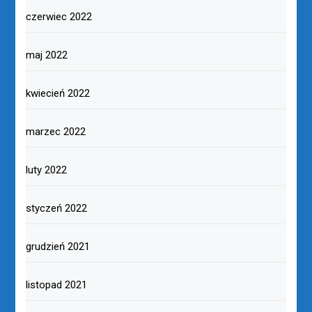
czerwiec 2022
maj 2022
kwiecień 2022
marzec 2022
luty 2022
styczeń 2022
grudzień 2021
listopad 2021