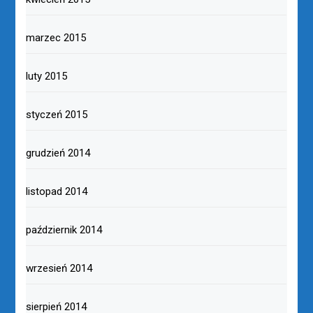
marzec 2015
luty 2015
styczeń 2015
grudzień 2014
listopad 2014
październik 2014
wrzesień 2014
sierpień 2014