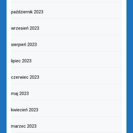
październik 2023
wrzesień 2023
sierpień 2023
lipiec 2023
czerwiec 2023
maj 2023
kwiecień 2023
marzec 2023