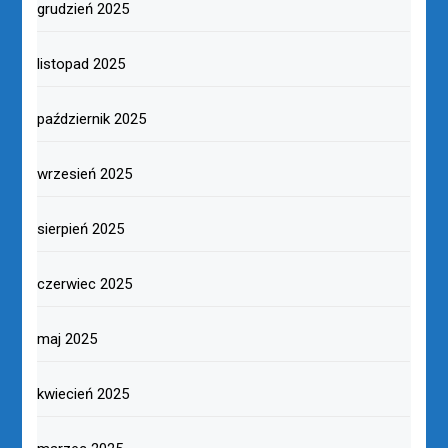
grudzień 2025
listopad 2025
październik 2025
wrzesień 2025
sierpień 2025
czerwiec 2025
maj 2025
kwiecień 2025