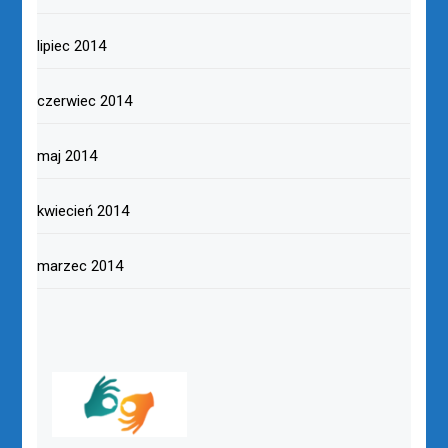
lipiec 2014
czerwiec 2014
maj 2014
kwiecień 2014
marzec 2014