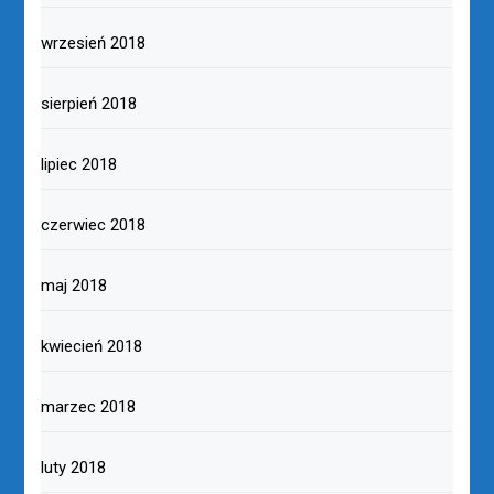
wrzesień 2018
sierpień 2018
lipiec 2018
czerwiec 2018
maj 2018
kwiecień 2018
marzec 2018
luty 2018