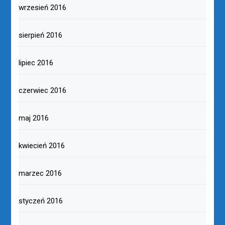
wrzesień 2016
sierpień 2016
lipiec 2016
czerwiec 2016
maj 2016
kwiecień 2016
marzec 2016
styczeń 2016