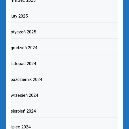
marzec 2025
luty 2025
styczeń 2025
grudzień 2024
listopad 2024
październik 2024
wrzesień 2024
sierpień 2024
lipiec 2024