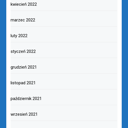
kwiecień 2022
marzec 2022
luty 2022
styczeń 2022
grudzień 2021
listopad 2021
październik 2021
wrzesień 2021