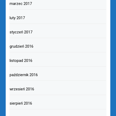
marzec 2017
luty 2017
styczeń 2017
grudzień 2016
listopad 2016
październik 2016
wrzesień 2016
sierpień 2016