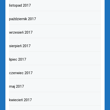
listopad 2017
październik 2017
wrzesień 2017
sierpień 2017
lipiec 2017
czerwiec 2017
maj 2017
kwiecień 2017