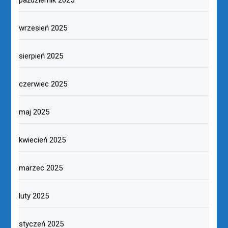
październik 2025
wrzesień 2025
sierpień 2025
czerwiec 2025
maj 2025
kwiecień 2025
marzec 2025
luty 2025
styczeń 2025