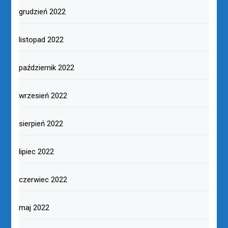
grudzień 2022
listopad 2022
październik 2022
wrzesień 2022
sierpień 2022
lipiec 2022
czerwiec 2022
maj 2022