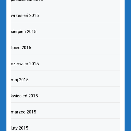
wrzesień 2015
sierpień 2015
lipiec 2015
czerwiec 2015
maj 2015
kwiecień 2015
marzec 2015
luty 2015