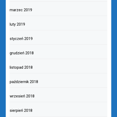
marzec 2019
luty 2019
styczeń 2019
grudzień 2018
listopad 2018
październik 2018
wrzesień 2018
sierpień 2018