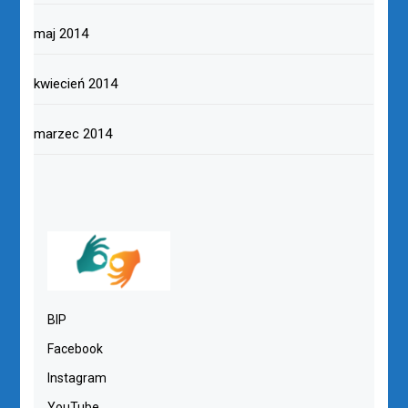
maj 2014
kwiecień 2014
marzec 2014
BIP
Facebook
Instagram
YouTube