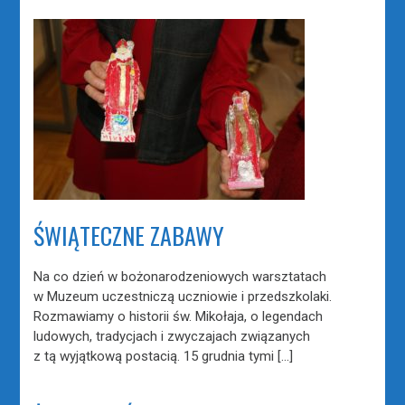
ŚWIĄTECZNE ZABAWY
Na co dzień w bożonarodzeniowych warsztatach
w Muzeum uczestniczą uczniowie i przedszkolaki.
Rozmawiamy o historii św. Mikołaja, o legendach
ludowych, tradycjach i zwyczajach związanych
z tą wyjątkową postacią. 15 grudnia tymi […]