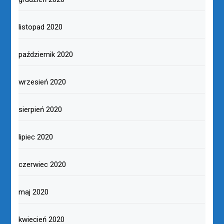
listopad 2020
październik 2020
wrzesień 2020
sierpień 2020
lipiec 2020
czerwiec 2020
maj 2020
kwiecień 2020