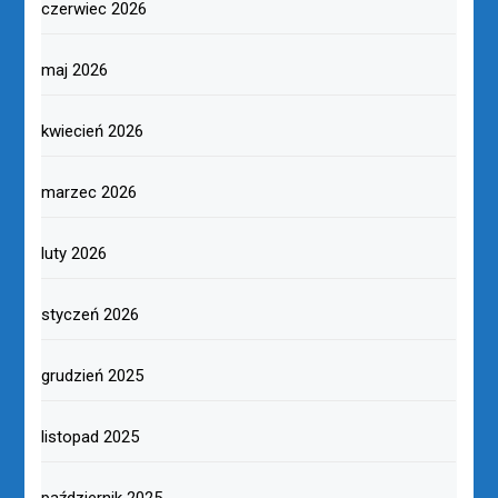
czerwiec 2026
maj 2026
kwiecień 2026
marzec 2026
luty 2026
styczeń 2026
grudzień 2025
listopad 2025