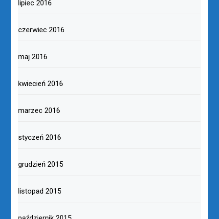
lipiec 2016
czerwiec 2016
maj 2016
kwiecień 2016
marzec 2016
styczeń 2016
grudzień 2015
listopad 2015
październik 2015