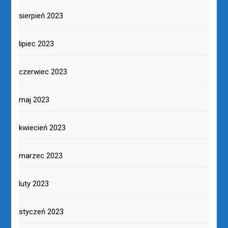
sierpień 2023
lipiec 2023
czerwiec 2023
maj 2023
kwiecień 2023
marzec 2023
luty 2023
styczeń 2023