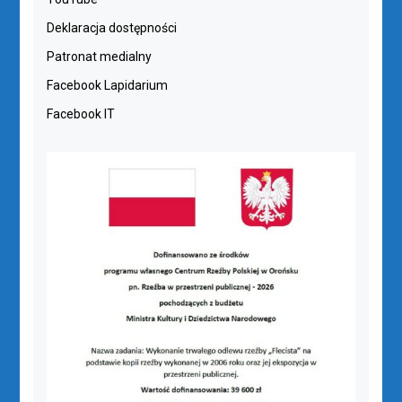
Deklaracja dostępności
Patronat medialny
Facebook Lapidarium
Facebook IT