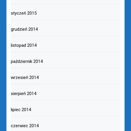
styczeń 2015
grudzień 2014
listopad 2014
październik 2014
wrzesień 2014
sierpień 2014
lipiec 2014
czerwiec 2014