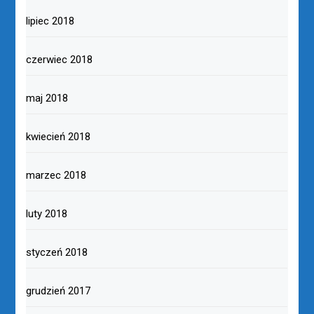
lipiec 2018
czerwiec 2018
maj 2018
kwiecień 2018
marzec 2018
luty 2018
styczeń 2018
grudzień 2017