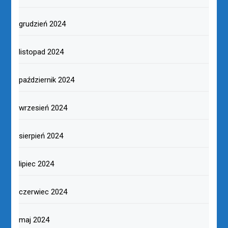
grudzień 2024
listopad 2024
październik 2024
wrzesień 2024
sierpień 2024
lipiec 2024
czerwiec 2024
maj 2024