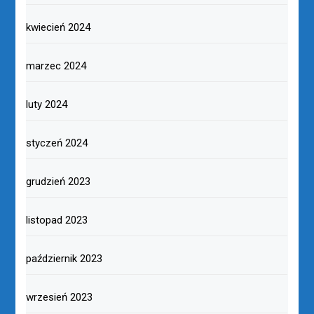
kwiecień 2024
marzec 2024
luty 2024
styczeń 2024
grudzień 2023
listopad 2023
październik 2023
wrzesień 2023