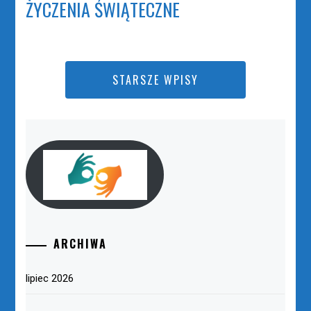
ŻYCZENIA ŚWIĄTECZNE
STARSZE WPISY
ARCHIWA
lipiec 2026