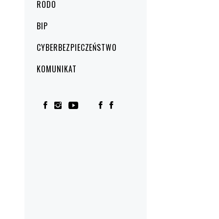
RODO
BIP
CYBERBEZPIECZEŃSTWO
KOMUNIKAT