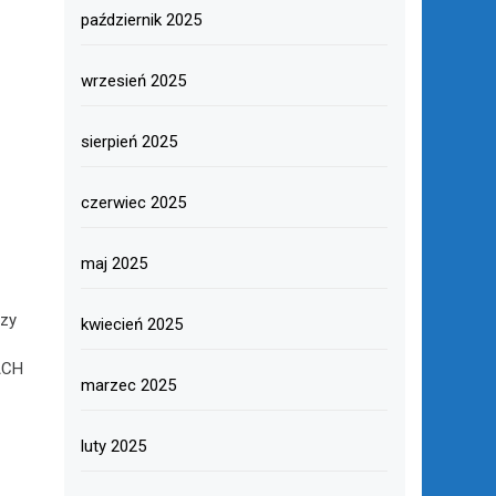
październik 2025
wrzesień 2025
sierpień 2025
czerwiec 2025
maj 2025
zy
kwiecień 2025
ACH
marzec 2025
luty 2025