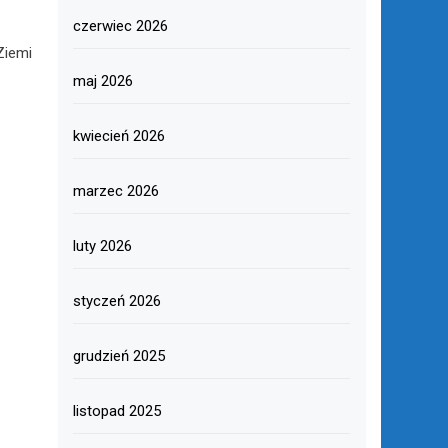
czerwiec 2026
Ziemi
maj 2026
kwiecień 2026
marzec 2026
luty 2026
styczeń 2026
grudzień 2025
listopad 2025