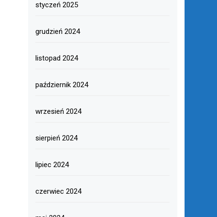
styczeń 2025
grudzień 2024
listopad 2024
październik 2024
wrzesień 2024
sierpień 2024
lipiec 2024
czerwiec 2024