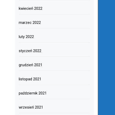
kwiecień 2022
marzec 2022
luty 2022
styczeń 2022
grudzień 2021
listopad 2021
październik 2021
wrzesień 2021