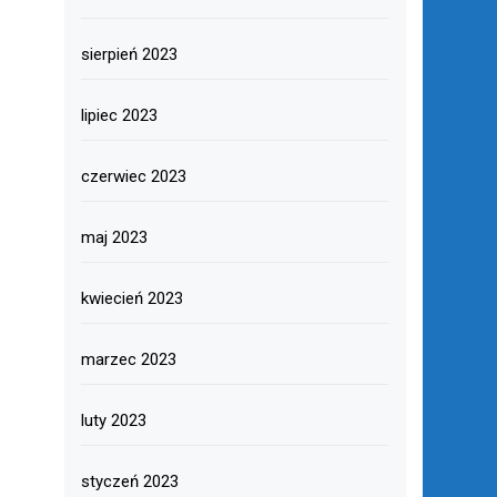
sierpień 2023
lipiec 2023
czerwiec 2023
maj 2023
kwiecień 2023
marzec 2023
luty 2023
styczeń 2023