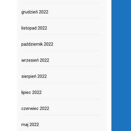
grudzień 2022
listopad 2022
październik 2022
wrzesień 2022
sierpień 2022
lipiec 2022
czerwiec 2022
maj 2022