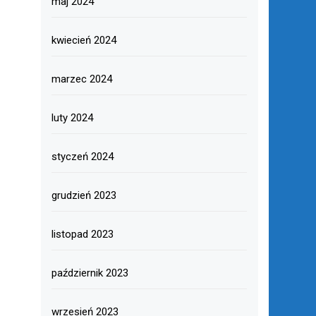
maj 2024
kwiecień 2024
marzec 2024
luty 2024
styczeń 2024
grudzień 2023
listopad 2023
październik 2023
wrzesień 2023