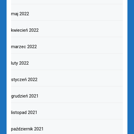
maj 2022
kwiecień 2022
marzec 2022
luty 2022
styczeń 2022
grudzień 2021
listopad 2021
październik 2021