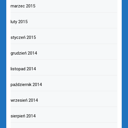
marzec 2015
luty 2015
styczeń 2015
grudzień 2014
listopad 2014
październik 2014
wrzesień 2014
sierpień 2014