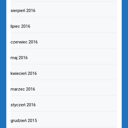
sierpień 2016
lipiec 2016
czerwiec 2016
maj 2016
kwiecień 2016
marzec 2016
styczeń 2016
grudzień 2015