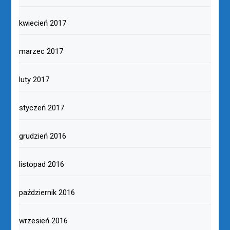
kwiecień 2017
marzec 2017
luty 2017
styczeń 2017
grudzień 2016
listopad 2016
październik 2016
wrzesień 2016