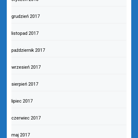
grudzień 2017
listopad 2017
październik 2017
wrzesień 2017
sierpień 2017
lipiec 2017
czerwiec 2017
maj 2017