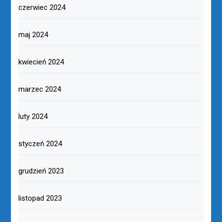
czerwiec 2024
maj 2024
kwiecień 2024
marzec 2024
luty 2024
styczeń 2024
grudzień 2023
listopad 2023