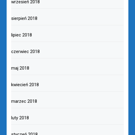
wrzesień 2018
sierpień 2018
lipiec 2018
czerwiec 2018
maj 2018
kwiecień 2018
marzec 2018
luty 2018
styczeń 2018