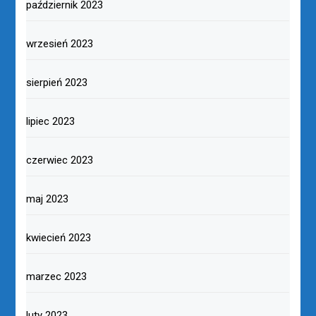
październik 2023
wrzesień 2023
sierpień 2023
lipiec 2023
czerwiec 2023
maj 2023
kwiecień 2023
marzec 2023
luty 2023