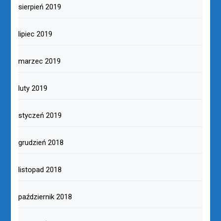
sierpień 2019
lipiec 2019
marzec 2019
luty 2019
styczeń 2019
grudzień 2018
listopad 2018
październik 2018