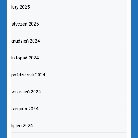
luty 2025
styczeń 2025
grudzień 2024
listopad 2024
październik 2024
wrzesień 2024
sierpień 2024
lipiec 2024