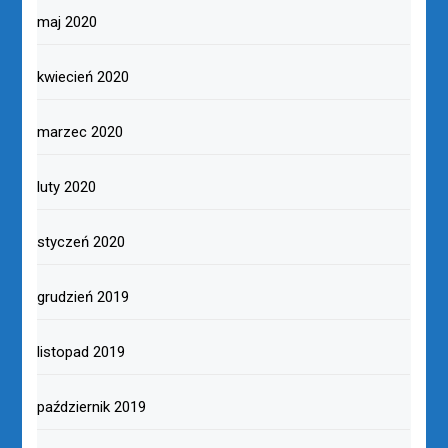
maj 2020
kwiecień 2020
marzec 2020
luty 2020
styczeń 2020
grudzień 2019
listopad 2019
październik 2019