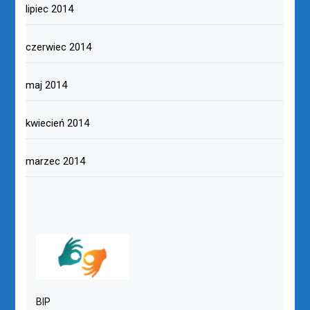
lipiec 2014
czerwiec 2014
maj 2014
kwiecień 2014
marzec 2014
BIP