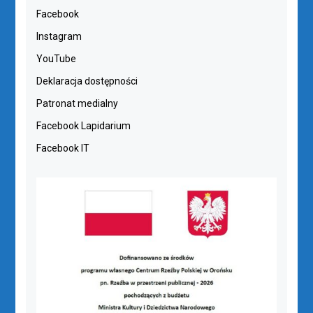
Facebook
Instagram
YouTube
Deklaracja dostępności
Patronat medialny
Facebook Lapidarium
Facebook IT