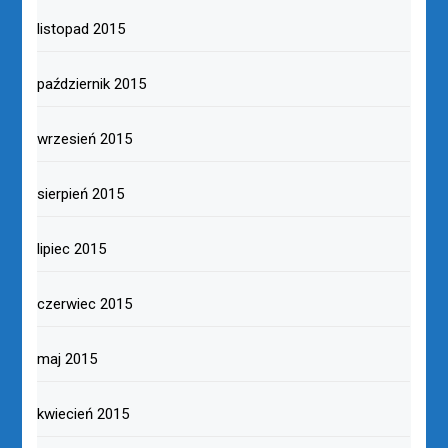
listopad 2015
październik 2015
wrzesień 2015
sierpień 2015
lipiec 2015
czerwiec 2015
maj 2015
kwiecień 2015