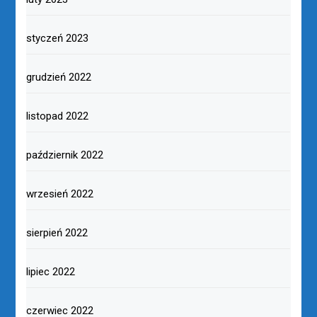
styczeń 2023
grudzień 2022
listopad 2022
październik 2022
wrzesień 2022
sierpień 2022
lipiec 2022
czerwiec 2022