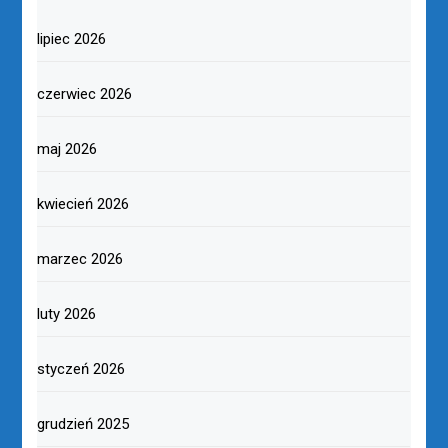
lipiec 2026
czerwiec 2026
maj 2026
kwiecień 2026
marzec 2026
luty 2026
styczeń 2026
grudzień 2025