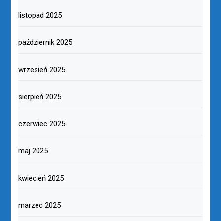
listopad 2025
październik 2025
wrzesień 2025
sierpień 2025
czerwiec 2025
maj 2025
kwiecień 2025
marzec 2025