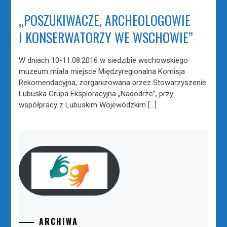
„POSZUKIWACZE, ARCHEOLOGOWIE
I KONSERWATORZY WE WSCHOWIE”
W dniach 10-11.08.2016 w siedzibie wschowskiego
muzeum miała miejsce Międzyregionalna Komisja
Rekomendacyjna, zorganizowana przez Stowarzyszenie
Lubuska Grupa Eksploracyjna „Nadodrze”, przy
współpracy z Lubuskim Wojewódzkim […]
ARCHIWA