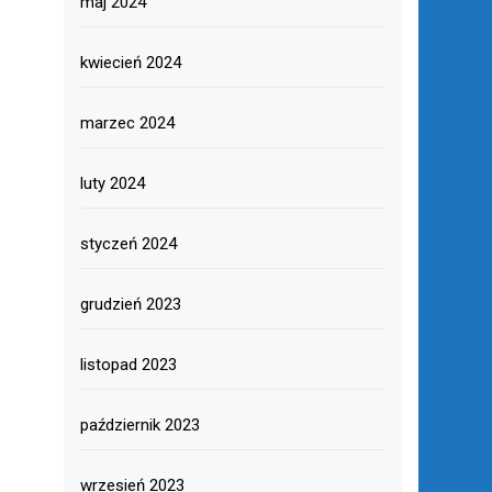
maj 2024
kwiecień 2024
marzec 2024
luty 2024
styczeń 2024
grudzień 2023
listopad 2023
październik 2023
wrzesień 2023