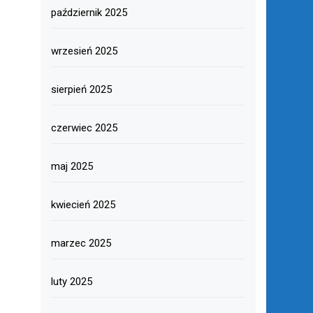
październik 2025
wrzesień 2025
sierpień 2025
czerwiec 2025
maj 2025
kwiecień 2025
marzec 2025
luty 2025