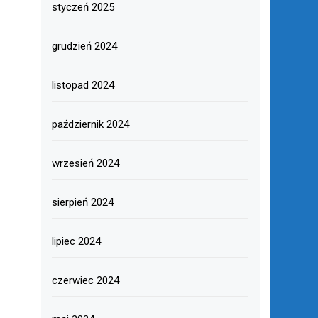
styczeń 2025
grudzień 2024
listopad 2024
październik 2024
wrzesień 2024
sierpień 2024
lipiec 2024
czerwiec 2024