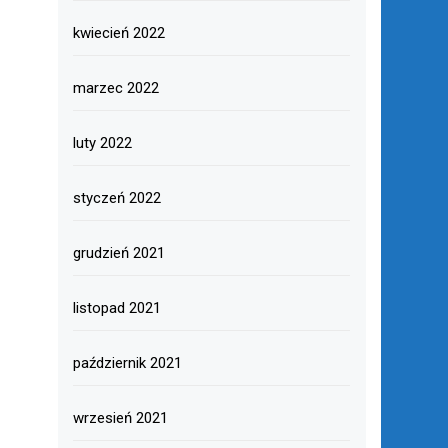
kwiecień 2022
marzec 2022
luty 2022
styczeń 2022
grudzień 2021
listopad 2021
październik 2021
wrzesień 2021