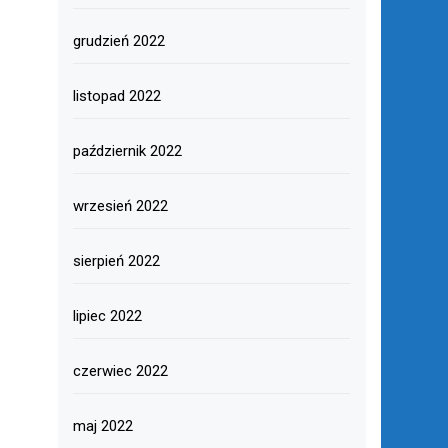
grudzień 2022
listopad 2022
październik 2022
wrzesień 2022
sierpień 2022
lipiec 2022
czerwiec 2022
maj 2022