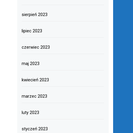
sierpień 2023
lipiec 2023
czerwiec 2023
maj 2023
kwiecień 2023
marzec 2023
luty 2023
styczeń 2023