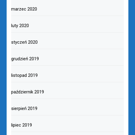
marzec 2020
luty 2020
styczeń 2020
grudzień 2019
listopad 2019
październik 2019
sierpień 2019
lipiec 2019