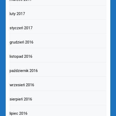
luty 2017
styczeń 2017
grudzień 2016
listopad 2016
październik 2016
wrzesień 2016
sierpień 2016
lipiec 2016