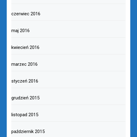
czerwiec 2016
maj 2016
kwiecień 2016
marzec 2016
styczeń 2016
grudzień 2015
listopad 2015
październik 2015