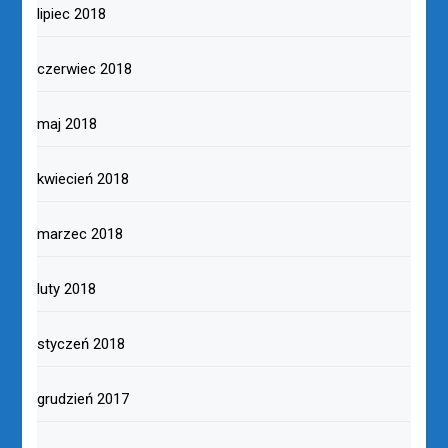
lipiec 2018
czerwiec 2018
maj 2018
kwiecień 2018
marzec 2018
luty 2018
styczeń 2018
grudzień 2017