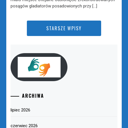
posągów gladiatorów posadowionych przy […]
STARSZE WPISY
ARCHIWA
lipiec 2026
czerwiec 2026