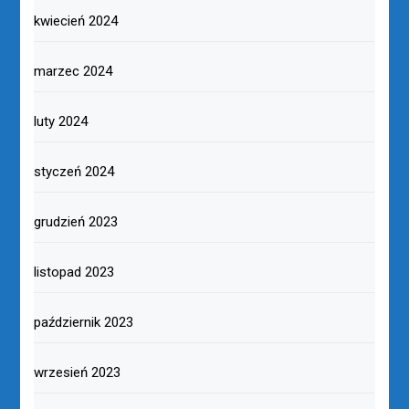
kwiecień 2024
marzec 2024
luty 2024
styczeń 2024
grudzień 2023
listopad 2023
październik 2023
wrzesień 2023