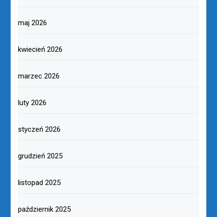
maj 2026
kwiecień 2026
marzec 2026
luty 2026
styczeń 2026
grudzień 2025
listopad 2025
październik 2025