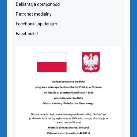
Deklaracja dostępności
Patronat medialny
Facebook Lapidarium
Facebook IT