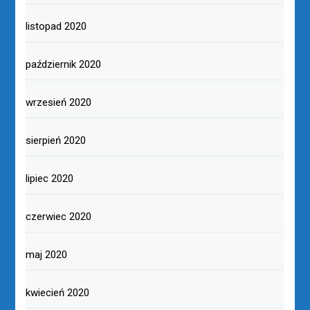
listopad 2020
październik 2020
wrzesień 2020
sierpień 2020
lipiec 2020
czerwiec 2020
maj 2020
kwiecień 2020