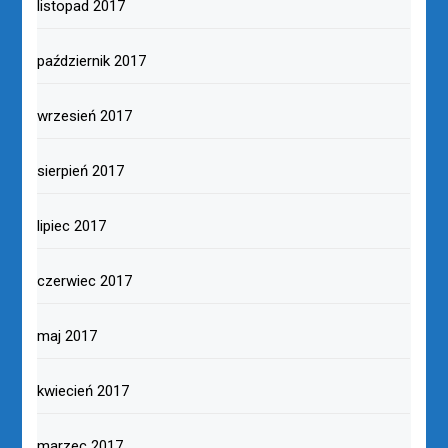
listopad 2017
październik 2017
wrzesień 2017
sierpień 2017
lipiec 2017
czerwiec 2017
maj 2017
kwiecień 2017
marzec 2017