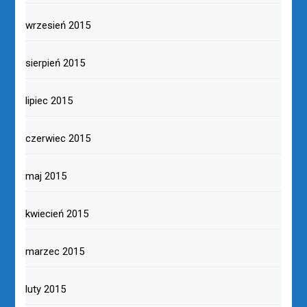
wrzesień 2015
sierpień 2015
lipiec 2015
czerwiec 2015
maj 2015
kwiecień 2015
marzec 2015
luty 2015