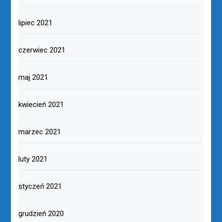
lipiec 2021
czerwiec 2021
maj 2021
kwiecień 2021
marzec 2021
luty 2021
styczeń 2021
grudzień 2020