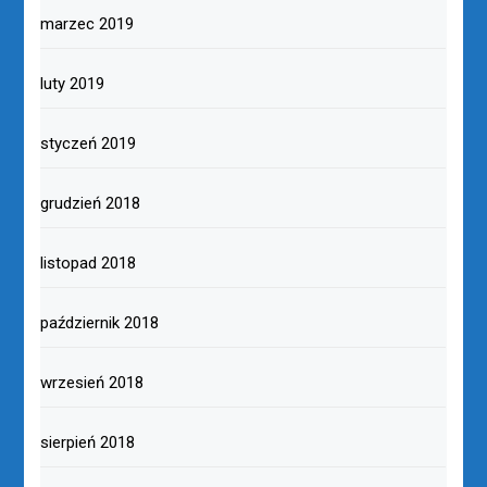
marzec 2019
luty 2019
styczeń 2019
grudzień 2018
listopad 2018
październik 2018
wrzesień 2018
sierpień 2018