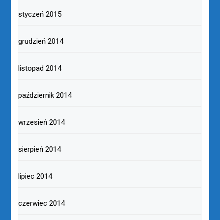
styczeń 2015
grudzień 2014
listopad 2014
październik 2014
wrzesień 2014
sierpień 2014
lipiec 2014
czerwiec 2014