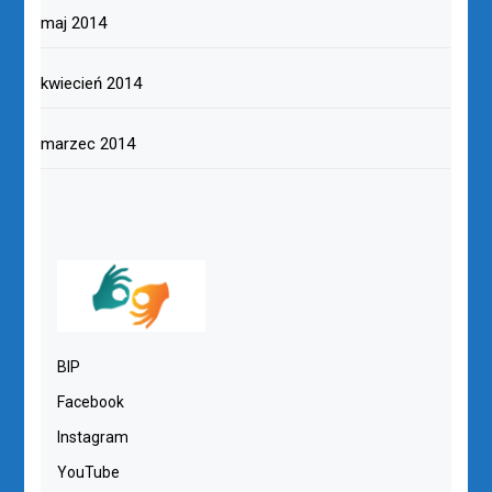
maj 2014
kwiecień 2014
marzec 2014
BIP
Facebook
Instagram
YouTube