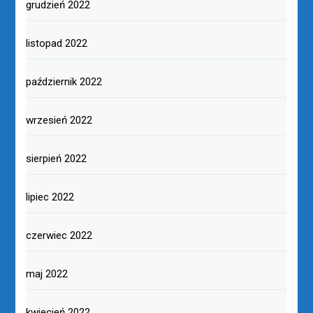
grudzień 2022
listopad 2022
październik 2022
wrzesień 2022
sierpień 2022
lipiec 2022
czerwiec 2022
maj 2022
kwiecień 2022