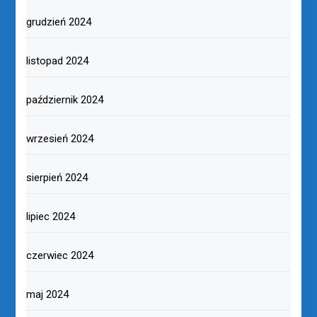
grudzień 2024
listopad 2024
październik 2024
wrzesień 2024
sierpień 2024
lipiec 2024
czerwiec 2024
maj 2024