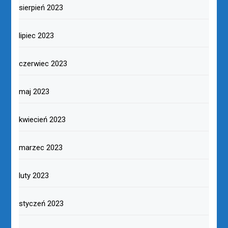
sierpień 2023
lipiec 2023
czerwiec 2023
maj 2023
kwiecień 2023
marzec 2023
luty 2023
styczeń 2023