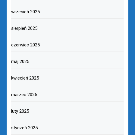
wrzesień 2025
sierpień 2025
czerwiec 2025
maj 2025
kwiecień 2025
marzec 2025
luty 2025
styczeń 2025