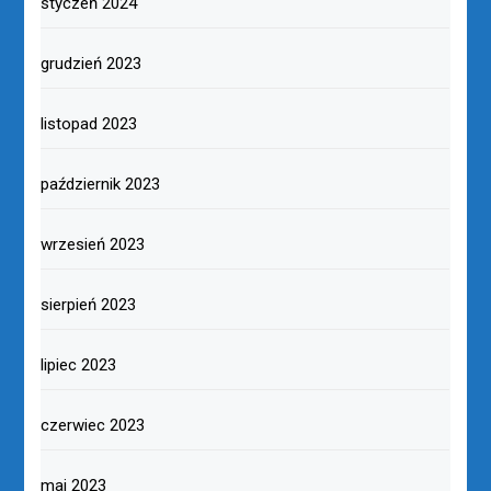
styczeń 2024
grudzień 2023
listopad 2023
październik 2023
wrzesień 2023
sierpień 2023
lipiec 2023
czerwiec 2023
maj 2023