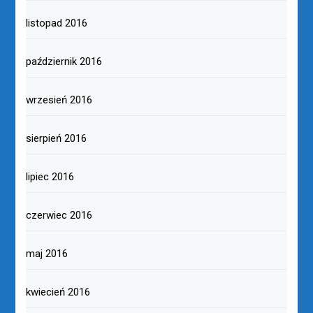
listopad 2016
październik 2016
wrzesień 2016
sierpień 2016
lipiec 2016
czerwiec 2016
maj 2016
kwiecień 2016