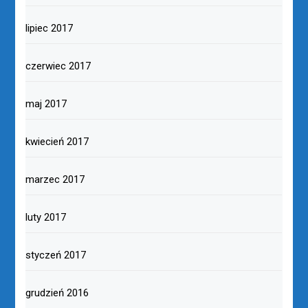
lipiec 2017
czerwiec 2017
maj 2017
kwiecień 2017
marzec 2017
luty 2017
styczeń 2017
grudzień 2016