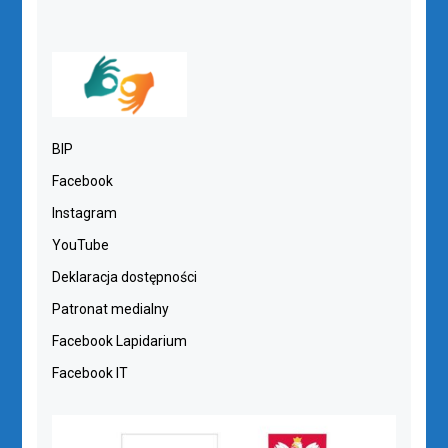
BIP
Facebook
Instagram
YouTube
Deklaracja dostępności
Patronat medialny
Facebook Lapidarium
Facebook IT