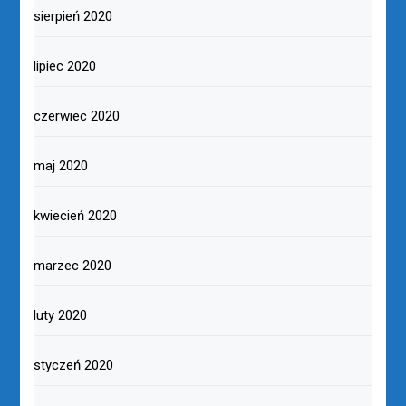
sierpień 2020
lipiec 2020
czerwiec 2020
maj 2020
kwiecień 2020
marzec 2020
luty 2020
styczeń 2020