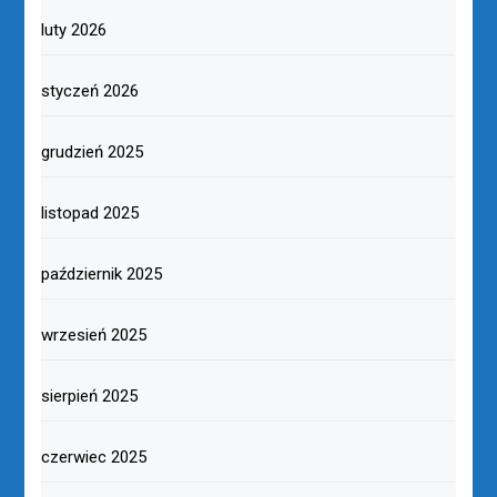
luty 2026
styczeń 2026
grudzień 2025
listopad 2025
październik 2025
wrzesień 2025
sierpień 2025
czerwiec 2025