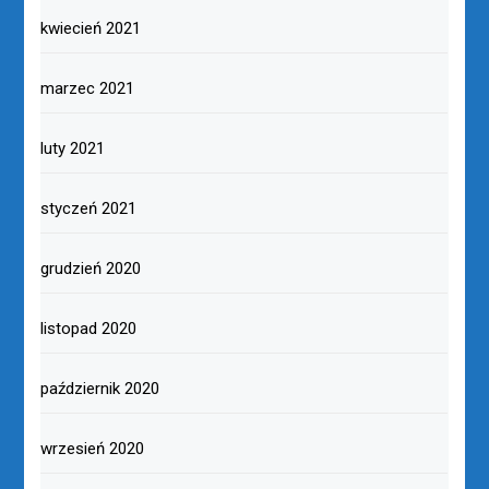
kwiecień 2021
marzec 2021
luty 2021
styczeń 2021
grudzień 2020
listopad 2020
październik 2020
wrzesień 2020