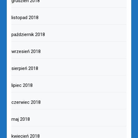
grudzień 2018
listopad 2018
październik 2018
wrzesień 2018
sierpień 2018
lipiec 2018
czerwiec 2018
maj 2018
kwiecień 2018