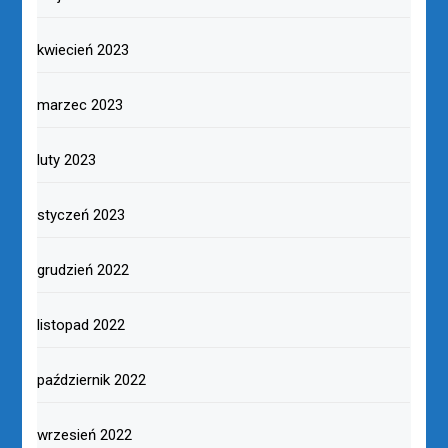
kwiecień 2023
marzec 2023
luty 2023
styczeń 2023
grudzień 2022
listopad 2022
październik 2022
wrzesień 2022