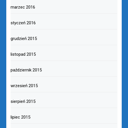
marzec 2016
styczeń 2016
grudzień 2015
listopad 2015
październik 2015
wrzesień 2015
sierpień 2015
lipiec 2015