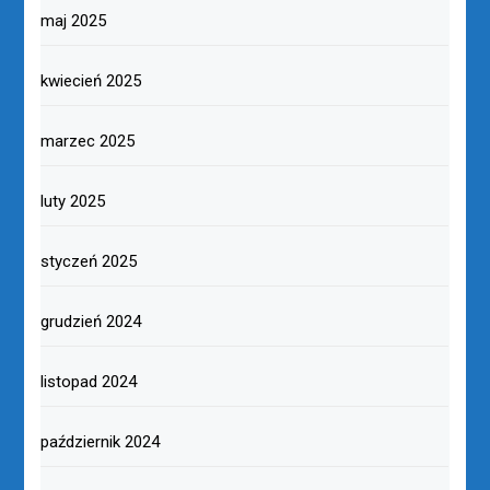
maj 2025
kwiecień 2025
marzec 2025
luty 2025
styczeń 2025
grudzień 2024
listopad 2024
październik 2024