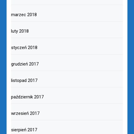
marzec 2018
luty 2018
styczeń 2018
grudzień 2017
listopad 2017
październik 2017
wrzesień 2017
sierpień 2017