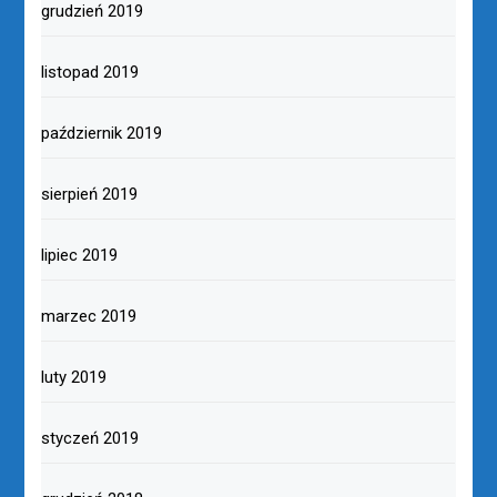
grudzień 2019
listopad 2019
październik 2019
sierpień 2019
lipiec 2019
marzec 2019
luty 2019
styczeń 2019