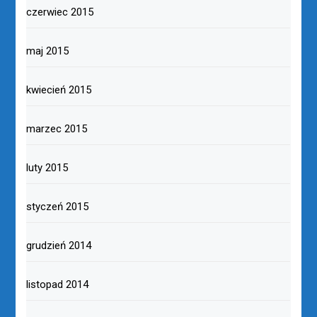
czerwiec 2015
maj 2015
kwiecień 2015
marzec 2015
luty 2015
styczeń 2015
grudzień 2014
listopad 2014