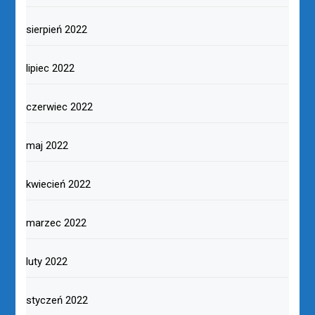
sierpień 2022
lipiec 2022
czerwiec 2022
maj 2022
kwiecień 2022
marzec 2022
luty 2022
styczeń 2022