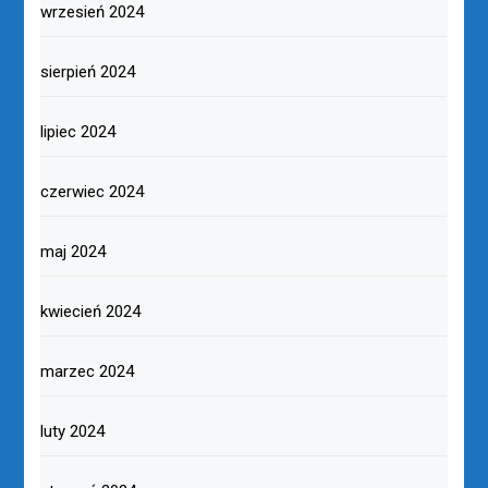
wrzesień 2024
sierpień 2024
lipiec 2024
czerwiec 2024
maj 2024
kwiecień 2024
marzec 2024
luty 2024