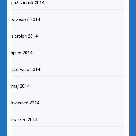
październik 2014
wrzesień 2014
sierpień 2014
lipiec 2014
czerwiec 2014
maj 2014
kwiecień 2014
marzec 2014