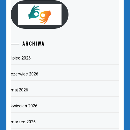
ARCHIWA
lipiec 2026
czerwiec 2026
maj 2026
kwiecień 2026
marzec 2026