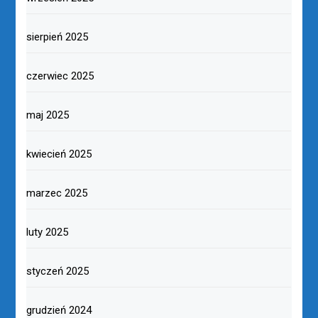
sierpień 2025
czerwiec 2025
maj 2025
kwiecień 2025
marzec 2025
luty 2025
styczeń 2025
grudzień 2024