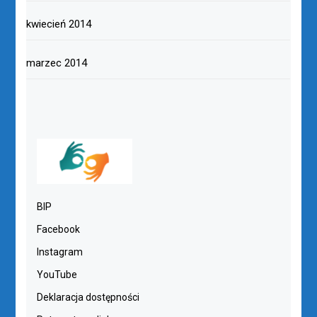
kwiecień 2014
marzec 2014
BIP
Facebook
Instagram
YouTube
Deklaracja dostępności