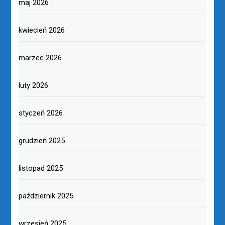
maj 2026
kwiecień 2026
marzec 2026
luty 2026
styczeń 2026
grudzień 2025
listopad 2025
październik 2025
wrzesień 2025