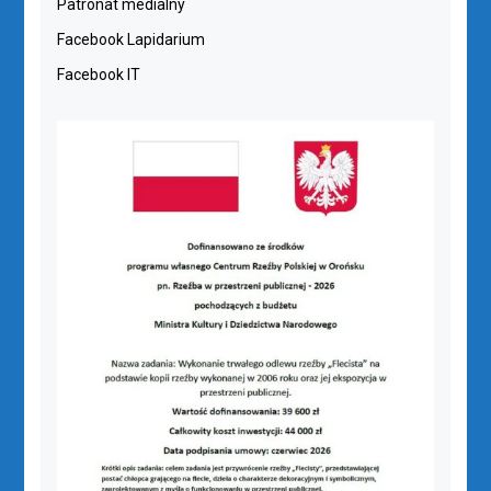
Patronat medialny
Facebook Lapidarium
Facebook IT