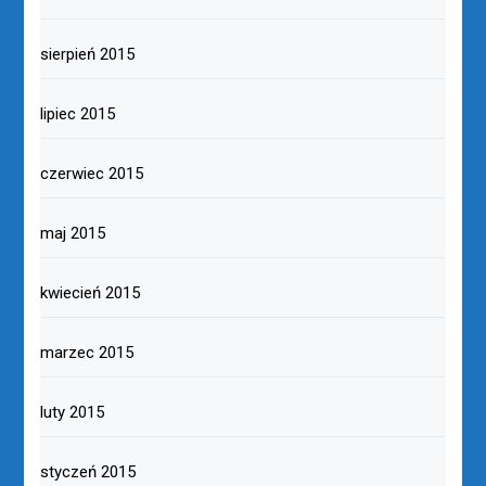
sierpień 2015
lipiec 2015
czerwiec 2015
maj 2015
kwiecień 2015
marzec 2015
luty 2015
styczeń 2015