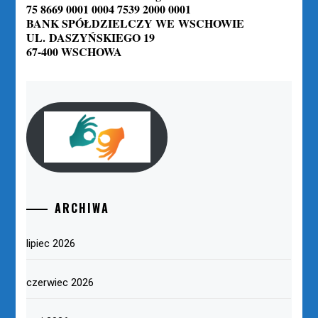
75 8669 0001 0004 7539 2000 0001
BANK SPÓŁDZIELCZY WE WSCHOWIE
UL. DASZYŃSKIEGO 19
67-400 WSCHOWA
ARCHIWA
lipiec 2026
czerwiec 2026