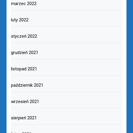
marzec 2022
luty 2022
styczeń 2022
grudzień 2021
listopad 2021
październik 2021
wrzesień 2021
sierpień 2021