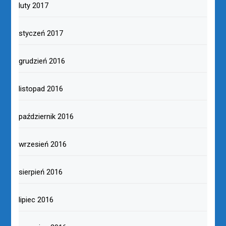
luty 2017
styczeń 2017
grudzień 2016
listopad 2016
październik 2016
wrzesień 2016
sierpień 2016
lipiec 2016