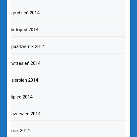
grudzień 2014
listopad 2014
październik 2014
wrzesień 2014
sierpień 2014
lipiec 2014
czerwiec 2014
maj 2014