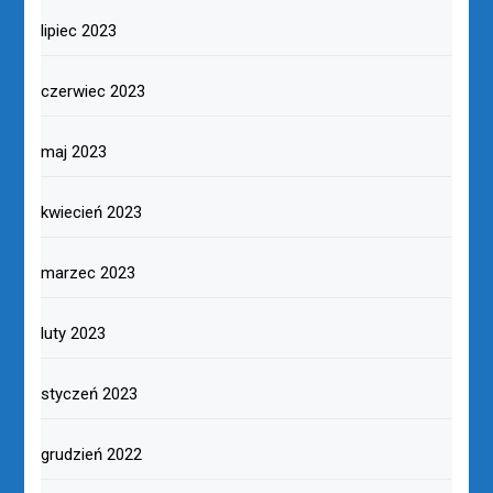
lipiec 2023
czerwiec 2023
maj 2023
kwiecień 2023
marzec 2023
luty 2023
styczeń 2023
grudzień 2022