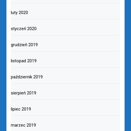
luty 2020
styczeń 2020
grudzień 2019
listopad 2019
październik 2019
sierpień 2019
lipiec 2019
marzec 2019