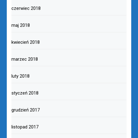
czerwiec 2018
maj 2018
kwiecień 2018
marzec 2018
luty 2018
styczeń 2018
grudzień 2017
listopad 2017