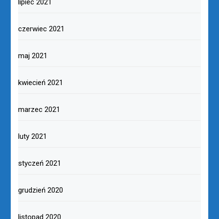
lipiec 2021
czerwiec 2021
maj 2021
kwiecień 2021
marzec 2021
luty 2021
styczeń 2021
grudzień 2020
listopad 2020