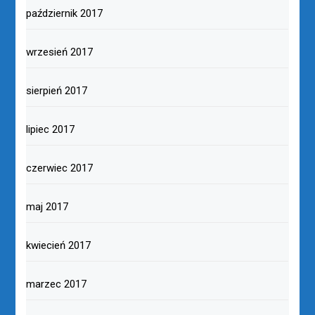
październik 2017
wrzesień 2017
sierpień 2017
lipiec 2017
czerwiec 2017
maj 2017
kwiecień 2017
marzec 2017