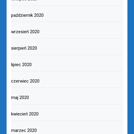
październik 2020
wrzesień 2020
sierpień 2020
lipiec 2020
czerwiec 2020
maj 2020
kwiecień 2020
marzec 2020