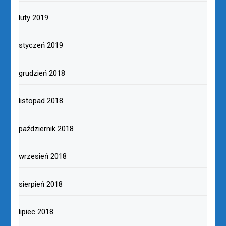
luty 2019
styczeń 2019
grudzień 2018
listopad 2018
październik 2018
wrzesień 2018
sierpień 2018
lipiec 2018