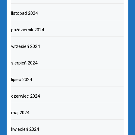
listopad 2024
październik 2024
wrzesień 2024
sierpień 2024
lipiec 2024
czerwiec 2024
maj 2024
kwiecień 2024