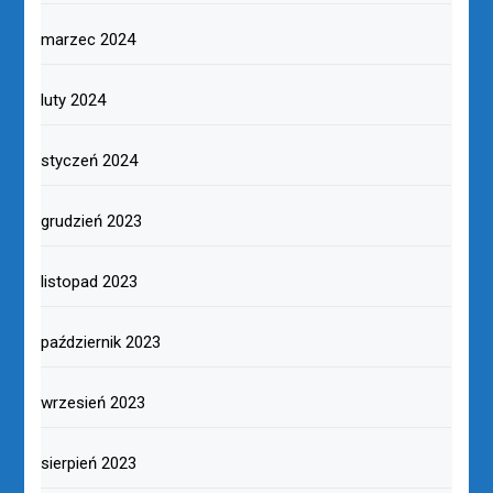
marzec 2024
luty 2024
styczeń 2024
grudzień 2023
listopad 2023
październik 2023
wrzesień 2023
sierpień 2023