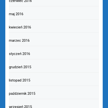
czerwiec 2016
maj 2016
kwiecień 2016
marzec 2016
styczeń 2016
grudzień 2015
listopad 2015
październik 2015
wrzesień 2015