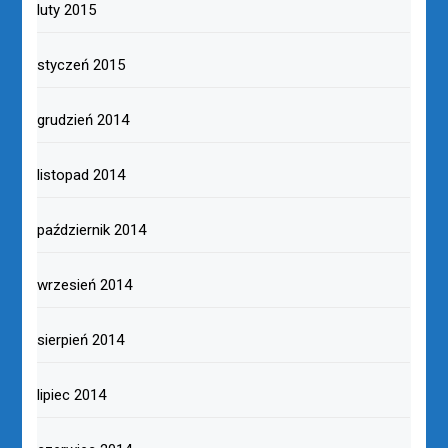
luty 2015
styczeń 2015
grudzień 2014
listopad 2014
październik 2014
wrzesień 2014
sierpień 2014
lipiec 2014