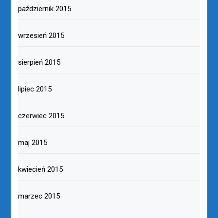
październik 2015
wrzesień 2015
sierpień 2015
lipiec 2015
czerwiec 2015
maj 2015
kwiecień 2015
marzec 2015