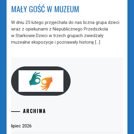
MAŁY GOŚĆ W MUZEUM
W dniu 25 lutego przyjechała do nas liczna grupa dzieci
wraz z opiekunami z Niepublicznego Przedszkola
w Starkowie.Dzieci w trzech grupach zwiedzały
muzealne ekspozycje i poznawały historię […]
ARCHIWA
lipiec 2026