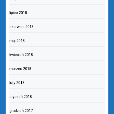
lipiec 2018
czerwiec 2018
maj 2018
kwiecień 2018
marzec 2018
luty 2018
styczeń 2018
grudzień 2017