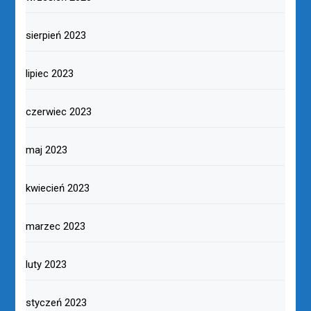
sierpień 2023
lipiec 2023
czerwiec 2023
maj 2023
kwiecień 2023
marzec 2023
luty 2023
styczeń 2023