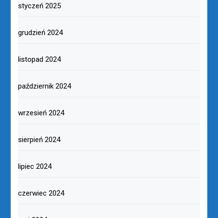
styczeń 2025
grudzień 2024
listopad 2024
październik 2024
wrzesień 2024
sierpień 2024
lipiec 2024
czerwiec 2024