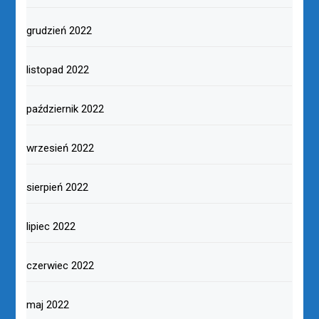
grudzień 2022
listopad 2022
październik 2022
wrzesień 2022
sierpień 2022
lipiec 2022
czerwiec 2022
maj 2022