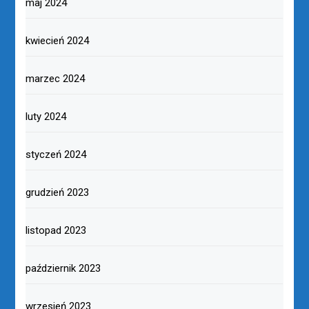
maj 2024
kwiecień 2024
marzec 2024
luty 2024
styczeń 2024
grudzień 2023
listopad 2023
październik 2023
wrzesień 2023