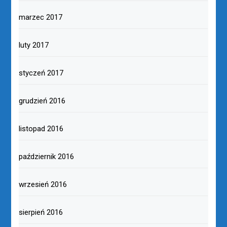
marzec 2017
luty 2017
styczeń 2017
grudzień 2016
listopad 2016
październik 2016
wrzesień 2016
sierpień 2016