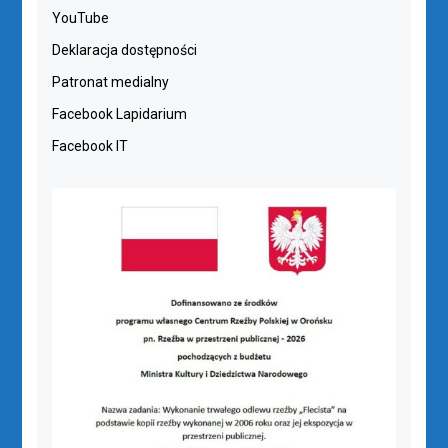
YouTube
Deklaracja dostępności
Patronat medialny
Facebook Lapidarium
Facebook IT