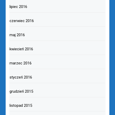
lipiec 2016
czerwiec 2016
maj 2016
kwiecień 2016
marzec 2016
styczeń 2016
grudzień 2015
listopad 2015