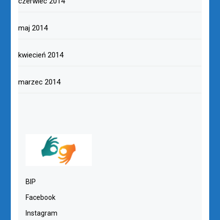
czerwiec 2014
maj 2014
kwiecień 2014
marzec 2014
BIP
Facebook
Instagram