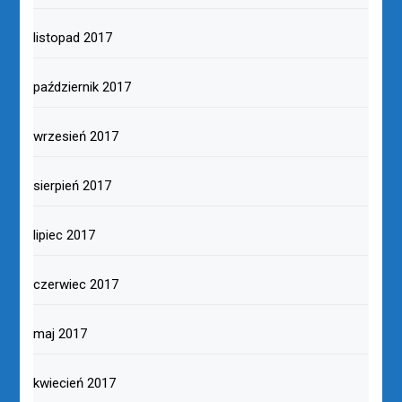
listopad 2017
październik 2017
wrzesień 2017
sierpień 2017
lipiec 2017
czerwiec 2017
maj 2017
kwiecień 2017