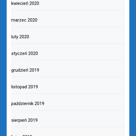
kwiecień 2020
marzec 2020
luty 2020
styczeń 2020
grudzień 2019
listopad 2019
październik 2019
sierpień 2019