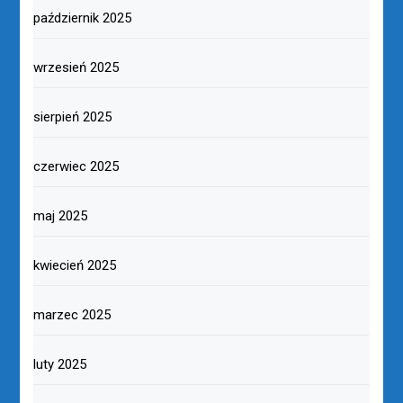
październik 2025
wrzesień 2025
sierpień 2025
czerwiec 2025
maj 2025
kwiecień 2025
marzec 2025
luty 2025