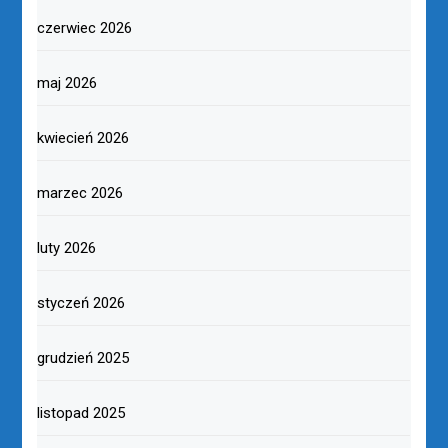
czerwiec 2026
maj 2026
kwiecień 2026
marzec 2026
luty 2026
styczeń 2026
grudzień 2025
listopad 2025