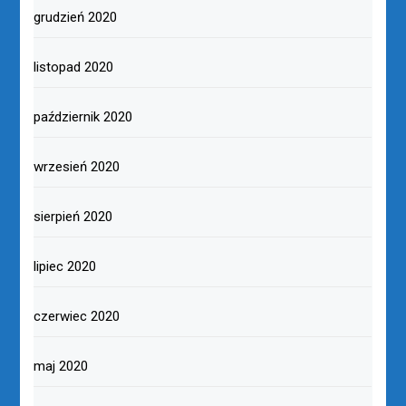
grudzień 2020
listopad 2020
październik 2020
wrzesień 2020
sierpień 2020
lipiec 2020
czerwiec 2020
maj 2020