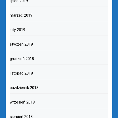
lipiec 2019
marzec 2019
luty 2019
styczeń 2019
grudzień 2018
listopad 2018
październik 2018
wrzesień 2018
sierpień 2018