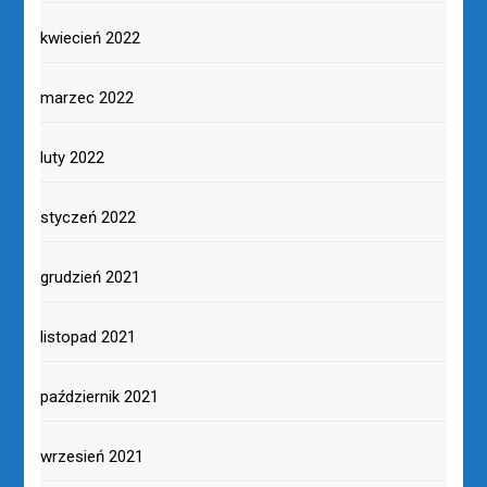
kwiecień 2022
marzec 2022
luty 2022
styczeń 2022
grudzień 2021
listopad 2021
październik 2021
wrzesień 2021