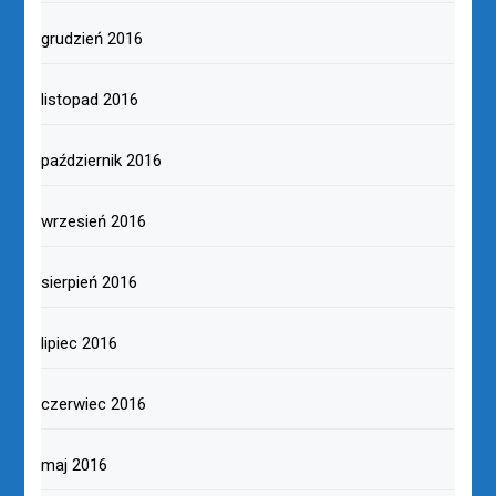
grudzień 2016
listopad 2016
październik 2016
wrzesień 2016
sierpień 2016
lipiec 2016
czerwiec 2016
maj 2016