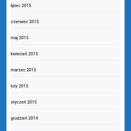
lipiec 2015
czerwiec 2015
maj 2015
kwiecień 2015
marzec 2015
luty 2015
styczeń 2015
grudzień 2014