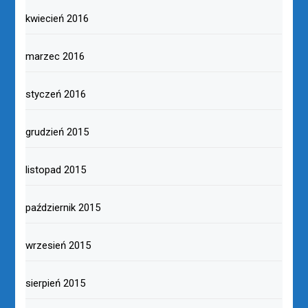
kwiecień 2016
marzec 2016
styczeń 2016
grudzień 2015
listopad 2015
październik 2015
wrzesień 2015
sierpień 2015