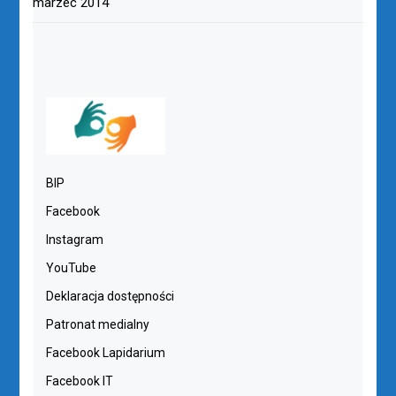
marzec 2014
BIP
Facebook
Instagram
YouTube
Deklaracja dostępności
Patronat medialny
Facebook Lapidarium
Facebook IT