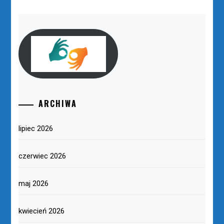
ARCHIWA
lipiec 2026
czerwiec 2026
maj 2026
kwiecień 2026