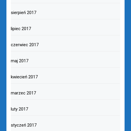
sierpień 2017
lipiec 2017
czerwiec 2017
maj 2017
kwiecień 2017
marzec 2017
luty 2017
styczeń 2017