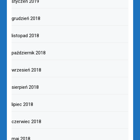
styczeń 2019
grudzień 2018
listopad 2018
październik 2018
wrzesień 2018
sierpień 2018
lipiec 2018
czerwiec 2018
maj 2018