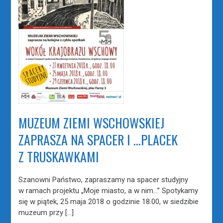
MUZEUM ZIEMI WSCHOWSKIEJ
ZAPRASZA NA SPACER I …PLACEK
Z TRUSKAWKAMI
Szanowni Państwo, zapraszamy na spacer studyjny
w ramach projektu „Moje miasto, a w nim…” Spotykamy
się w piątek, 25 maja 2018 o godzinie 18.00, w siedzibie
muzeum przy […]