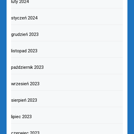
luty 2024
styczeń 2024
grudzień 2023
listopad 2023
październik 2023
wrzesień 2023
sierpień 2023
lipiec 2023
czerwiec 2023