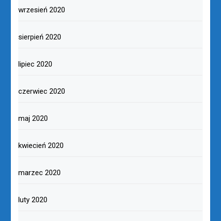
wrzesień 2020
sierpień 2020
lipiec 2020
czerwiec 2020
maj 2020
kwiecień 2020
marzec 2020
luty 2020