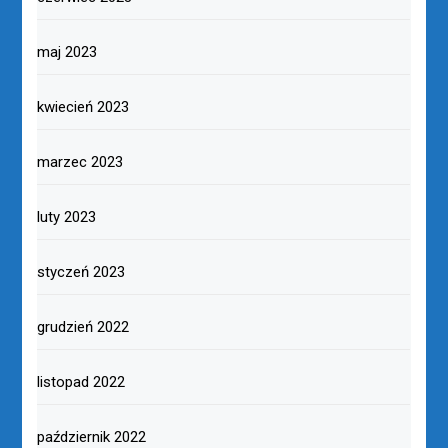
maj 2023
kwiecień 2023
marzec 2023
luty 2023
styczeń 2023
grudzień 2022
listopad 2022
październik 2022