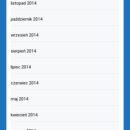
listopad 2014
październik 2014
wrzesień 2014
sierpień 2014
lipiec 2014
czerwiec 2014
maj 2014
kwiecień 2014