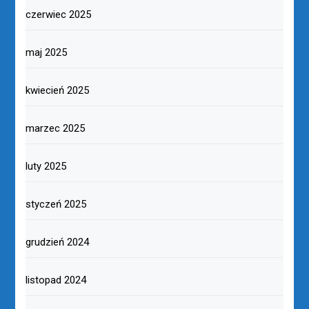
czerwiec 2025
maj 2025
kwiecień 2025
marzec 2025
luty 2025
styczeń 2025
grudzień 2024
listopad 2024