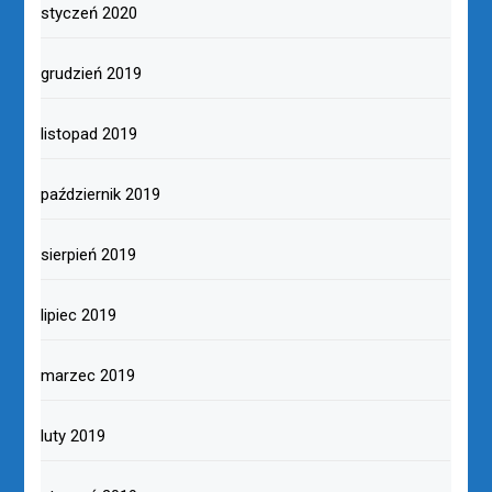
styczeń 2020
grudzień 2019
listopad 2019
październik 2019
sierpień 2019
lipiec 2019
marzec 2019
luty 2019