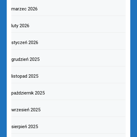
marzec 2026
luty 2026
styczeń 2026
grudzień 2025
listopad 2025
październik 2025
wrzesień 2025
sierpień 2025