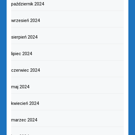
październik 2024
wrzesień 2024
sierpień 2024
lipiec 2024
czerwiec 2024
maj 2024
kwiecień 2024
marzec 2024