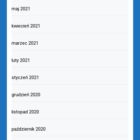
maj 2021
kwiecień 2021
marzec 2021
luty 2021
styczeń 2021
grudzień 2020
listopad 2020
październik 2020