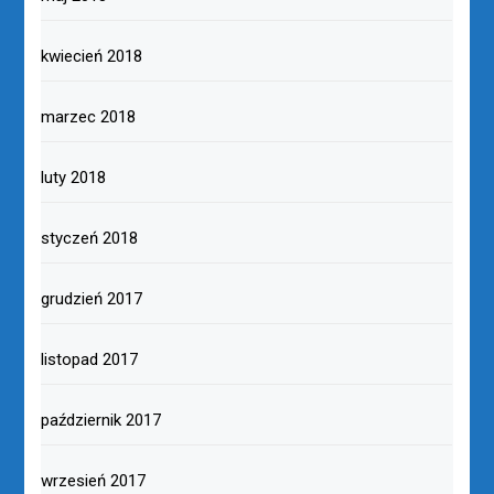
kwiecień 2018
marzec 2018
luty 2018
styczeń 2018
grudzień 2017
listopad 2017
październik 2017
wrzesień 2017