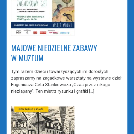
MAJOWE NIEDZIELNE ZABAWY
W MUZEUM
Tym razem dzieci i towarzyszących im dorosłych
zapraszamy na zagadkowe warsztaty na wystawie dzieł
Eugeniusza Geta Stankiewicza „Czas przez nikogo
niezłapany”. Ten mistrz rysunku i grafiki […]