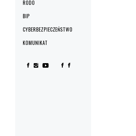
RODO
BIP
CYBERBEZPIECZEŃSTWO
KOMUNIKAT