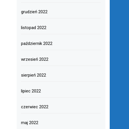
grudzień 2022
listopad 2022
październik 2022
wrzesień 2022
sierpień 2022
lipiec 2022
czerwiec 2022
maj 2022