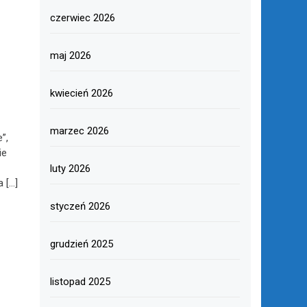
czerwiec 2026
maj 2026
kwiecień 2026
marzec 2026
”,
ie
luty 2026
 […]
styczeń 2026
grudzień 2025
listopad 2025