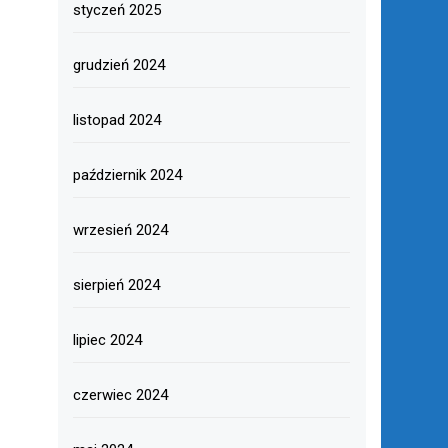
styczeń 2025
grudzień 2024
listopad 2024
październik 2024
wrzesień 2024
sierpień 2024
lipiec 2024
czerwiec 2024