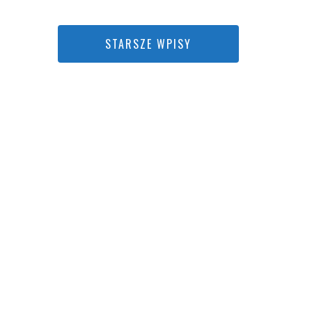
STARSZE WPISY