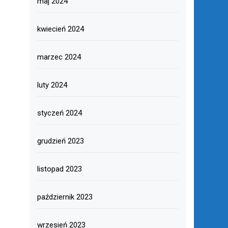
maj 2024
kwiecień 2024
marzec 2024
luty 2024
styczeń 2024
grudzień 2023
listopad 2023
październik 2023
wrzesień 2023