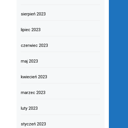
sierpień 2023
lipiec 2023
czerwiec 2023
maj 2023
kwiecień 2023
marzec 2023
luty 2023
styczeń 2023