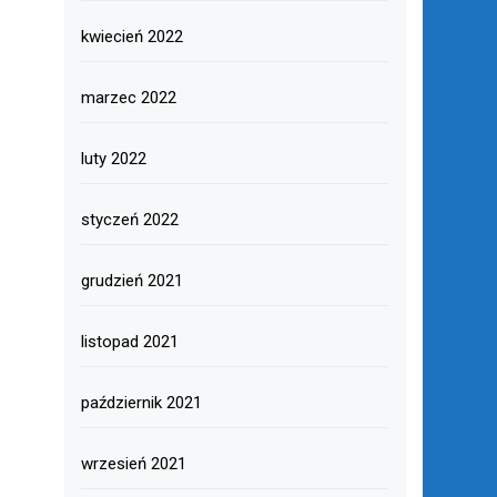
kwiecień 2022
marzec 2022
luty 2022
styczeń 2022
grudzień 2021
listopad 2021
październik 2021
wrzesień 2021