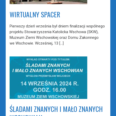
WIRTUALNY SPACER
Pierwszy dzień września był dniem finalizacji wspólnego
projektu Stowarzyszenia Katolicka Wschowa (SKW),
Muzeum Ziemi Wschowskiej oraz Domu Zakonnego
we Wschowie. Wcześniej, 13 […]
ŚLADAMI ZNANYCH I MAŁO ZNANYCH