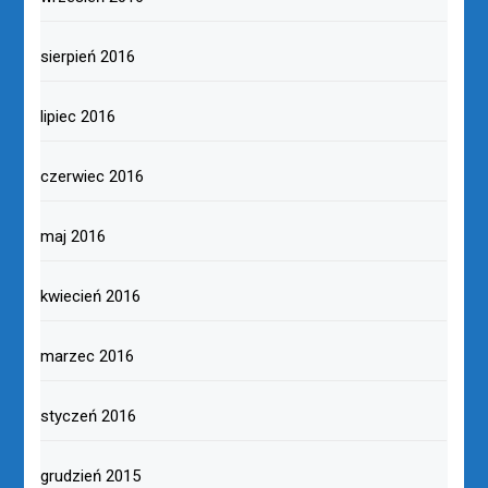
sierpień 2016
lipiec 2016
czerwiec 2016
maj 2016
kwiecień 2016
marzec 2016
styczeń 2016
grudzień 2015