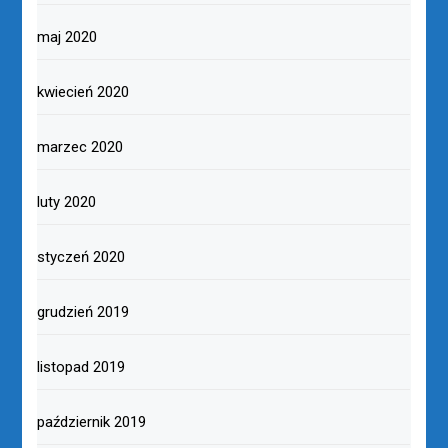
maj 2020
kwiecień 2020
marzec 2020
luty 2020
styczeń 2020
grudzień 2019
listopad 2019
październik 2019