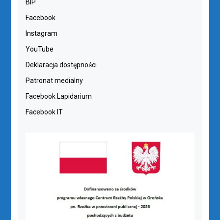
BIP
Facebook
Instagram
YouTube
Deklaracja dostępności
Patronat medialny
Facebook Lapidarium
Facebook IT