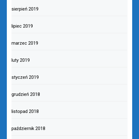
sierpień 2019
lipiec 2019
marzec 2019
luty 2019
styczeń 2019
grudzień 2018
listopad 2018
październik 2018