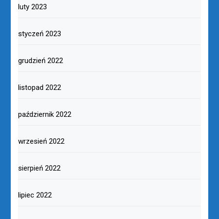
luty 2023
styczeń 2023
grudzień 2022
listopad 2022
październik 2022
wrzesień 2022
sierpień 2022
lipiec 2022