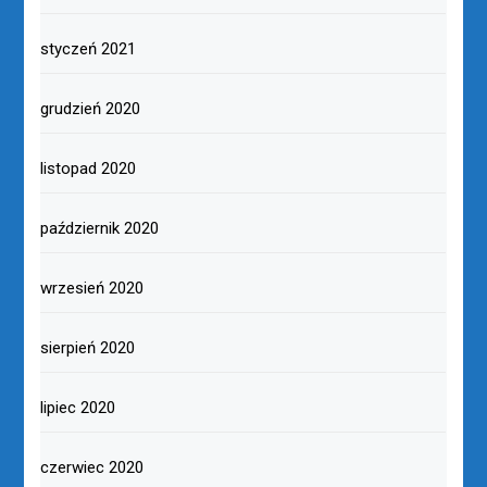
styczeń 2021
grudzień 2020
listopad 2020
październik 2020
wrzesień 2020
sierpień 2020
lipiec 2020
czerwiec 2020