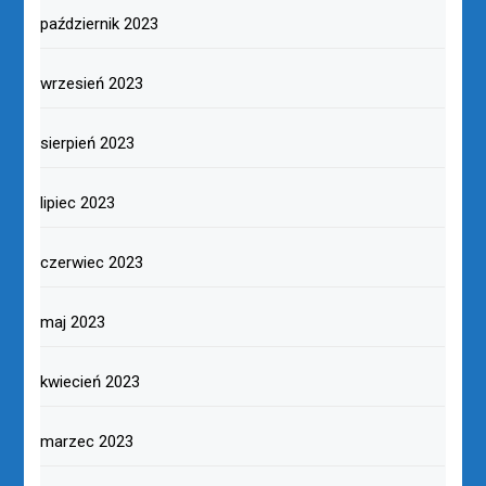
październik 2023
wrzesień 2023
sierpień 2023
lipiec 2023
czerwiec 2023
maj 2023
kwiecień 2023
marzec 2023