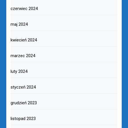
czerwiec 2024
maj 2024
kwiecień 2024
marzec 2024
luty 2024
styczeń 2024
grudzień 2023
listopad 2023