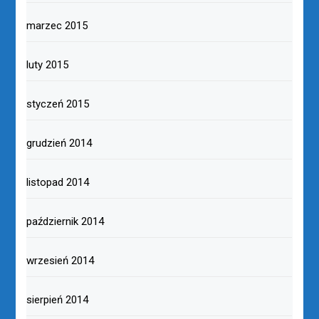
marzec 2015
luty 2015
styczeń 2015
grudzień 2014
listopad 2014
październik 2014
wrzesień 2014
sierpień 2014