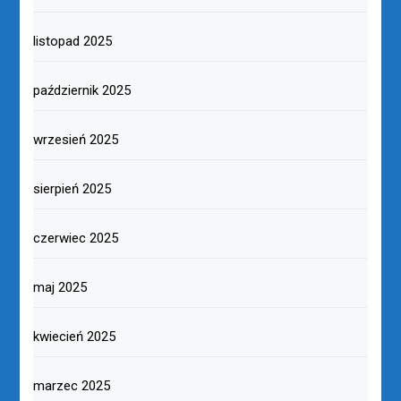
listopad 2025
październik 2025
wrzesień 2025
sierpień 2025
czerwiec 2025
maj 2025
kwiecień 2025
marzec 2025