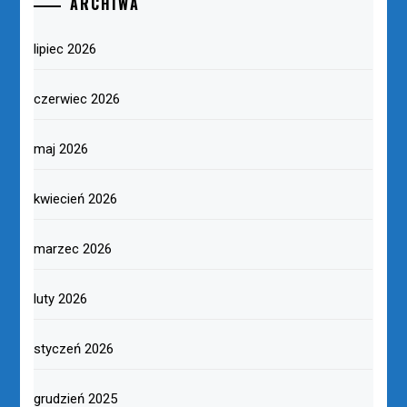
ARCHIWA
lipiec 2026
czerwiec 2026
maj 2026
kwiecień 2026
marzec 2026
luty 2026
styczeń 2026
grudzień 2025