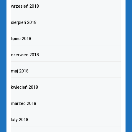
wrzesień 2018
sierpień 2018
lipiec 2018
czerwiec 2018
maj 2018
kwiecień 2018
marzec 2018
luty 2018