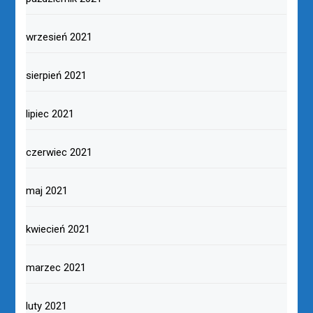
wrzesień 2021
sierpień 2021
lipiec 2021
czerwiec 2021
maj 2021
kwiecień 2021
marzec 2021
luty 2021