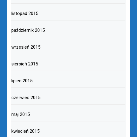
listopad 2015
październik 2015
wrzesień 2015
sierpień 2015
lipiec 2015
czerwiec 2015
maj 2015
kwiecień 2015