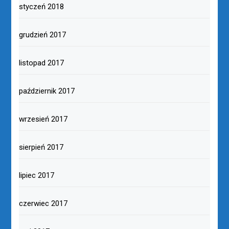
styczeń 2018
grudzień 2017
listopad 2017
październik 2017
wrzesień 2017
sierpień 2017
lipiec 2017
czerwiec 2017