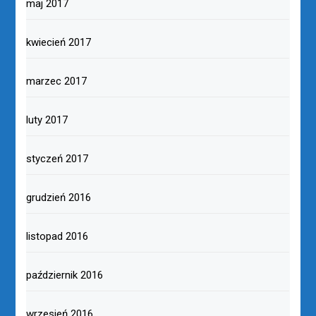
maj 2017
kwiecień 2017
marzec 2017
luty 2017
styczeń 2017
grudzień 2016
listopad 2016
październik 2016
wrzesień 2016