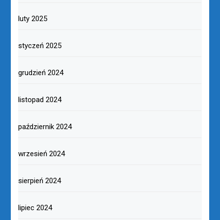
luty 2025
styczeń 2025
grudzień 2024
listopad 2024
październik 2024
wrzesień 2024
sierpień 2024
lipiec 2024