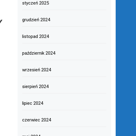
styczeń 2025
Y
grudzień 2024
listopad 2024
październik 2024
wrzesień 2024
sierpień 2024
lipiec 2024
czerwiec 2024