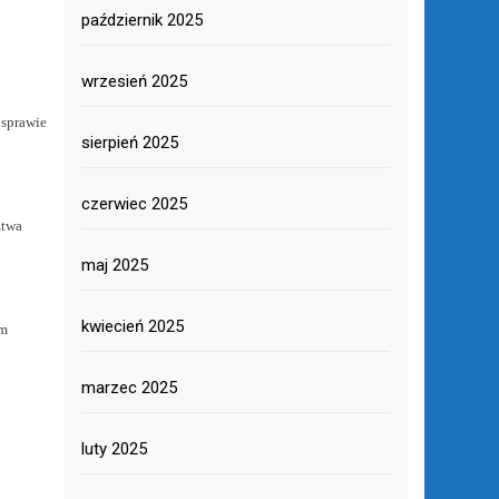
październik 2025
wrzesień 2025
 sprawie
sierpień 2025
czerwiec 2025
ztwa
maj 2025
kwiecień 2025
ym
marzec 2025
luty 2025