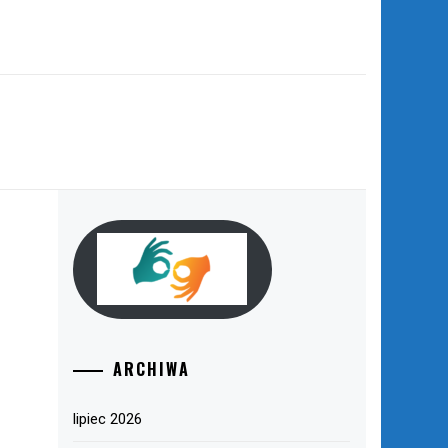
ARCHIWA
lipiec 2026