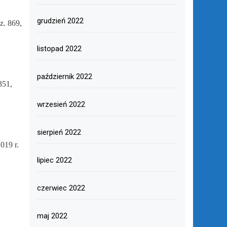
grudzień 2022
z. 869,
listopad 2022
październik 2022
351,
wrzesień 2022
sierpień 2022
019 r.
lipiec 2022
czerwiec 2022
maj 2022