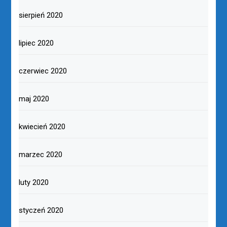
sierpień 2020
lipiec 2020
czerwiec 2020
maj 2020
kwiecień 2020
marzec 2020
luty 2020
styczeń 2020