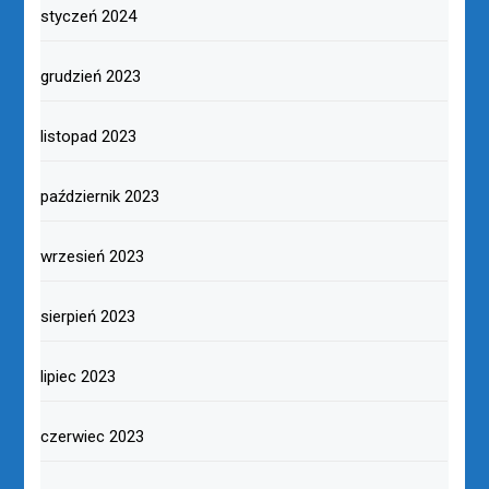
styczeń 2024
grudzień 2023
listopad 2023
październik 2023
wrzesień 2023
sierpień 2023
lipiec 2023
czerwiec 2023