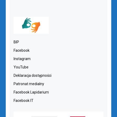
BIP
Facebook
Instagram
YouTube
Deklaracja dostępności
Patronat medialny
Facebook Lapidarium
Facebook IT