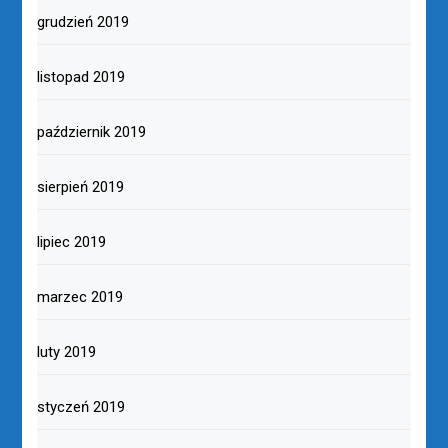
grudzień 2019
listopad 2019
październik 2019
sierpień 2019
lipiec 2019
marzec 2019
luty 2019
styczeń 2019