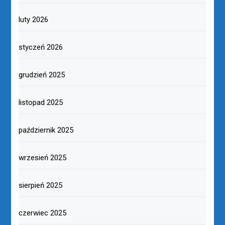
luty 2026
styczeń 2026
grudzień 2025
listopad 2025
październik 2025
wrzesień 2025
sierpień 2025
czerwiec 2025