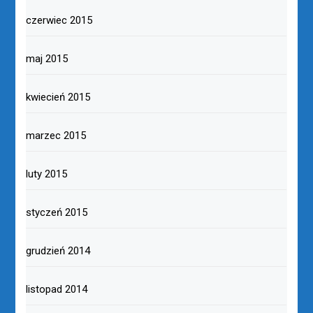
czerwiec 2015
maj 2015
kwiecień 2015
marzec 2015
luty 2015
styczeń 2015
grudzień 2014
listopad 2014