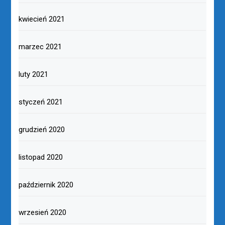
kwiecień 2021
marzec 2021
luty 2021
styczeń 2021
grudzień 2020
listopad 2020
październik 2020
wrzesień 2020