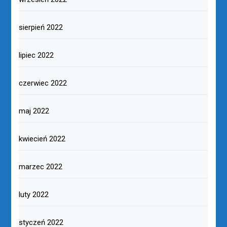
sierpień 2022
lipiec 2022
czerwiec 2022
maj 2022
kwiecień 2022
marzec 2022
luty 2022
styczeń 2022