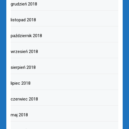
grudzień 2018
listopad 2018
październik 2018
wrzesień 2018
sierpień 2018
lipiec 2018
czerwiec 2018
maj 2018