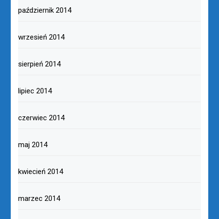
październik 2014
wrzesień 2014
sierpień 2014
lipiec 2014
czerwiec 2014
maj 2014
kwiecień 2014
marzec 2014