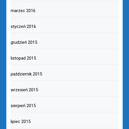
marzec 2016
styczeń 2016
grudzień 2015
listopad 2015
październik 2015
wrzesień 2015
sierpień 2015
lipiec 2015