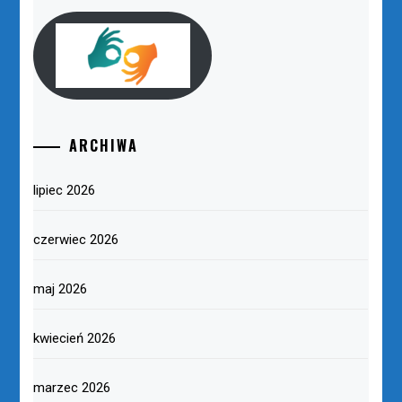
ARCHIWA
lipiec 2026
czerwiec 2026
maj 2026
kwiecień 2026
marzec 2026