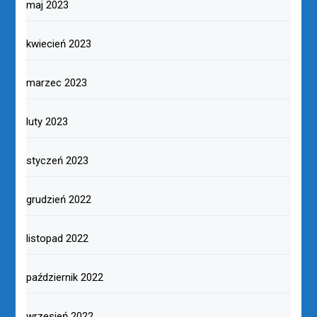
maj 2023
kwiecień 2023
marzec 2023
luty 2023
styczeń 2023
grudzień 2022
listopad 2022
październik 2022
wrzesień 2022