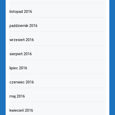
listopad 2016
październik 2016
wrzesień 2016
sierpień 2016
lipiec 2016
czerwiec 2016
maj 2016
kwiecień 2016