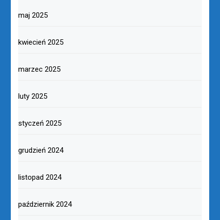
maj 2025
kwiecień 2025
marzec 2025
luty 2025
styczeń 2025
grudzień 2024
listopad 2024
październik 2024