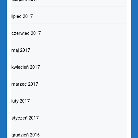
lipiec 2017
czerwiec 2017
maj 2017
kwiecień 2017
marzec 2017
luty 2017
styczeń 2017
grudzień 2016