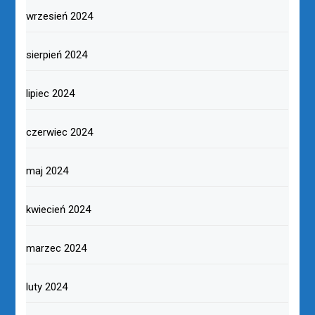
wrzesień 2024
sierpień 2024
lipiec 2024
czerwiec 2024
maj 2024
kwiecień 2024
marzec 2024
luty 2024