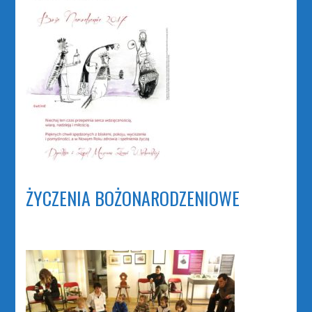
ŻYCZENIA BOŻONARODZENIOWE