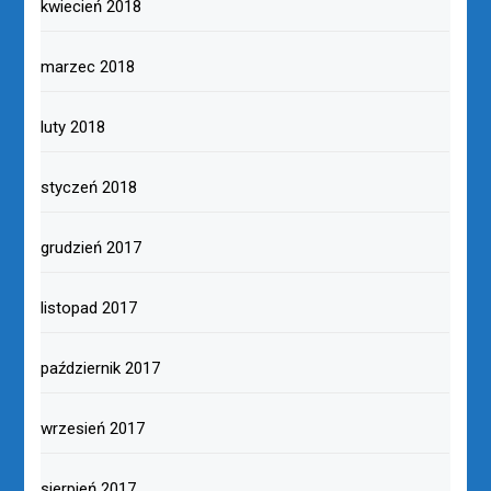
kwiecień 2018
marzec 2018
luty 2018
styczeń 2018
grudzień 2017
listopad 2017
październik 2017
wrzesień 2017
sierpień 2017