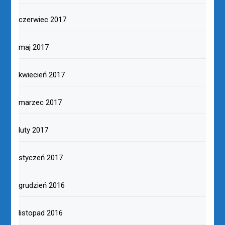
czerwiec 2017
maj 2017
kwiecień 2017
marzec 2017
luty 2017
styczeń 2017
grudzień 2016
listopad 2016