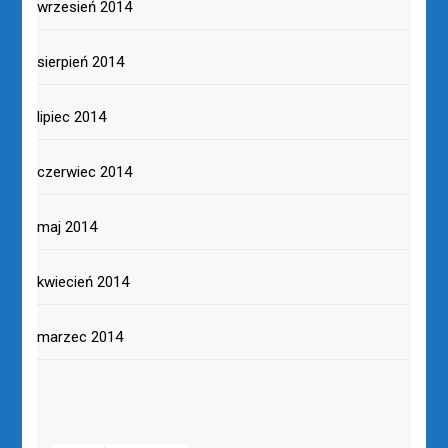
wrzesień 2014
sierpień 2014
lipiec 2014
czerwiec 2014
maj 2014
kwiecień 2014
marzec 2014