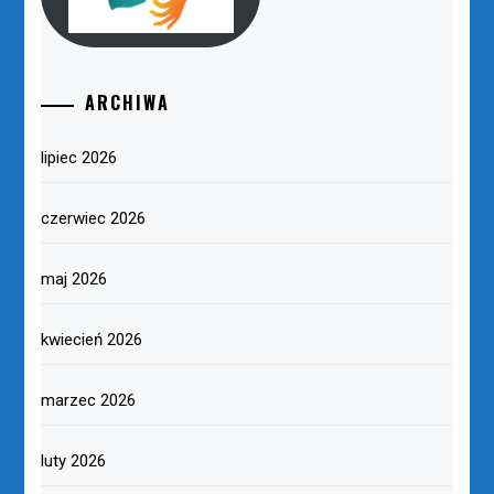
ARCHIWA
lipiec 2026
czerwiec 2026
maj 2026
kwiecień 2026
marzec 2026
luty 2026