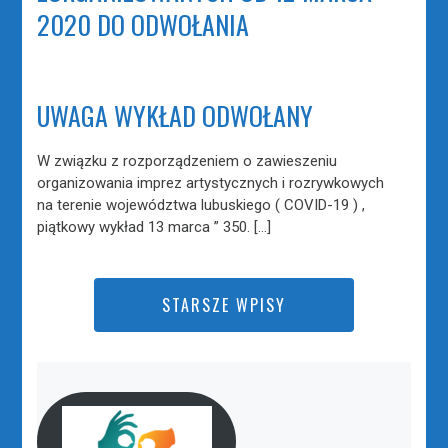
2020 DO ODWOŁANIA
UWAGA WYKŁAD ODWOŁANY
W związku z rozporządzeniem o zawieszeniu
organizowania imprez artystycznych i rozrywkowych
na terenie województwa lubuskiego ( COVID-19 ) ,
piątkowy wykład 13 marca ” 350. […]
STARSZE WPISY