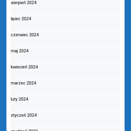
sierpień 2024
lipiec 2024
czerwiec 2024
maj 2024
kwiecień 2024
marzec 2024
luty 2024
styczeń 2024