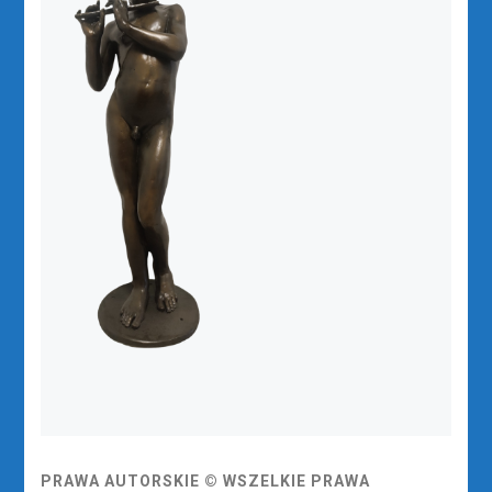
PRAWA AUTORSKIE © WSZELKIE PRAWA