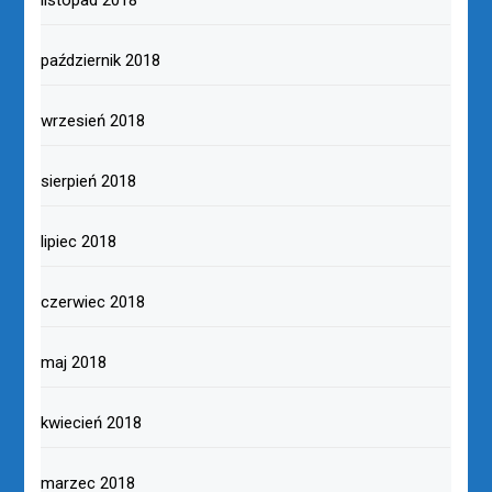
listopad 2018
październik 2018
wrzesień 2018
sierpień 2018
lipiec 2018
czerwiec 2018
maj 2018
kwiecień 2018
marzec 2018