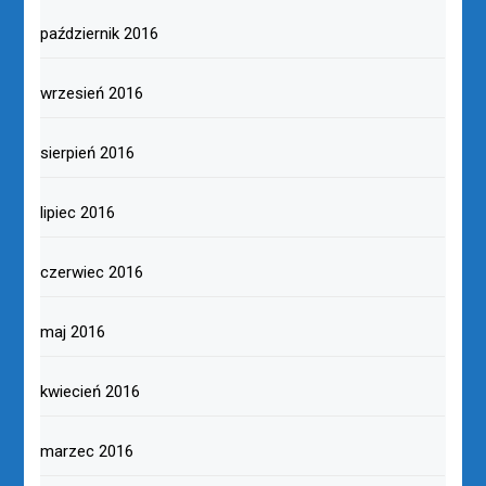
październik 2016
wrzesień 2016
sierpień 2016
lipiec 2016
czerwiec 2016
maj 2016
kwiecień 2016
marzec 2016