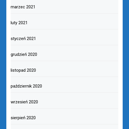
marzec 2021
luty 2021
styczeń 2021
grudzień 2020
listopad 2020
październik 2020
wrzesień 2020
sierpień 2020