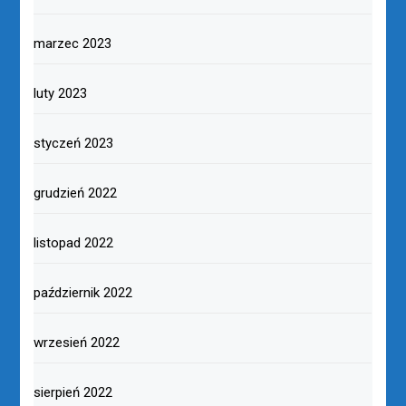
marzec 2023
luty 2023
styczeń 2023
grudzień 2022
listopad 2022
październik 2022
wrzesień 2022
sierpień 2022