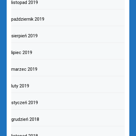
listopad 2019
październik 2019
sierpień 2019
lipiec 2019
marzec 2019
luty 2019
styczeń 2019
grudzień 2018