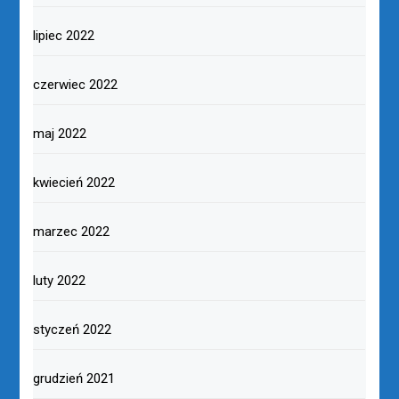
lipiec 2022
czerwiec 2022
maj 2022
kwiecień 2022
marzec 2022
luty 2022
styczeń 2022
grudzień 2021