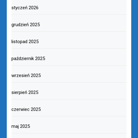
styczeń 2026
grudzień 2025
listopad 2025
październik 2025
wrzesień 2025
sierpień 2025
czerwiec 2025
maj 2025