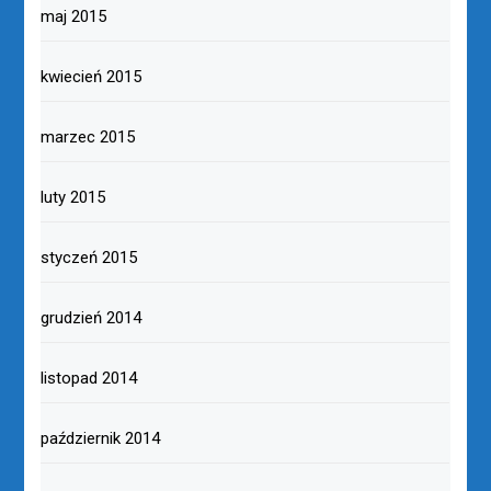
maj 2015
kwiecień 2015
marzec 2015
luty 2015
styczeń 2015
grudzień 2014
listopad 2014
październik 2014