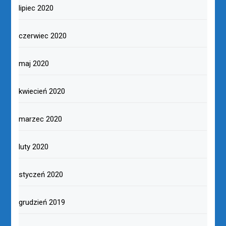
lipiec 2020
czerwiec 2020
maj 2020
kwiecień 2020
marzec 2020
luty 2020
styczeń 2020
grudzień 2019