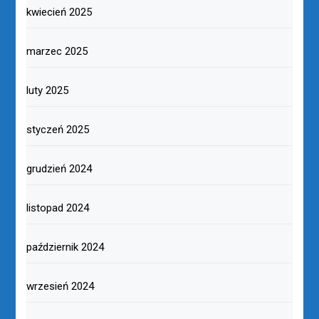
kwiecień 2025
marzec 2025
luty 2025
styczeń 2025
grudzień 2024
listopad 2024
październik 2024
wrzesień 2024