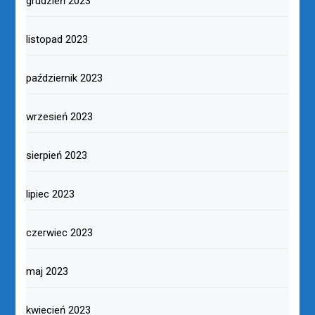
grudzień 2023
listopad 2023
październik 2023
wrzesień 2023
sierpień 2023
lipiec 2023
czerwiec 2023
maj 2023
kwiecień 2023