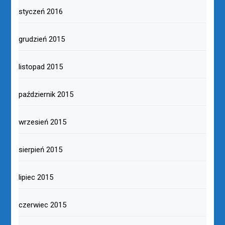
styczeń 2016
grudzień 2015
listopad 2015
październik 2015
wrzesień 2015
sierpień 2015
lipiec 2015
czerwiec 2015