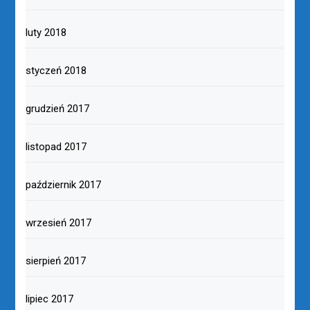
luty 2018
styczeń 2018
grudzień 2017
listopad 2017
październik 2017
wrzesień 2017
sierpień 2017
lipiec 2017