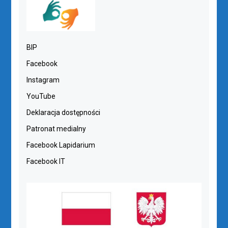
BIP
Facebook
Instagram
YouTube
Deklaracja dostępności
Patronat medialny
Facebook Lapidarium
Facebook IT