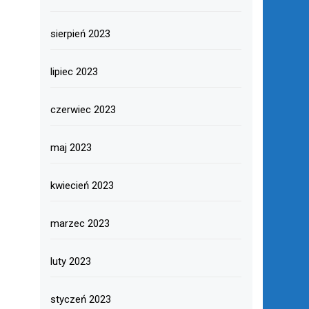
sierpień 2023
lipiec 2023
czerwiec 2023
maj 2023
kwiecień 2023
marzec 2023
luty 2023
styczeń 2023