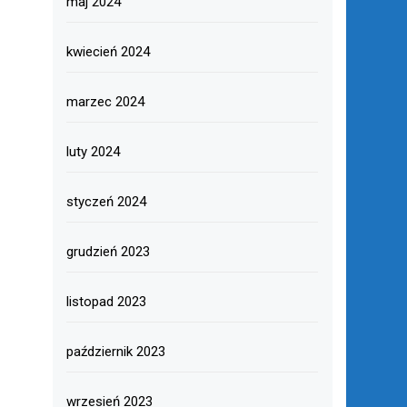
maj 2024
kwiecień 2024
marzec 2024
luty 2024
styczeń 2024
grudzień 2023
listopad 2023
październik 2023
wrzesień 2023