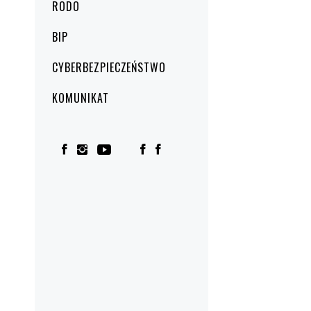
RODO
BIP
CYBERBEZPIECZEŃSTWO
KOMUNIKAT