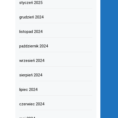
styczeń 2025
grudzień 2024
listopad 2024
październik 2024
wrzesień 2024
sierpień 2024
lipiec 2024
czerwiec 2024