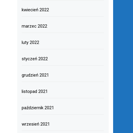
kwiecień 2022
marzec 2022
luty 2022
styczeń 2022
grudzień 2021
listopad 2021
październik 2021
wrzesień 2021