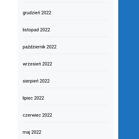
grudzień 2022
listopad 2022
październik 2022
wrzesień 2022
sierpień 2022
lipiec 2022
czerwiec 2022
maj 2022