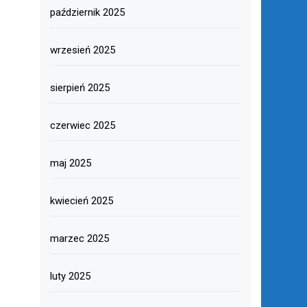
październik 2025
wrzesień 2025
sierpień 2025
czerwiec 2025
maj 2025
kwiecień 2025
marzec 2025
luty 2025