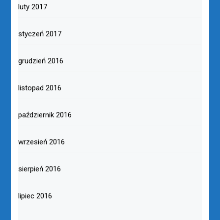
luty 2017
styczeń 2017
grudzień 2016
listopad 2016
październik 2016
wrzesień 2016
sierpień 2016
lipiec 2016