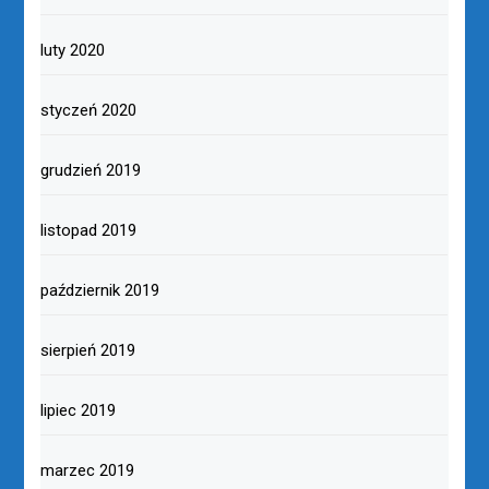
luty 2020
styczeń 2020
grudzień 2019
listopad 2019
październik 2019
sierpień 2019
lipiec 2019
marzec 2019