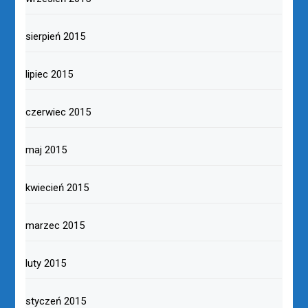
sierpień 2015
lipiec 2015
czerwiec 2015
maj 2015
kwiecień 2015
marzec 2015
luty 2015
styczeń 2015