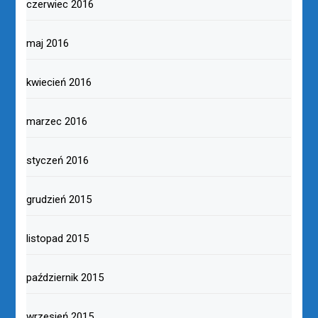
czerwiec 2016
maj 2016
kwiecień 2016
marzec 2016
styczeń 2016
grudzień 2015
listopad 2015
październik 2015
wrzesień 2015