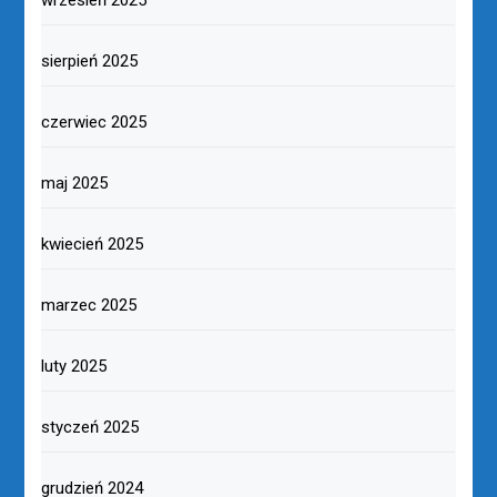
sierpień 2025
czerwiec 2025
maj 2025
kwiecień 2025
marzec 2025
luty 2025
styczeń 2025
grudzień 2024