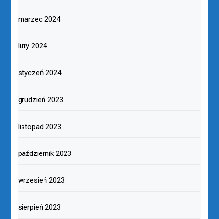
marzec 2024
luty 2024
styczeń 2024
grudzień 2023
listopad 2023
październik 2023
wrzesień 2023
sierpień 2023