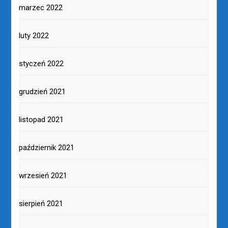
marzec 2022
luty 2022
styczeń 2022
grudzień 2021
listopad 2021
październik 2021
wrzesień 2021
sierpień 2021