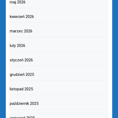
maj 2026
kwiecień 2026
marzec 2026
luty 2026
styczeń 2026
grudzień 2025
listopad 2025
październik 2025
wrzesień 2025