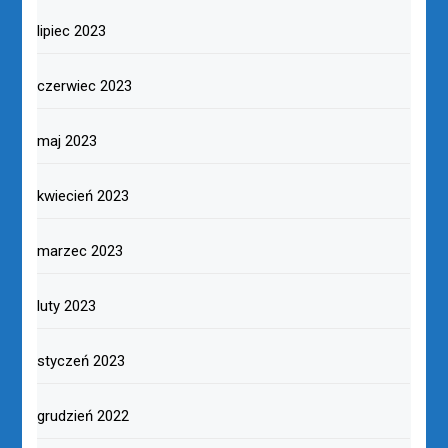
lipiec 2023
czerwiec 2023
maj 2023
kwiecień 2023
marzec 2023
luty 2023
styczeń 2023
grudzień 2022