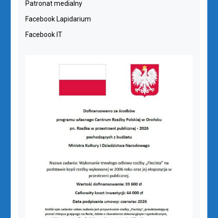
Patronat medialny
Facebook Lapidarium
Facebook IT