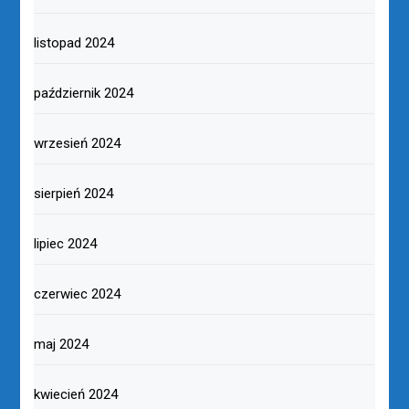
listopad 2024
październik 2024
wrzesień 2024
sierpień 2024
lipiec 2024
czerwiec 2024
maj 2024
kwiecień 2024