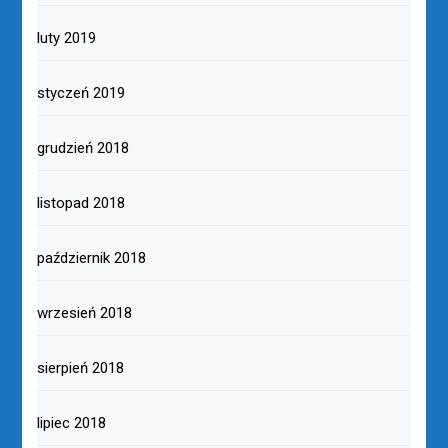
luty 2019
styczeń 2019
grudzień 2018
listopad 2018
październik 2018
wrzesień 2018
sierpień 2018
lipiec 2018