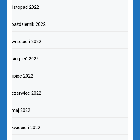
listopad 2022
październik 2022
wrzesień 2022
sierpień 2022
lipiec 2022
czerwiec 2022
maj 2022
kwiecień 2022