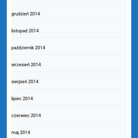
grudzień 2014
listopad 2014
październik 2014
wrzesień 2014
sierpień 2014
lipiec 2014
czerwiec 2014
maj 2014