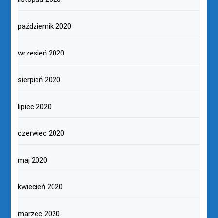
październik 2020
wrzesień 2020
sierpień 2020
lipiec 2020
czerwiec 2020
maj 2020
kwiecień 2020
marzec 2020