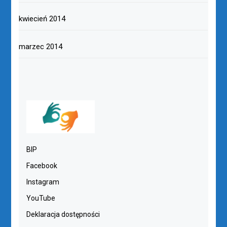
kwiecień 2014
marzec 2014
BIP
Facebook
Instagram
YouTube
Deklaracja dostępności