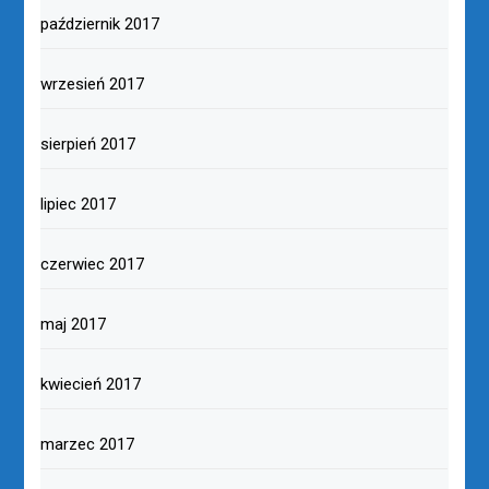
październik 2017
wrzesień 2017
sierpień 2017
lipiec 2017
czerwiec 2017
maj 2017
kwiecień 2017
marzec 2017