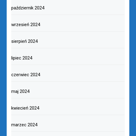
sierpień 2025
czerwiec 2025
maj 2025
kwiecień 2025
marzec 2025
luty 2025
styczeń 2025
grudzień 2024