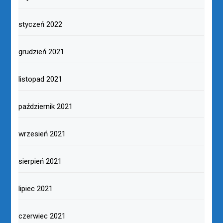
listopad 2022
październik 2022
wrzesień 2022
sierpień 2022
lipiec 2022
czerwiec 2022
maj 2022
kwiecień 2022
marzec 2022