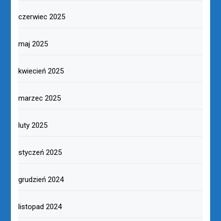
kwiecień 2026
marzec 2026
luty 2026
styczeń 2026
grudzień 2025
listopad 2025
październik 2025
wrzesień 2025