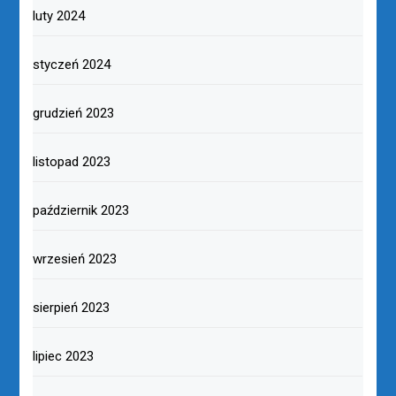
listopad 2024
październik 2024
wrzesień 2024
sierpień 2024
lipiec 2024
czerwiec 2024
maj 2024
kwiecień 2024