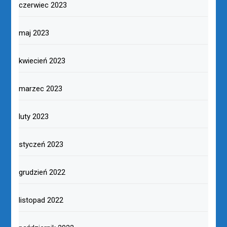
marzec 2024
luty 2024
styczeń 2024
grudzień 2023
listopad 2023
październik 2023
wrzesień 2023
sierpień 2023