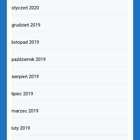
październik 2020
wrzesień 2020
sierpień 2020
lipiec 2020
czerwiec 2020
maj 2020
kwiecień 2020
marzec 2020