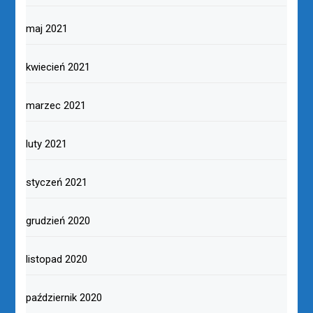
luty 2022
styczeń 2022
grudzień 2021
listopad 2021
październik 2021
wrzesień 2021
sierpień 2021
lipiec 2021