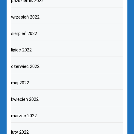
lipiec 2023
czerwiec 2023
maj 2023
kwiecień 2023
marzec 2023
luty 2023
styczeń 2023
grudzień 2022