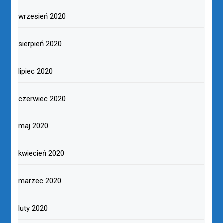
czerwiec 2021
maj 2021
kwiecień 2021
marzec 2021
luty 2021
styczeń 2021
grudzień 2020
listopad 2020