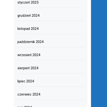
styczeń 2025
grudzień 2024
listopad 2024
październik 2024
wrzesień 2024
sierpień 2024
lipiec 2024
czerwiec 2024