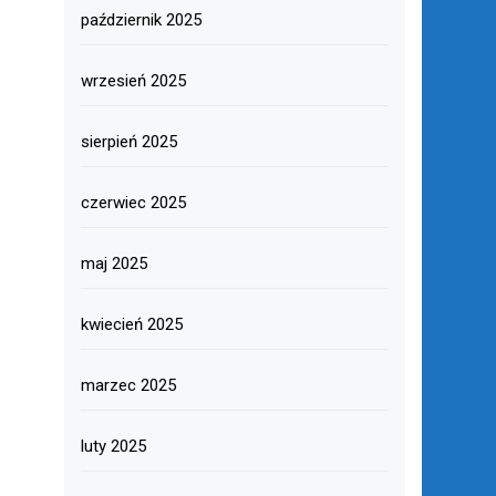
październik 2025
wrzesień 2025
sierpień 2025
czerwiec 2025
maj 2025
kwiecień 2025
marzec 2025
luty 2025