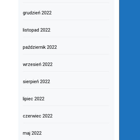
grudzień 2022
listopad 2022
październik 2022
wrzesień 2022
sierpień 2022
lipiec 2022
czerwiec 2022
maj 2022