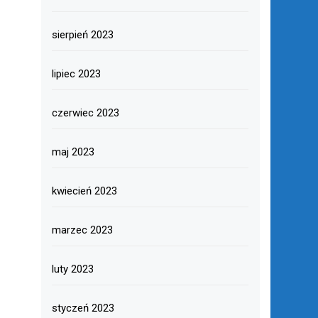
sierpień 2023
lipiec 2023
czerwiec 2023
maj 2023
kwiecień 2023
marzec 2023
luty 2023
styczeń 2023