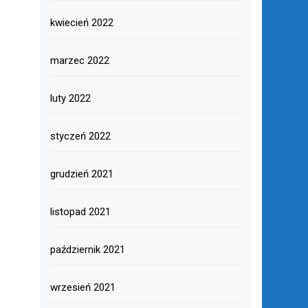
kwiecień 2022
marzec 2022
luty 2022
styczeń 2022
grudzień 2021
listopad 2021
październik 2021
wrzesień 2021