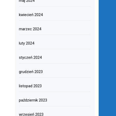
maj 2024
kwiecień 2024
marzec 2024
luty 2024
styczeń 2024
grudzień 2023
listopad 2023
październik 2023
wrzesień 2023