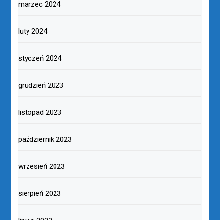
marzec 2024
luty 2024
styczeń 2024
grudzień 2023
listopad 2023
październik 2023
wrzesień 2023
sierpień 2023