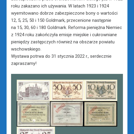
roku zakazano ich używania. W latach 1923 i 1924
wyemitowano dobrze zabezpieczone bony o wartości
12, 5, 25, 50 i 150 Goldmark, przecenione następnie
na 15, 30, 60 i 180 Goldmark. Reforma pieniężna Niemiec
z 1924 roku zakończyła emisje miejskie i cukrowniane
pieniędzy zastępczych również na obszarze powiatu
wschowskiego.
Wystawa potrwa do 31 stycznia 2022 r., serdecznie
zapraszamy!