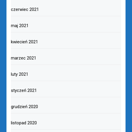
czerwiec 2021
maj 2021
kwiecień 2021
marzec 2021
luty 2021
styczeń 2021
grudzień 2020
listopad 2020