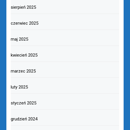
sierpień 2025
czerwiec 2025
maj 2025
kwiecień 2025
marzec 2025
luty 2025
styczeń 2025
grudzień 2024