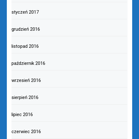
styczeń 2017
grudzień 2016
listopad 2016
październik 2016
wrzesień 2016
sierpień 2016
lipiec 2016
czerwiec 2016