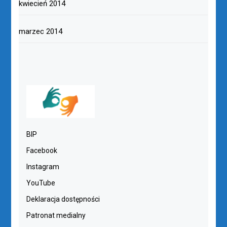
kwiecień 2014
marzec 2014
BIP
Facebook
Instagram
YouTube
Deklaracja dostępności
Patronat medialny