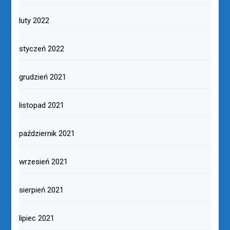
luty 2022
styczeń 2022
grudzień 2021
listopad 2021
październik 2021
wrzesień 2021
sierpień 2021
lipiec 2021