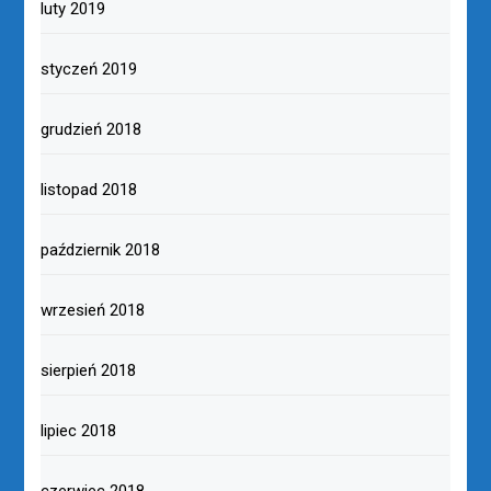
luty 2019
styczeń 2019
grudzień 2018
listopad 2018
październik 2018
wrzesień 2018
sierpień 2018
lipiec 2018
czerwiec 2018