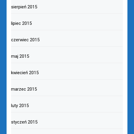
sierpień 2015
lipiec 2015
czerwiec 2015
maj 2015
kwiecień 2015
marzec 2015
luty 2015
styczeń 2015