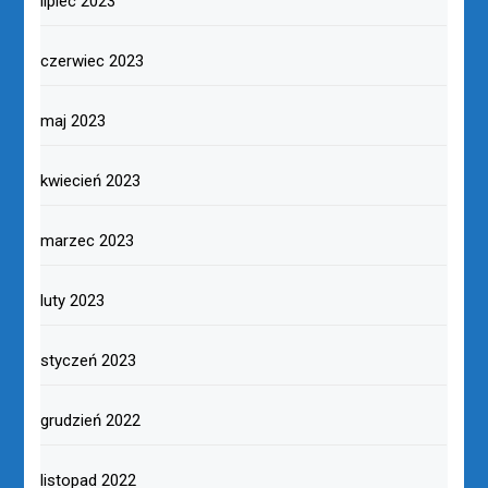
lipiec 2023
czerwiec 2023
maj 2023
kwiecień 2023
marzec 2023
luty 2023
styczeń 2023
grudzień 2022
listopad 2022