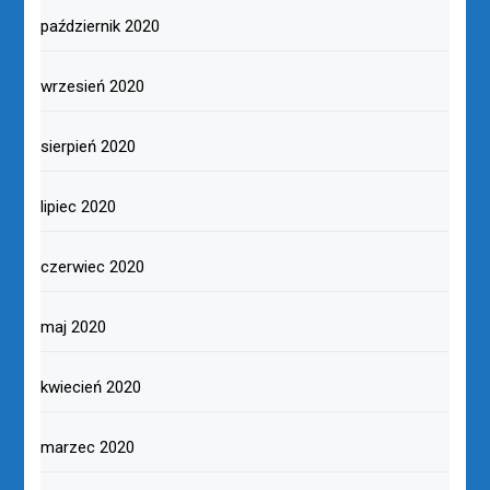
październik 2020
wrzesień 2020
sierpień 2020
lipiec 2020
czerwiec 2020
maj 2020
kwiecień 2020
marzec 2020