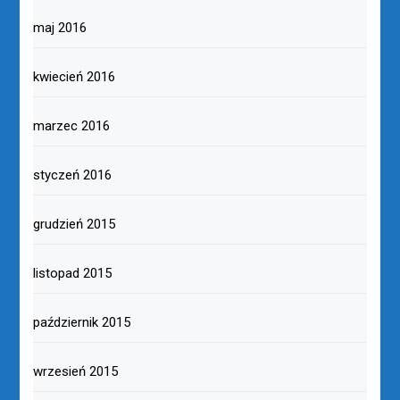
maj 2016
kwiecień 2016
marzec 2016
styczeń 2016
grudzień 2015
listopad 2015
październik 2015
wrzesień 2015