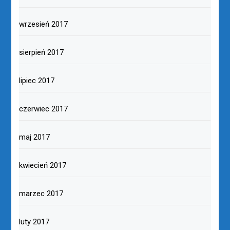
wrzesień 2017
sierpień 2017
lipiec 2017
czerwiec 2017
maj 2017
kwiecień 2017
marzec 2017
luty 2017