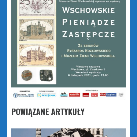
POWIĄZANE ARTYKUŁY