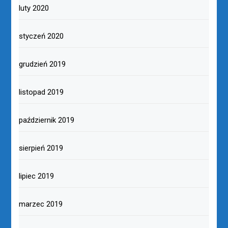
luty 2020
styczeń 2020
grudzień 2019
listopad 2019
październik 2019
sierpień 2019
lipiec 2019
marzec 2019