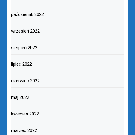
październik 2022
wrzesień 2022
sierpień 2022
lipiec 2022
czerwiec 2022
maj 2022
kwiecień 2022
marzec 2022