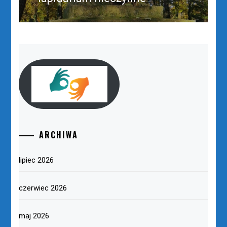
post:
ARCHIWA
lipiec 2026
czerwiec 2026
maj 2026