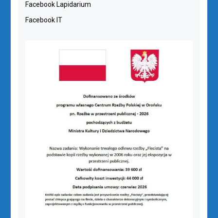
Facebook Lapidarium
Facebook IT