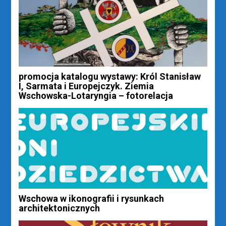
promocja katalogu wystawy: Król Stanisław
I, Sarmata i Europejczyk. Ziemia
Wschowska-Lotaryngia – fotorelacja
Wschowa w ikonografii i rysunkach
architektonicznych