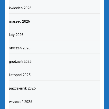
kwiecień 2026
marzec 2026
luty 2026
styczeń 2026
grudzień 2025
listopad 2025
październik 2025
wrzesień 2025