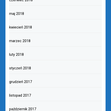
maj 2018
kwiecień 2018
marzec 2018
luty 2018
styczeń 2018
grudzień 2017
listopad 2017
październik 2017