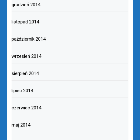
grudzień 2014
listopad 2014
październik 2014
wrzesień 2014
sierpień 2014
lipiec 2014
czerwiec 2014
maj 2014