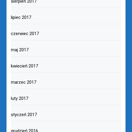
sierpień 2017
lipiec 2017
czerwiec 2017
maj 2017
kwiecień 2017
marzec 2017
luty 2017
styczeń 2017
grudzień 2016