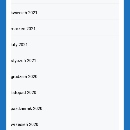
kwiecień 2021
marzec 2021
luty 2021
styczeń 2021
grudzień 2020
listopad 2020
październik 2020
wrzesień 2020