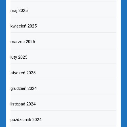
maj 2025
kwiecień 2025
marzec 2025
luty 2025
styczeń 2025
grudzień 2024
listopad 2024
październik 2024