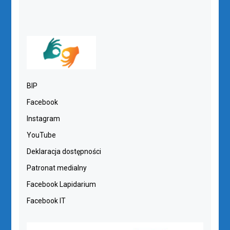
BIP
Facebook
Instagram
YouTube
Deklaracja dostępności
Patronat medialny
Facebook Lapidarium
Facebook IT