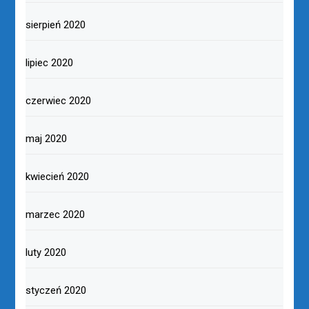
sierpień 2020
lipiec 2020
czerwiec 2020
maj 2020
kwiecień 2020
marzec 2020
luty 2020
styczeń 2020