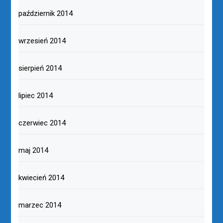
październik 2014
wrzesień 2014
sierpień 2014
lipiec 2014
czerwiec 2014
maj 2014
kwiecień 2014
marzec 2014