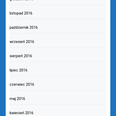
listopad 2016
październik 2016
wrzesień 2016
sierpień 2016
lipiec 2016
czerwiec 2016
maj 2016
kwiecień 2016