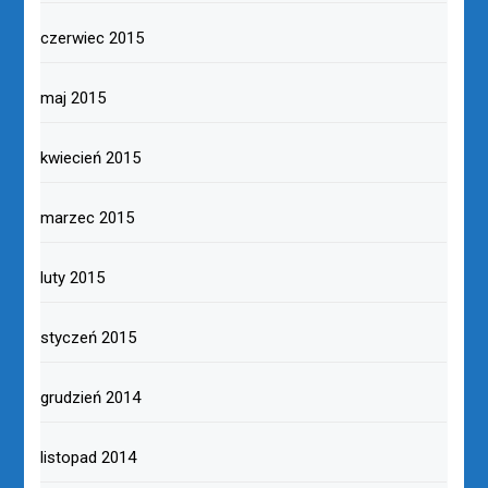
czerwiec 2015
maj 2015
kwiecień 2015
marzec 2015
luty 2015
styczeń 2015
grudzień 2014
listopad 2014