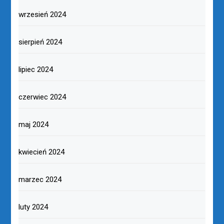
wrzesień 2024
sierpień 2024
lipiec 2024
czerwiec 2024
maj 2024
kwiecień 2024
marzec 2024
luty 2024