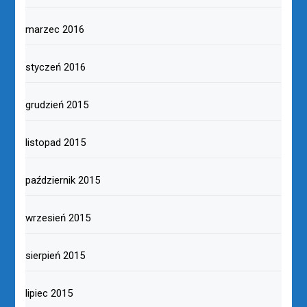
marzec 2016
styczeń 2016
grudzień 2015
listopad 2015
październik 2015
wrzesień 2015
sierpień 2015
lipiec 2015