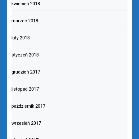
kwiecień 2018
marzec 2018
luty 2018
styczeń 2018
grudzień 2017
listopad 2017
październik 2017
wrzesień 2017