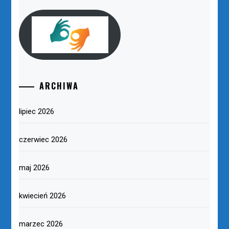
ARCHIWA
lipiec 2026
czerwiec 2026
maj 2026
kwiecień 2026
marzec 2026