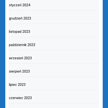
styczeń 2024
grudzień 2023
listopad 2023
październik 2023
wrzesień 2023
sierpień 2023
lipiec 2023
czerwiec 2023