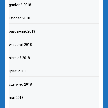
grudzień 2018
listopad 2018
październik 2018
wrzesień 2018
sierpień 2018
lipiec 2018
czerwiec 2018
maj 2018