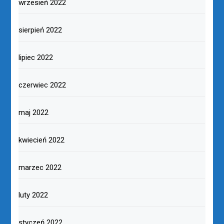
wrzesień 2022
sierpień 2022
lipiec 2022
czerwiec 2022
maj 2022
kwiecień 2022
marzec 2022
luty 2022
styczeń 2022