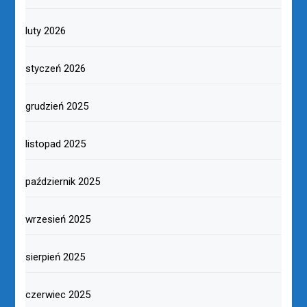
luty 2026
styczeń 2026
grudzień 2025
listopad 2025
październik 2025
wrzesień 2025
sierpień 2025
czerwiec 2025