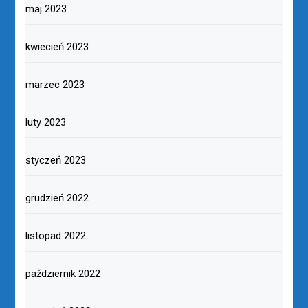
maj 2023
kwiecień 2023
marzec 2023
luty 2023
styczeń 2023
grudzień 2022
listopad 2022
październik 2022