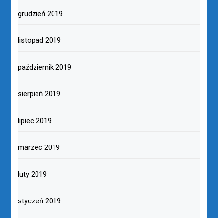
grudzień 2019
listopad 2019
październik 2019
sierpień 2019
lipiec 2019
marzec 2019
luty 2019
styczeń 2019