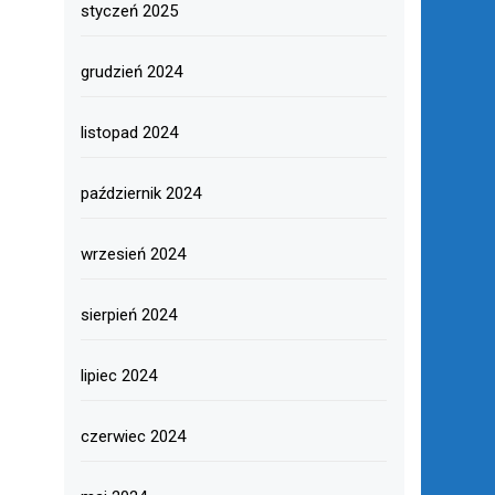
styczeń 2025
grudzień 2024
listopad 2024
październik 2024
wrzesień 2024
sierpień 2024
lipiec 2024
czerwiec 2024