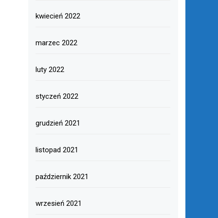
kwiecień 2022
marzec 2022
luty 2022
styczeń 2022
grudzień 2021
listopad 2021
październik 2021
wrzesień 2021