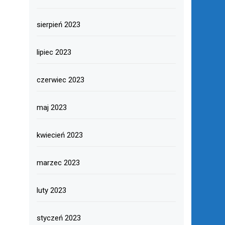
sierpień 2023
lipiec 2023
czerwiec 2023
maj 2023
kwiecień 2023
marzec 2023
luty 2023
styczeń 2023