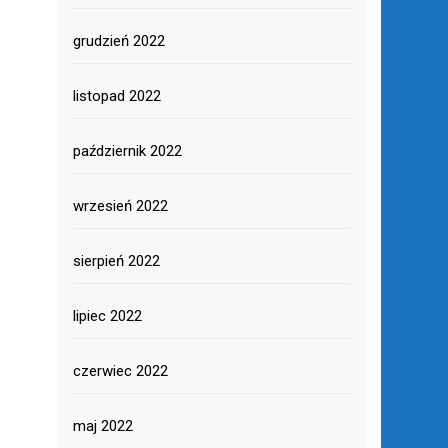
grudzień 2022
listopad 2022
październik 2022
wrzesień 2022
sierpień 2022
lipiec 2022
czerwiec 2022
maj 2022