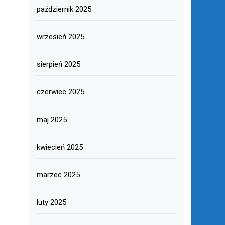
październik 2025
wrzesień 2025
sierpień 2025
czerwiec 2025
maj 2025
kwiecień 2025
marzec 2025
luty 2025