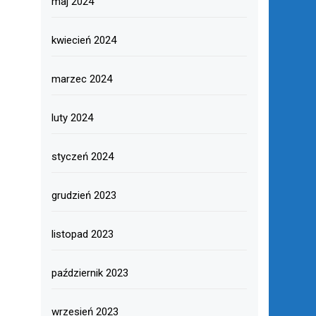
maj 2024
kwiecień 2024
marzec 2024
luty 2024
styczeń 2024
grudzień 2023
listopad 2023
październik 2023
wrzesień 2023