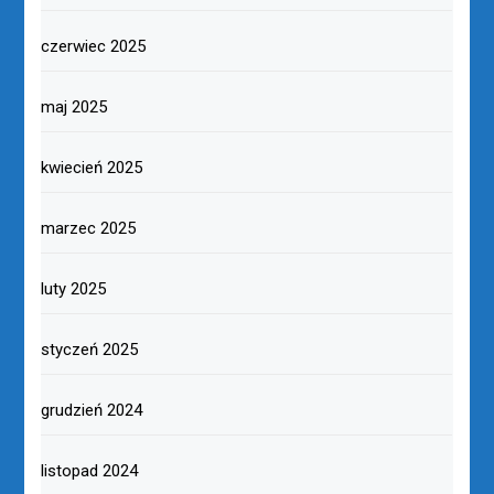
czerwiec 2025
maj 2025
kwiecień 2025
marzec 2025
luty 2025
styczeń 2025
grudzień 2024
listopad 2024