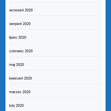
wrzesień 2020
sierpień 2020
lipiec 2020
czerwiec 2020
maj 2020
kwiecień 2020
marzec 2020
luty 2020