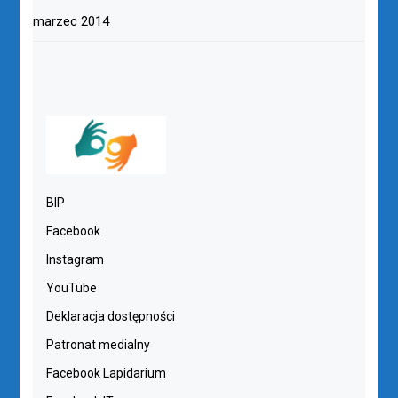
marzec 2014
BIP
Facebook
Instagram
YouTube
Deklaracja dostępności
Patronat medialny
Facebook Lapidarium