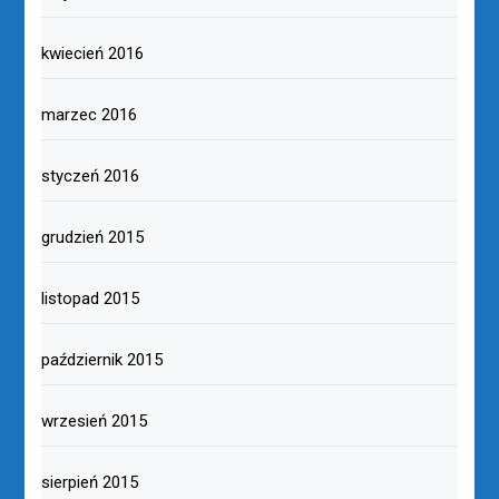
kwiecień 2016
marzec 2016
styczeń 2016
grudzień 2015
listopad 2015
październik 2015
wrzesień 2015
sierpień 2015