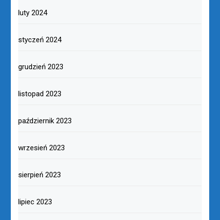
luty 2024
styczeń 2024
grudzień 2023
listopad 2023
październik 2023
wrzesień 2023
sierpień 2023
lipiec 2023