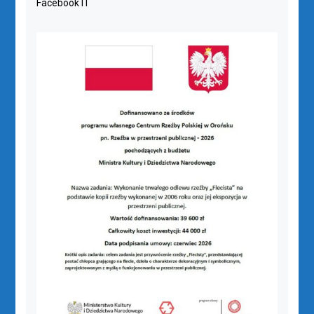
Facebook IT