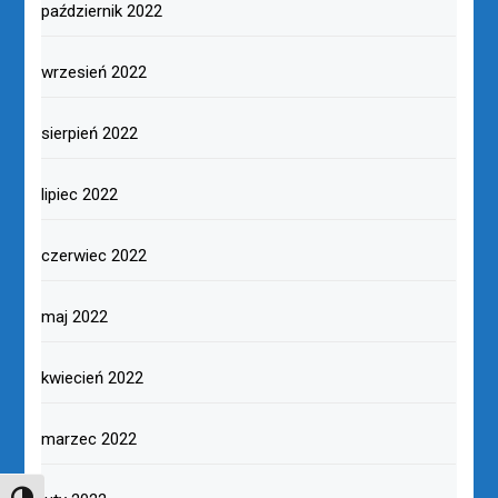
październik 2022
wrzesień 2022
sierpień 2022
lipiec 2022
czerwiec 2022
maj 2022
kwiecień 2022
marzec 2022