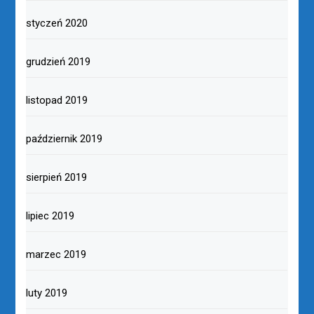
styczeń 2020
grudzień 2019
listopad 2019
październik 2019
sierpień 2019
lipiec 2019
marzec 2019
luty 2019