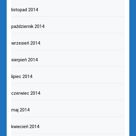
listopad 2014
październik 2014
wrzesień 2014
sierpień 2014
lipiec 2014
czerwiec 2014
maj 2014
kwiecień 2014