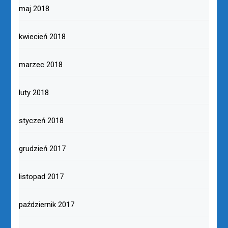
maj 2018
kwiecień 2018
marzec 2018
luty 2018
styczeń 2018
grudzień 2017
listopad 2017
październik 2017