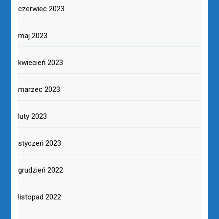
czerwiec 2023
maj 2023
kwiecień 2023
marzec 2023
luty 2023
styczeń 2023
grudzień 2022
listopad 2022