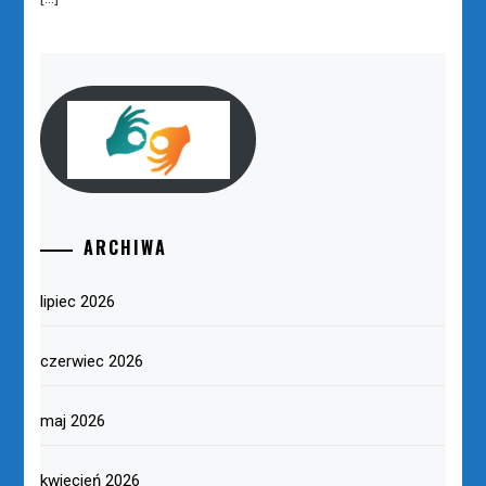
ARCHIWA
lipiec 2026
czerwiec 2026
maj 2026
kwiecień 2026