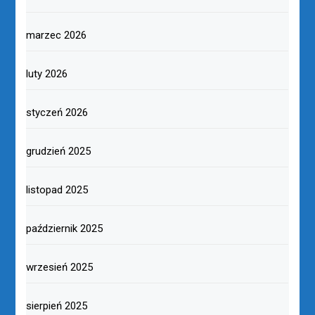
marzec 2026
luty 2026
styczeń 2026
grudzień 2025
listopad 2025
październik 2025
wrzesień 2025
sierpień 2025