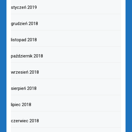
styczeń 2019
grudzień 2018
listopad 2018
październik 2018
wrzesień 2018
sierpień 2018
lipiec 2018
czerwiec 2018