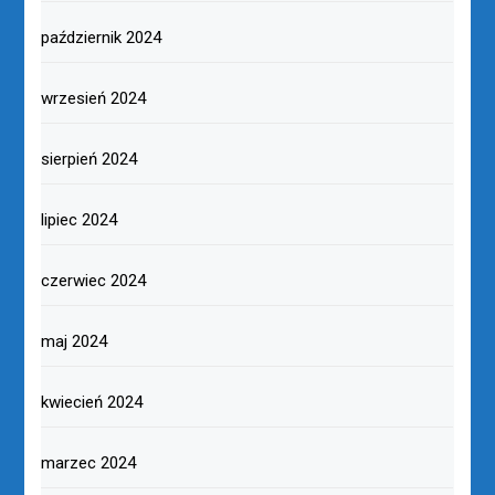
październik 2024
wrzesień 2024
sierpień 2024
lipiec 2024
czerwiec 2024
maj 2024
kwiecień 2024
marzec 2024