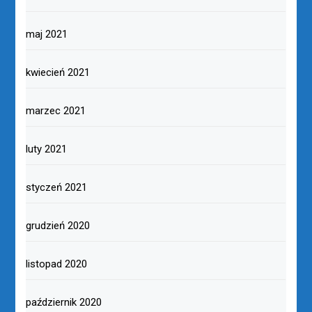
maj 2021
kwiecień 2021
marzec 2021
luty 2021
styczeń 2021
grudzień 2020
listopad 2020
październik 2020