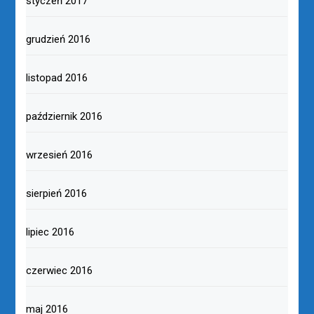
styczeń 2017
grudzień 2016
listopad 2016
październik 2016
wrzesień 2016
sierpień 2016
lipiec 2016
czerwiec 2016
maj 2016