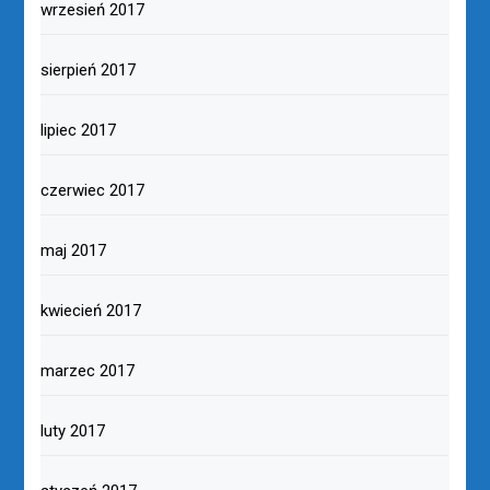
wrzesień 2017
sierpień 2017
lipiec 2017
czerwiec 2017
maj 2017
kwiecień 2017
marzec 2017
luty 2017