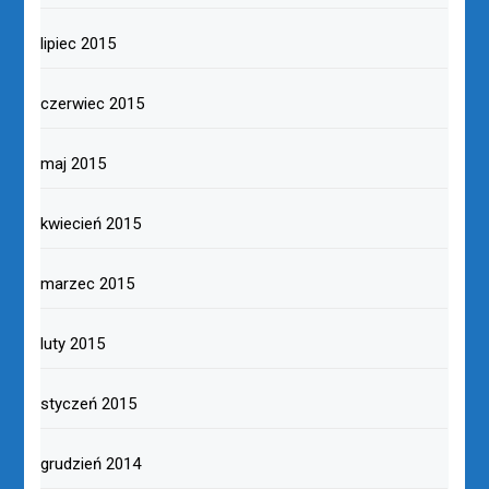
lipiec 2015
czerwiec 2015
maj 2015
kwiecień 2015
marzec 2015
luty 2015
styczeń 2015
grudzień 2014