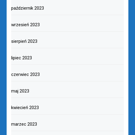
październik 2023
wrzesień 2023
sierpień 2023
lipiec 2023
czerwiec 2023
maj 2023
kwiecień 2023
marzec 2023