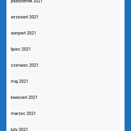
październik 2021
wrzesień 2021
sierpień 2021
lipiec 2021
czerwiec 2021
maj 2021
kwiecień 2021
marzec 2021
luty 2021