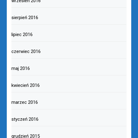
wrzesień 2016
sierpień 2016
lipiec 2016
czerwiec 2016
maj 2016
kwiecień 2016
marzec 2016
styczeń 2016
grudzień 2015