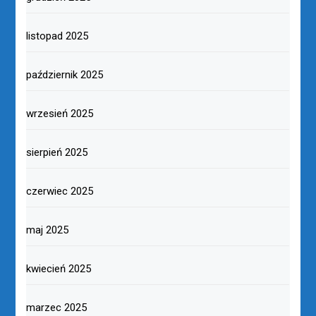
listopad 2025
październik 2025
wrzesień 2025
sierpień 2025
czerwiec 2025
maj 2025
kwiecień 2025
marzec 2025