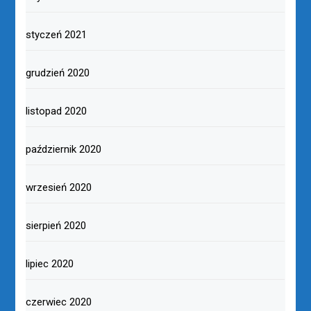
styczeń 2021
grudzień 2020
listopad 2020
październik 2020
wrzesień 2020
sierpień 2020
lipiec 2020
czerwiec 2020