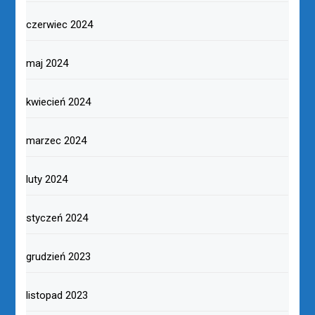
czerwiec 2024
maj 2024
kwiecień 2024
marzec 2024
luty 2024
styczeń 2024
grudzień 2023
listopad 2023