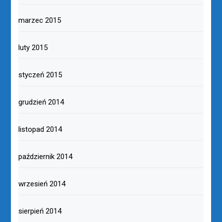
marzec 2015
luty 2015
styczeń 2015
grudzień 2014
listopad 2014
październik 2014
wrzesień 2014
sierpień 2014