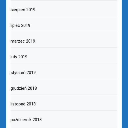
sierpień 2019
lipiec 2019
marzec 2019
luty 2019
styczeń 2019
grudzień 2018
listopad 2018
październik 2018