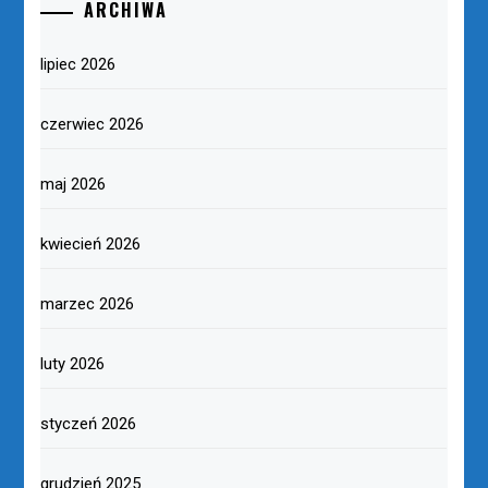
ARCHIWA
lipiec 2026
czerwiec 2026
maj 2026
kwiecień 2026
marzec 2026
luty 2026
styczeń 2026
grudzień 2025