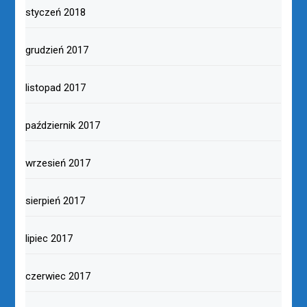
styczeń 2018
grudzień 2017
listopad 2017
październik 2017
wrzesień 2017
sierpień 2017
lipiec 2017
czerwiec 2017