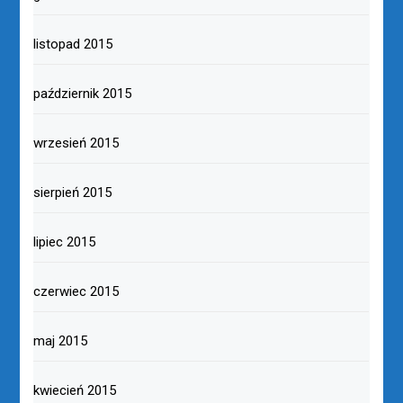
listopad 2015
październik 2015
wrzesień 2015
sierpień 2015
lipiec 2015
czerwiec 2015
maj 2015
kwiecień 2015