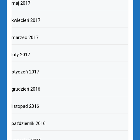
maj 2017
kwiecień 2017
marzec 2017
luty 2017
styczeń 2017
grudzień 2016
listopad 2016
październik 2016