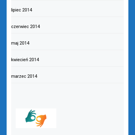
lipiec 2014
czerwiec 2014
maj 2014
kwiecień 2014
marzec 2014