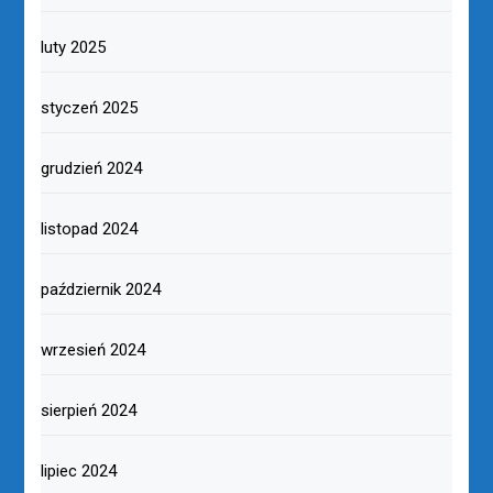
luty 2025
styczeń 2025
grudzień 2024
listopad 2024
październik 2024
wrzesień 2024
sierpień 2024
lipiec 2024