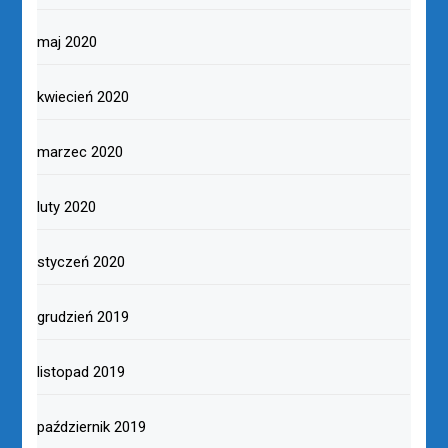
maj 2020
kwiecień 2020
marzec 2020
luty 2020
styczeń 2020
grudzień 2019
listopad 2019
październik 2019