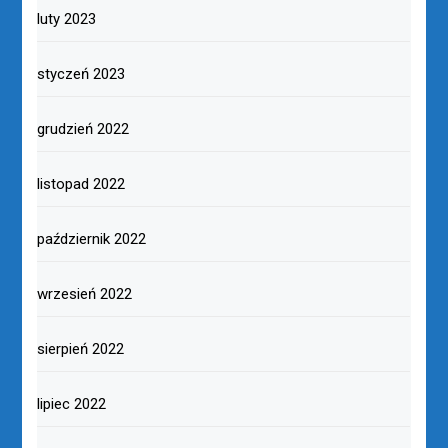
luty 2023
styczeń 2023
grudzień 2022
listopad 2022
październik 2022
wrzesień 2022
sierpień 2022
lipiec 2022