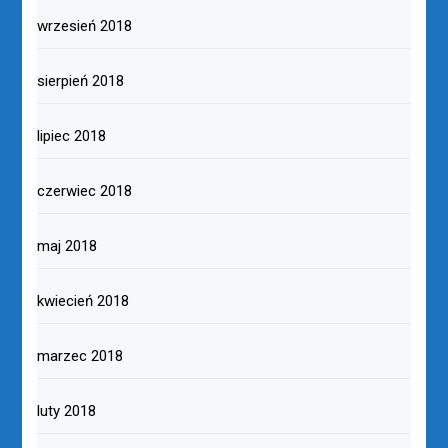
wrzesień 2018
sierpień 2018
lipiec 2018
czerwiec 2018
maj 2018
kwiecień 2018
marzec 2018
luty 2018