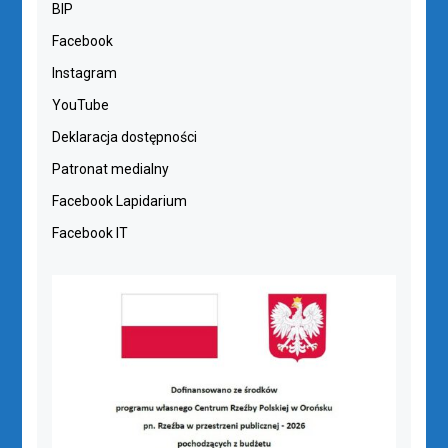
BIP
Facebook
Instagram
YouTube
Deklaracja dostępności
Patronat medialny
Facebook Lapidarium
Facebook IT