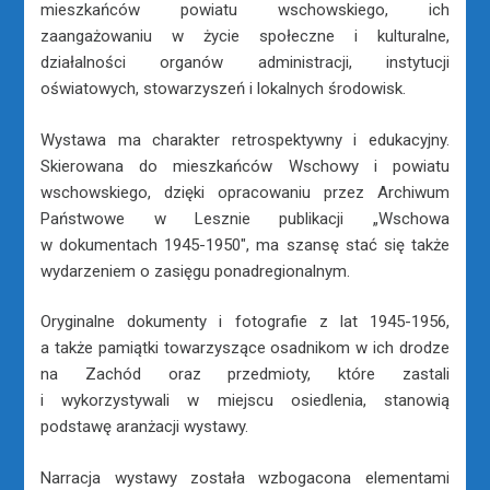
mieszkańców powiatu wschowskiego, ich
zaangażowaniu w życie społeczne i kulturalne,
działalności organów administracji, instytucji
oświatowych, stowarzyszeń i lokalnych środowisk.
Wystawa ma charakter retrospektywny i edukacyjny.
Skierowana do mieszkańców Wschowy i powiatu
wschowskiego, dzięki opracowaniu przez Archiwum
Państwowe w Lesznie publikacji „Wschowa
w dokumentach 1945-1950″, ma szansę stać się także
wydarzeniem o zasięgu ponadregionalnym.
Oryginalne dokumenty i fotografie z lat 1945-1956,
a także pamiątki towarzyszące osadnikom w ich drodze
na Zachód oraz przedmioty, które zastali
i wykorzystywali w miejscu osiedlenia, stanowią
podstawę aranżacji wystawy.
Narracja wystawy została wzbogacona elementami