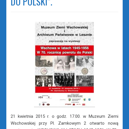
DO POLSKI”.
21 kwietnia 2015 r. o godz. 17.00. w Muzeum Ziemi
Wschowskiej przy Pl. Zamkowym 2 otwarto nową