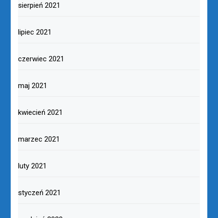
sierpień 2021
lipiec 2021
czerwiec 2021
maj 2021
kwiecień 2021
marzec 2021
luty 2021
styczeń 2021