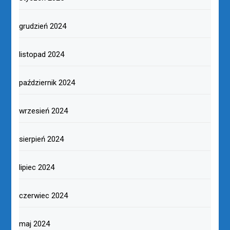
grudzień 2024
listopad 2024
październik 2024
wrzesień 2024
sierpień 2024
lipiec 2024
czerwiec 2024
maj 2024