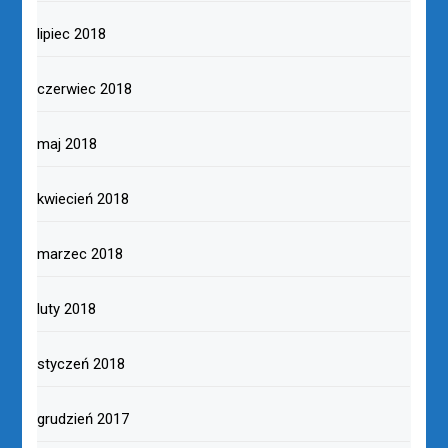
lipiec 2018
czerwiec 2018
maj 2018
kwiecień 2018
marzec 2018
luty 2018
styczeń 2018
grudzień 2017