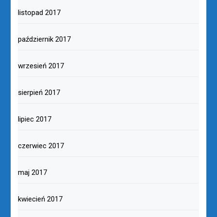
listopad 2017
październik 2017
wrzesień 2017
sierpień 2017
lipiec 2017
czerwiec 2017
maj 2017
kwiecień 2017