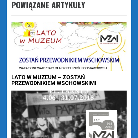
POWIĄZANE ARTYKUŁY
LATO W MUZEUM – ZOSTAŃ
PRZEWODNIKIEM WSCHOWSKIM!