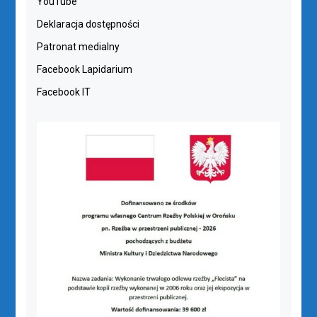
YouTube
Deklaracja dostępności
Patronat medialny
Facebook Lapidarium
Facebook IT