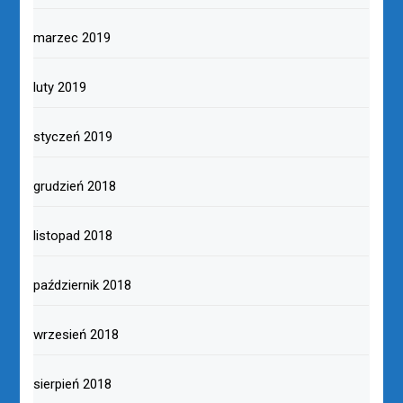
marzec 2019
luty 2019
styczeń 2019
grudzień 2018
listopad 2018
październik 2018
wrzesień 2018
sierpień 2018