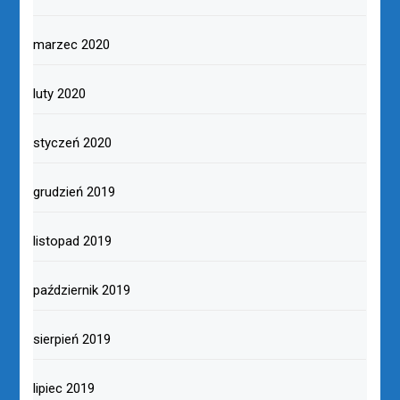
marzec 2020
luty 2020
styczeń 2020
grudzień 2019
listopad 2019
październik 2019
sierpień 2019
lipiec 2019