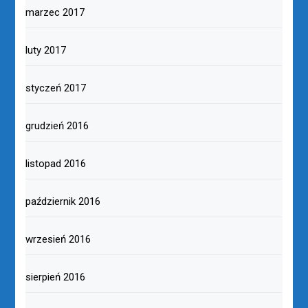
marzec 2017
luty 2017
styczeń 2017
grudzień 2016
listopad 2016
październik 2016
wrzesień 2016
sierpień 2016