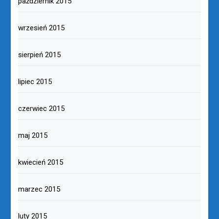
październik 2015
wrzesień 2015
sierpień 2015
lipiec 2015
czerwiec 2015
maj 2015
kwiecień 2015
marzec 2015
luty 2015