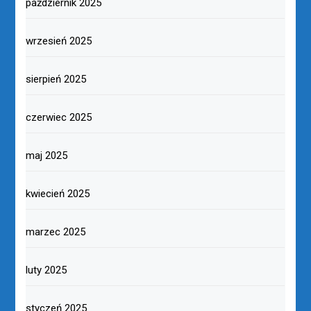
październik 2025
wrzesień 2025
sierpień 2025
czerwiec 2025
maj 2025
kwiecień 2025
marzec 2025
luty 2025
styczeń 2025