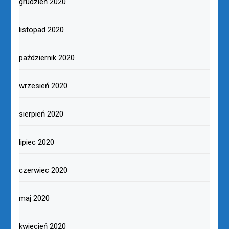
grudzień 2020
listopad 2020
październik 2020
wrzesień 2020
sierpień 2020
lipiec 2020
czerwiec 2020
maj 2020
kwiecień 2020