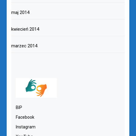
maj 2014
kwiecień 2014
marzec 2014
BIP
Facebook
Instagram