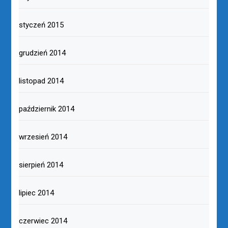
styczeń 2015
grudzień 2014
listopad 2014
październik 2014
wrzesień 2014
sierpień 2014
lipiec 2014
czerwiec 2014