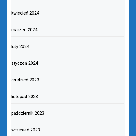
kwiecień 2024
marzec 2024
luty 2024
styczeń 2024
grudzień 2023
listopad 2023
październik 2023
wrzesień 2023