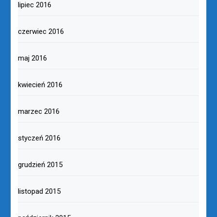
lipiec 2016
czerwiec 2016
maj 2016
kwiecień 2016
marzec 2016
styczeń 2016
grudzień 2015
listopad 2015