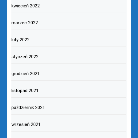
kwiecień 2022
marzec 2022
luty 2022
styczeń 2022
grudzień 2021
listopad 2021
październik 2021
wrzesień 2021