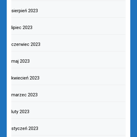
sierpień 2023
lipiec 2023
czerwiec 2023
maj 2023
kwiecień 2023
marzec 2023
luty 2023
styczeń 2023