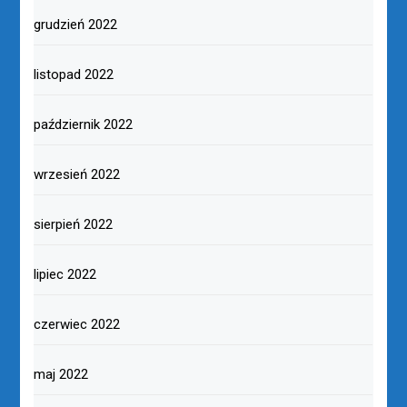
grudzień 2022
listopad 2022
październik 2022
wrzesień 2022
sierpień 2022
lipiec 2022
czerwiec 2022
maj 2022