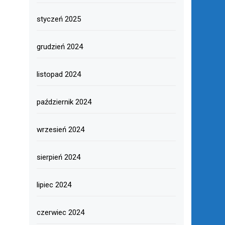
styczeń 2025
grudzień 2024
listopad 2024
październik 2024
wrzesień 2024
sierpień 2024
lipiec 2024
czerwiec 2024