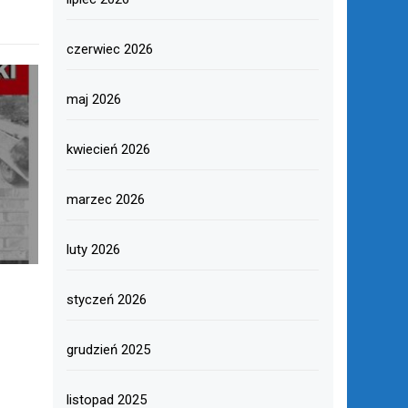
czerwiec 2026
maj 2026
kwiecień 2026
marzec 2026
luty 2026
styczeń 2026
grudzień 2025
listopad 2025