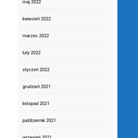
maj 2022
kwiecień 2022
marzec 2022
luty 2022
styczeń 2022
grudzień 2021
listopad 2021
październik 2021
wrzesień 2021