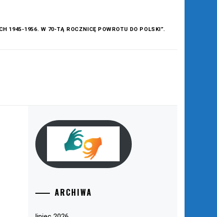
1945-1956. W 70-TĄ ROCZNICĘ POWROTU DO POLSKI”.
ARCHIWA
lipiec 2026