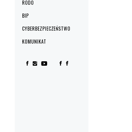
RODO
BIP
CYBERBEZPIECZEŃSTWO
KOMUNIKAT