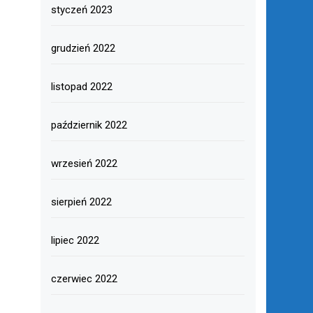
styczeń 2023
grudzień 2022
listopad 2022
październik 2022
wrzesień 2022
sierpień 2022
lipiec 2022
czerwiec 2022