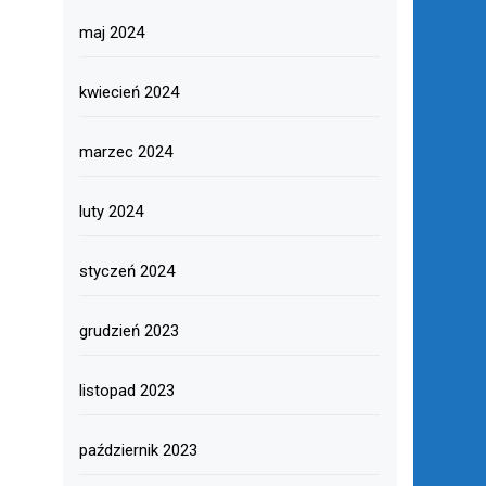
maj 2024
kwiecień 2024
marzec 2024
luty 2024
styczeń 2024
grudzień 2023
listopad 2023
październik 2023