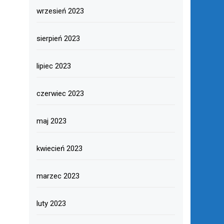
wrzesień 2023
sierpień 2023
lipiec 2023
czerwiec 2023
maj 2023
kwiecień 2023
marzec 2023
luty 2023