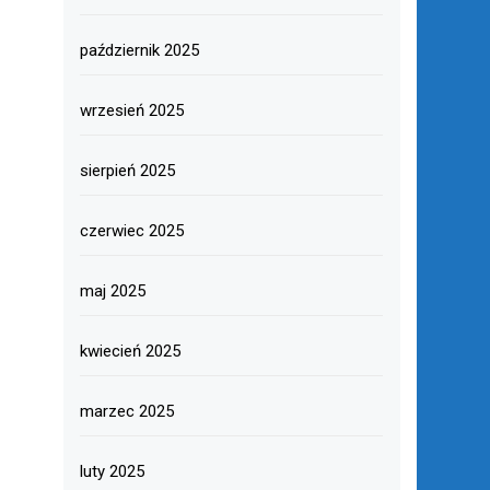
październik 2025
wrzesień 2025
sierpień 2025
czerwiec 2025
maj 2025
kwiecień 2025
marzec 2025
luty 2025