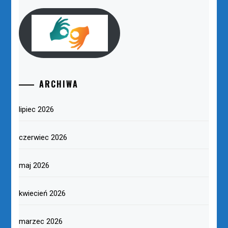
ARCHIWA
lipiec 2026
czerwiec 2026
maj 2026
kwiecień 2026
marzec 2026