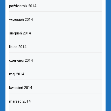
październik 2014
wrzesień 2014
sierpień 2014
lipiec 2014
czerwiec 2014
maj 2014
kwiecień 2014
marzec 2014