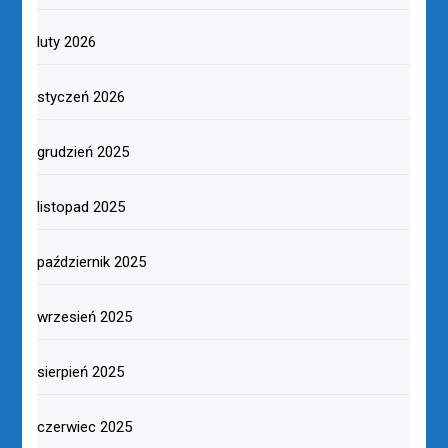
luty 2026
styczeń 2026
grudzień 2025
listopad 2025
październik 2025
wrzesień 2025
sierpień 2025
czerwiec 2025