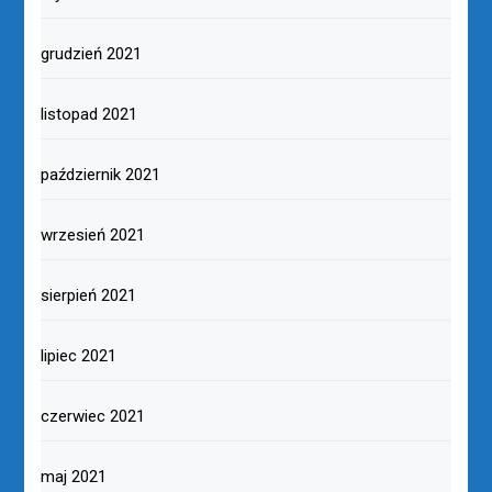
grudzień 2021
listopad 2021
październik 2021
wrzesień 2021
sierpień 2021
lipiec 2021
czerwiec 2021
maj 2021