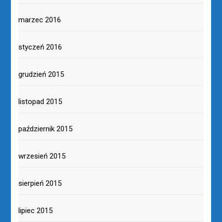
marzec 2016
styczeń 2016
grudzień 2015
listopad 2015
październik 2015
wrzesień 2015
sierpień 2015
lipiec 2015