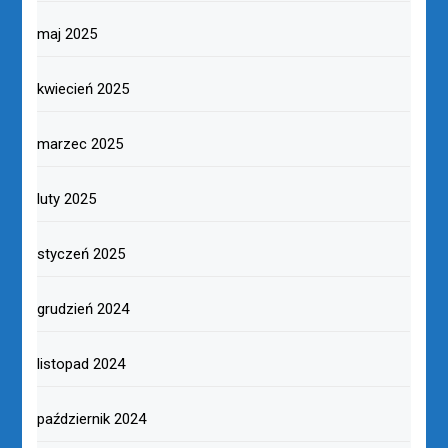
maj 2025
kwiecień 2025
marzec 2025
luty 2025
styczeń 2025
grudzień 2024
listopad 2024
październik 2024