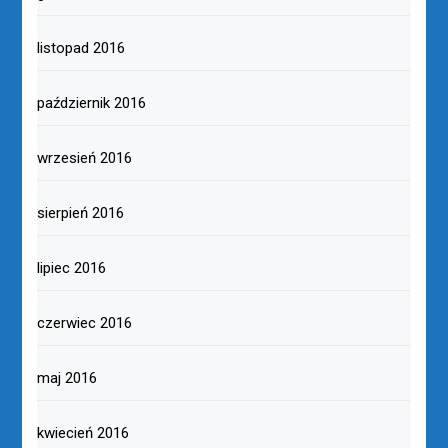
listopad 2016
październik 2016
wrzesień 2016
sierpień 2016
lipiec 2016
czerwiec 2016
maj 2016
kwiecień 2016