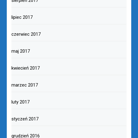
sierpień 2017
lipiec 2017
czerwiec 2017
maj 2017
kwiecień 2017
marzec 2017
luty 2017
styczeń 2017
grudzień 2016