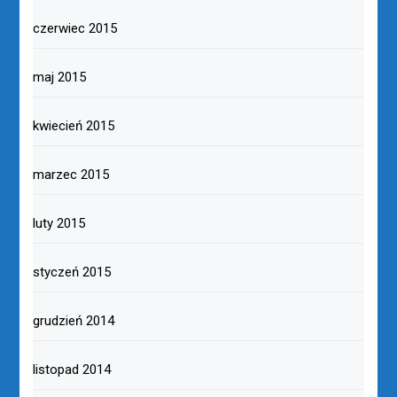
czerwiec 2015
maj 2015
kwiecień 2015
marzec 2015
luty 2015
styczeń 2015
grudzień 2014
listopad 2014