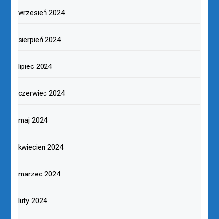
wrzesień 2024
sierpień 2024
lipiec 2024
czerwiec 2024
maj 2024
kwiecień 2024
marzec 2024
luty 2024