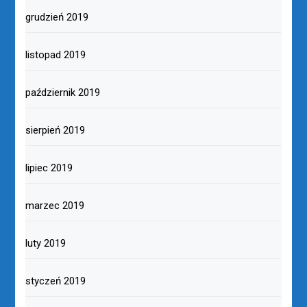
grudzień 2019
listopad 2019
październik 2019
sierpień 2019
lipiec 2019
marzec 2019
luty 2019
styczeń 2019