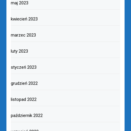
maj 2023
kwiecień 2023
marzec 2023
luty 2023
styczeń 2023
grudzień 2022
listopad 2022
październik 2022