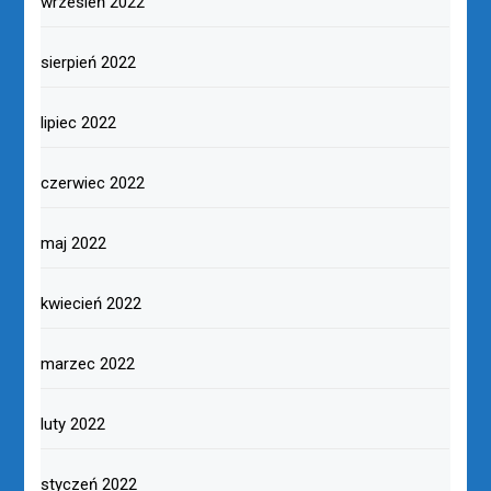
wrzesień 2022
sierpień 2022
lipiec 2022
czerwiec 2022
maj 2022
kwiecień 2022
marzec 2022
luty 2022
styczeń 2022