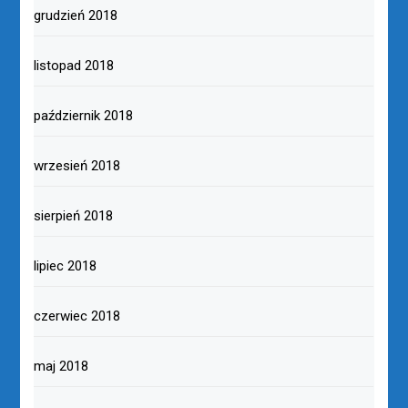
grudzień 2018
listopad 2018
październik 2018
wrzesień 2018
sierpień 2018
lipiec 2018
czerwiec 2018
maj 2018