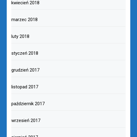
kwiecień 2018
marzec 2018
luty 2018
styczeń 2018
grudzień 2017
listopad 2017
październik 2017
wrzesień 2017