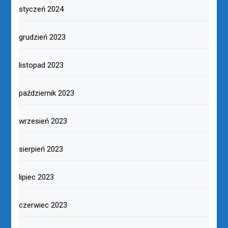
styczeń 2024
grudzień 2023
listopad 2023
październik 2023
wrzesień 2023
sierpień 2023
lipiec 2023
czerwiec 2023