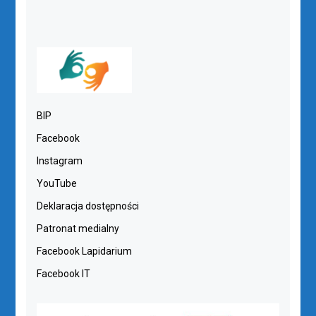
BIP
Facebook
Instagram
YouTube
Deklaracja dostępności
Patronat medialny
Facebook Lapidarium
Facebook IT