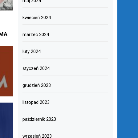
maj 2024
kwiecień 2024
 MA
marzec 2024
luty 2024
styczeń 2024
grudzień 2023
listopad 2023
październik 2023
wrzesień 2023