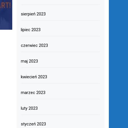
sierpień 2023
lipiec 2023
czerwiec 2023
maj 2023
kwiecień 2023
marzec 2023
luty 2023
styczeń 2023