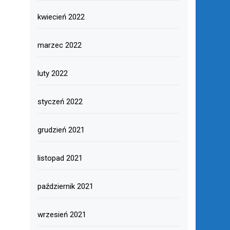
kwiecień 2022
marzec 2022
luty 2022
styczeń 2022
grudzień 2021
listopad 2021
październik 2021
wrzesień 2021