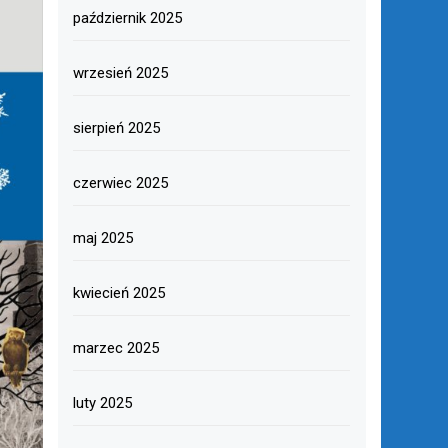
październik 2025
wrzesień 2025
sierpień 2025
czerwiec 2025
maj 2025
kwiecień 2025
marzec 2025
luty 2025