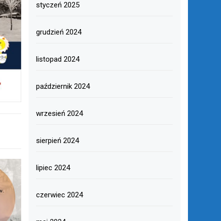
styczeń 2025
grudzień 2024
listopad 2024
październik 2024
wrzesień 2024
sierpień 2024
lipiec 2024
czerwiec 2024