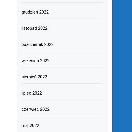
grudzień 2022
listopad 2022
październik 2022
wrzesień 2022
sierpień 2022
lipiec 2022
czerwiec 2022
maj 2022