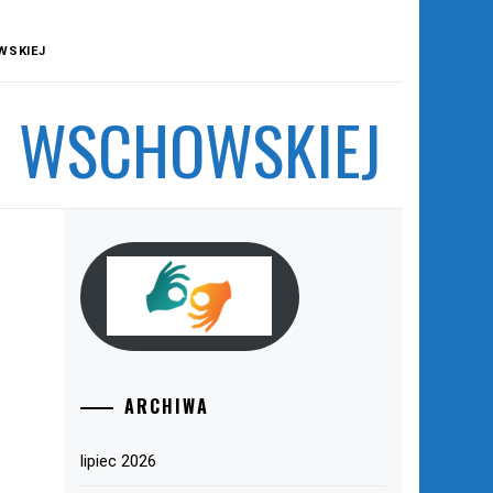
WSKIEJ
I WSCHOWSKIEJ
ARCHIWA
lipiec 2026