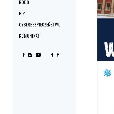
RODO
BIP
CYBERBEZPIECZEŃSTWO
KOMUNIKAT