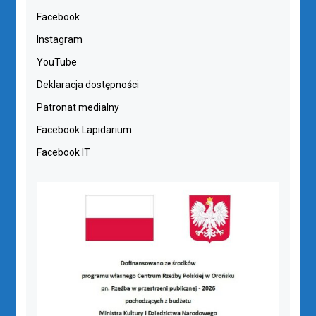
Facebook
Instagram
YouTube
Deklaracja dostępności
Patronat medialny
Facebook Lapidarium
Facebook IT