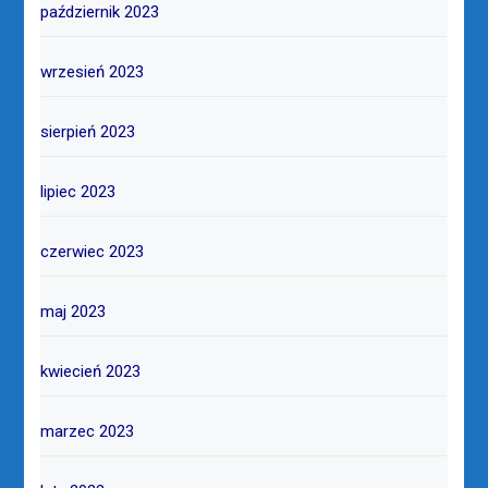
październik 2023
wrzesień 2023
sierpień 2023
lipiec 2023
czerwiec 2023
maj 2023
kwiecień 2023
marzec 2023