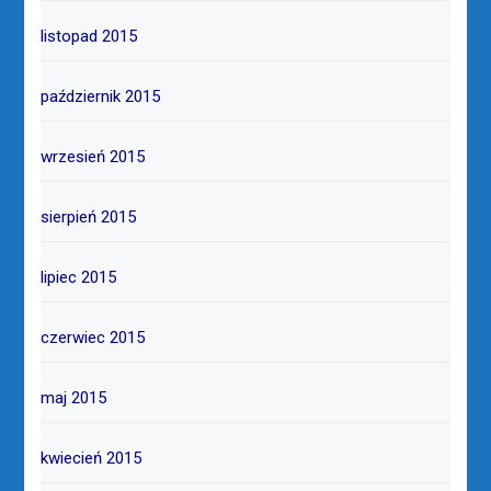
listopad 2015
październik 2015
wrzesień 2015
sierpień 2015
lipiec 2015
czerwiec 2015
maj 2015
kwiecień 2015