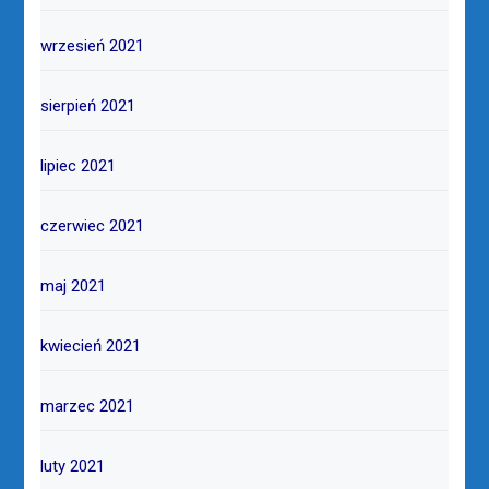
wrzesień 2021
sierpień 2021
lipiec 2021
czerwiec 2021
maj 2021
kwiecień 2021
marzec 2021
luty 2021