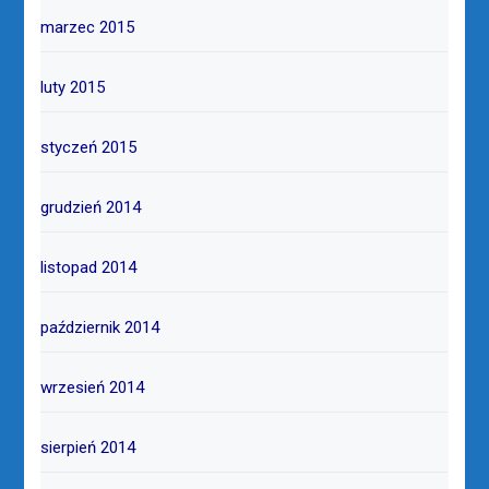
marzec 2015
luty 2015
styczeń 2015
grudzień 2014
listopad 2014
październik 2014
wrzesień 2014
sierpień 2014