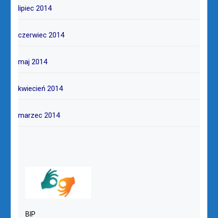
lipiec 2014
czerwiec 2014
maj 2014
kwiecień 2014
marzec 2014
BIP