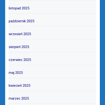
listopad 2025
październik 2025
wrzesień 2025
sierpień 2025
czerwiec 2025
maj 2025
kwiecień 2025
marzec 2025