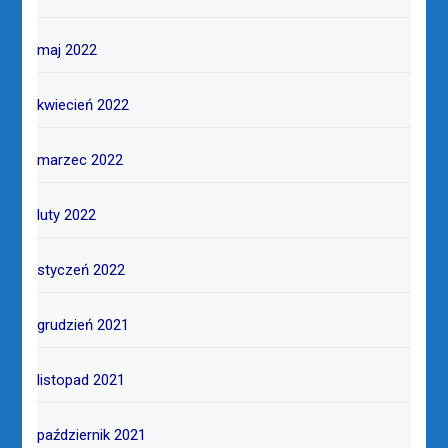
maj 2022
kwiecień 2022
marzec 2022
luty 2022
styczeń 2022
grudzień 2021
listopad 2021
październik 2021