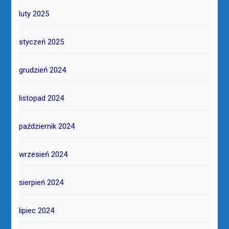
luty 2025
styczeń 2025
grudzień 2024
listopad 2024
październik 2024
wrzesień 2024
sierpień 2024
lipiec 2024