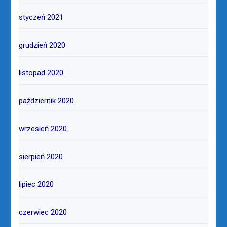
styczeń 2021
grudzień 2020
listopad 2020
październik 2020
wrzesień 2020
sierpień 2020
lipiec 2020
czerwiec 2020