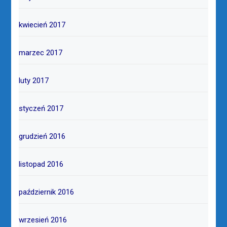
kwiecień 2017
marzec 2017
luty 2017
styczeń 2017
grudzień 2016
listopad 2016
październik 2016
wrzesień 2016