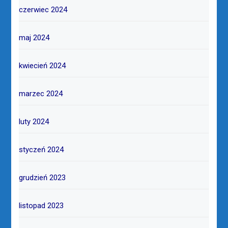
czerwiec 2024
maj 2024
kwiecień 2024
marzec 2024
luty 2024
styczeń 2024
grudzień 2023
listopad 2023