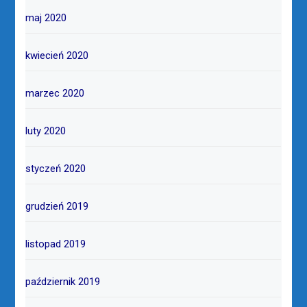
maj 2020
kwiecień 2020
marzec 2020
luty 2020
styczeń 2020
grudzień 2019
listopad 2019
październik 2019