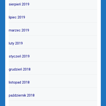
sierpień 2019
lipiec 2019
marzec 2019
luty 2019
styczeń 2019
grudzień 2018
listopad 2018
październik 2018