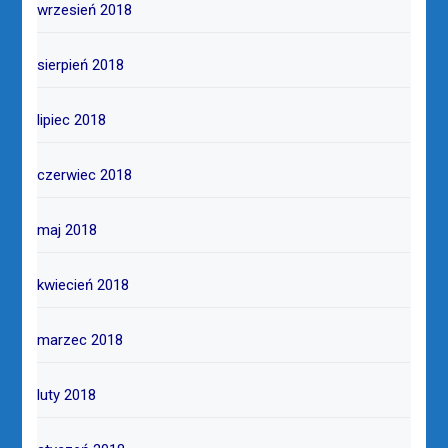
wrzesień 2018
sierpień 2018
lipiec 2018
czerwiec 2018
maj 2018
kwiecień 2018
marzec 2018
luty 2018