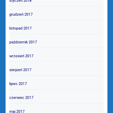
styczeń 2018
grudzień 2017
listopad 2017
październik 2017
wrzesień 2017
sierpień 2017
lipiec 2017
czerwiec 2017
maj 2017