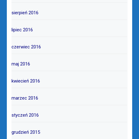
sierpień 2016
lipiec 2016
czerwiec 2016
maj 2016
kwiecień 2016
marzec 2016
styczeń 2016
grudzień 2015