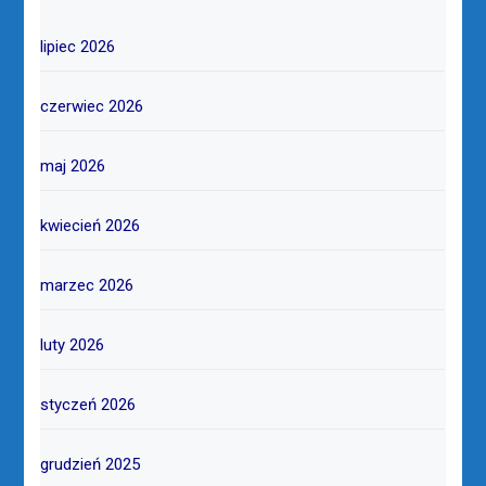
lipiec 2026
czerwiec 2026
maj 2026
kwiecień 2026
marzec 2026
luty 2026
styczeń 2026
grudzień 2025