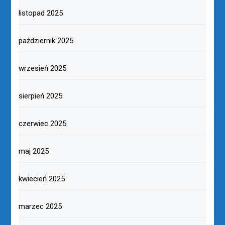
listopad 2025
październik 2025
wrzesień 2025
sierpień 2025
czerwiec 2025
maj 2025
kwiecień 2025
marzec 2025