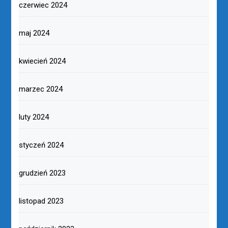
czerwiec 2024
maj 2024
kwiecień 2024
marzec 2024
luty 2024
styczeń 2024
grudzień 2023
listopad 2023