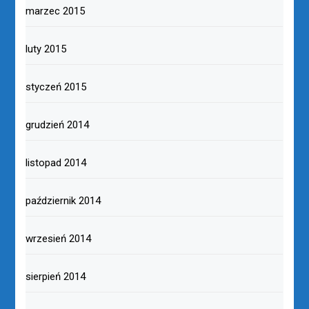
marzec 2015
luty 2015
styczeń 2015
grudzień 2014
listopad 2014
październik 2014
wrzesień 2014
sierpień 2014