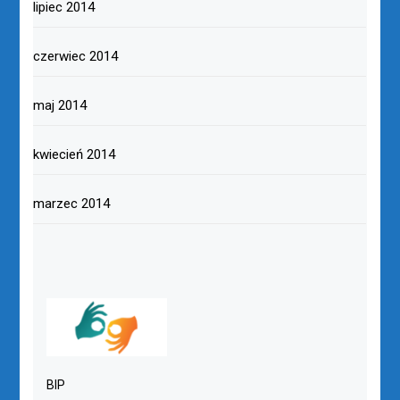
lipiec 2014
czerwiec 2014
maj 2014
kwiecień 2014
marzec 2014
BIP