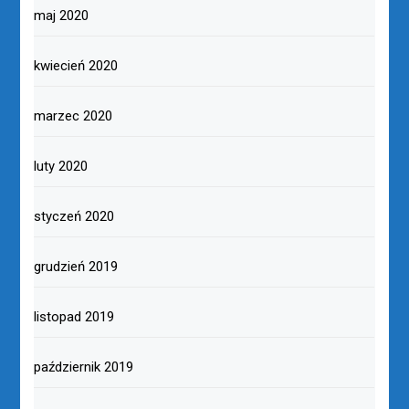
maj 2020
kwiecień 2020
marzec 2020
luty 2020
styczeń 2020
grudzień 2019
listopad 2019
październik 2019