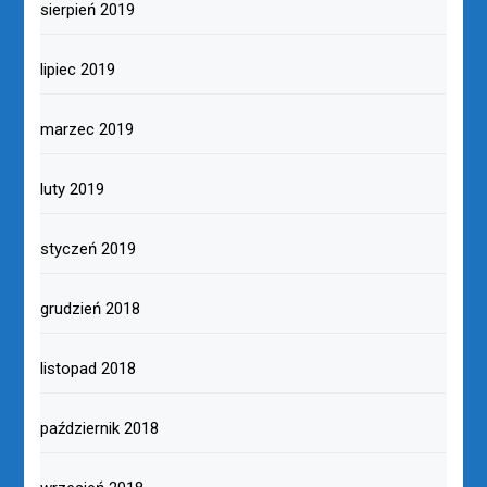
sierpień 2019
lipiec 2019
marzec 2019
luty 2019
styczeń 2019
grudzień 2018
listopad 2018
październik 2018