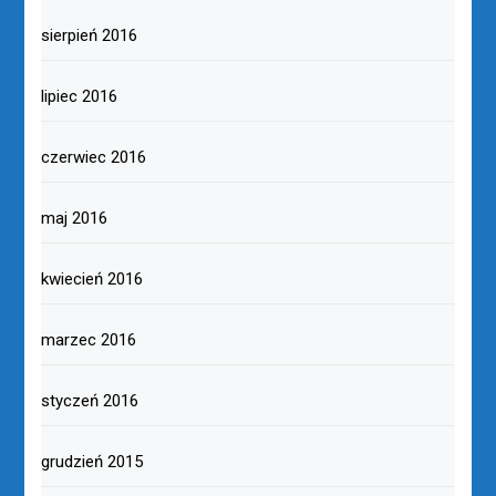
sierpień 2016
lipiec 2016
czerwiec 2016
maj 2016
kwiecień 2016
marzec 2016
styczeń 2016
grudzień 2015