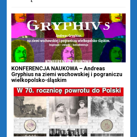
KONFERENCJA NAUKOWA – Andreas
Gryphius na ziemi wschowskiej i pograniczu
wielkopolsko-śląskim