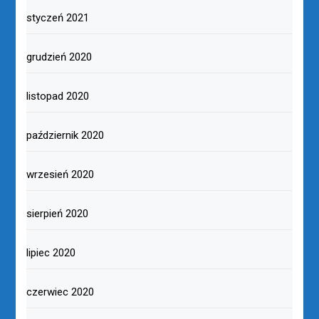
styczeń 2021
grudzień 2020
listopad 2020
październik 2020
wrzesień 2020
sierpień 2020
lipiec 2020
czerwiec 2020