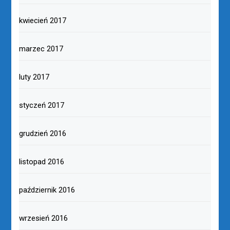
kwiecień 2017
marzec 2017
luty 2017
styczeń 2017
grudzień 2016
listopad 2016
październik 2016
wrzesień 2016