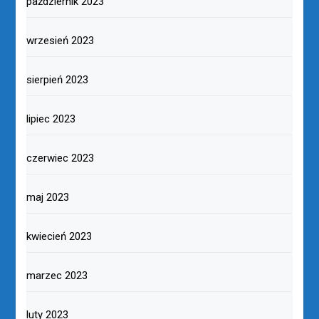
październik 2023
wrzesień 2023
sierpień 2023
lipiec 2023
czerwiec 2023
maj 2023
kwiecień 2023
marzec 2023
luty 2023