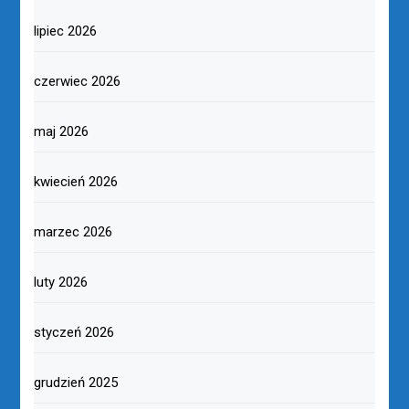
lipiec 2026
czerwiec 2026
maj 2026
kwiecień 2026
marzec 2026
luty 2026
styczeń 2026
grudzień 2025