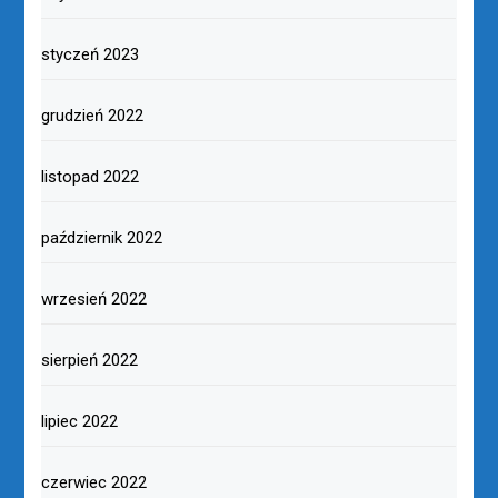
styczeń 2023
grudzień 2022
listopad 2022
październik 2022
wrzesień 2022
sierpień 2022
lipiec 2022
czerwiec 2022