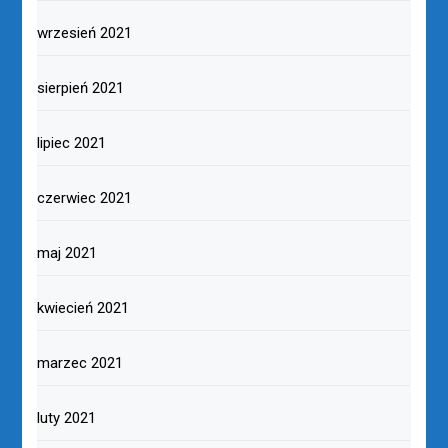
wrzesień 2021
sierpień 2021
lipiec 2021
czerwiec 2021
maj 2021
kwiecień 2021
marzec 2021
luty 2021