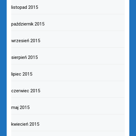
listopad 2015
październik 2015
wrzesień 2015
sierpień 2015
lipiec 2015
czerwiec 2015
maj 2015
kwiecień 2015