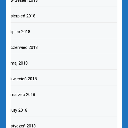
wrzesień 2018
sierpień 2018
lipiec 2018
czerwiec 2018
maj 2018
kwiecień 2018
marzec 2018
luty 2018
styczeń 2018