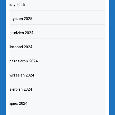
luty 2025
styczeń 2025
grudzień 2024
listopad 2024
październik 2024
wrzesień 2024
sierpień 2024
lipiec 2024