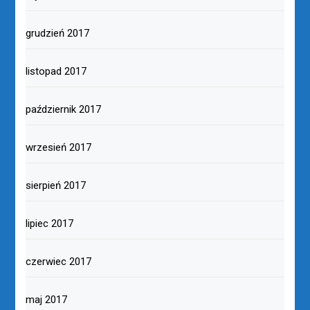
grudzień 2017
listopad 2017
październik 2017
wrzesień 2017
sierpień 2017
lipiec 2017
czerwiec 2017
maj 2017