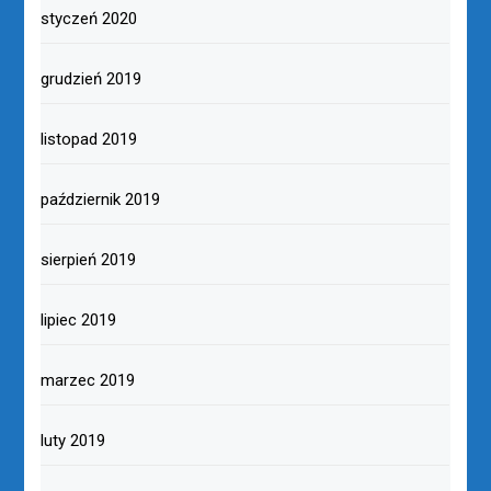
styczeń 2020
grudzień 2019
listopad 2019
październik 2019
sierpień 2019
lipiec 2019
marzec 2019
luty 2019