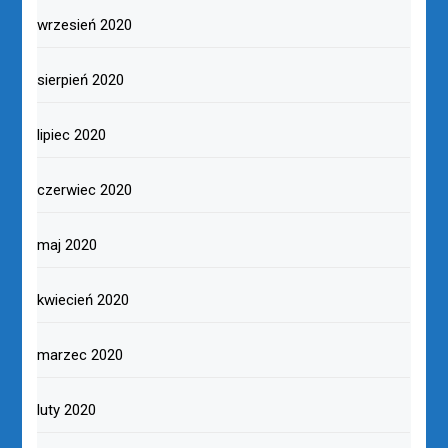
wrzesień 2020
sierpień 2020
lipiec 2020
czerwiec 2020
maj 2020
kwiecień 2020
marzec 2020
luty 2020