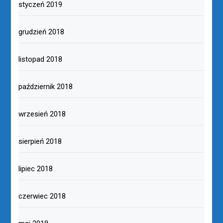
styczeń 2019
grudzień 2018
listopad 2018
październik 2018
wrzesień 2018
sierpień 2018
lipiec 2018
czerwiec 2018