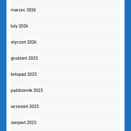
marzec 2026
luty 2026
styczeń 2026
grudzień 2025
listopad 2025
październik 2025
wrzesień 2025
sierpień 2025