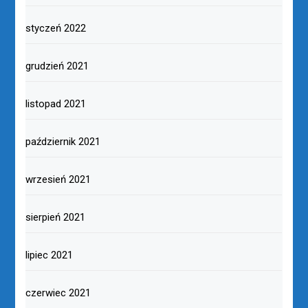
styczeń 2022
grudzień 2021
listopad 2021
październik 2021
wrzesień 2021
sierpień 2021
lipiec 2021
czerwiec 2021