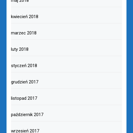
maj 2018
kwiecień 2018
marzec 2018
luty 2018
styczeń 2018
grudzień 2017
listopad 2017
październik 2017
wrzesień 2017