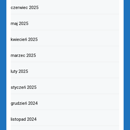
czerwiec 2025
maj 2025
kwiecień 2025
marzec 2025
luty 2025
styczeń 2025
grudzień 2024
listopad 2024