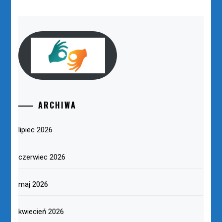
ARCHIWA
lipiec 2026
czerwiec 2026
maj 2026
kwiecień 2026