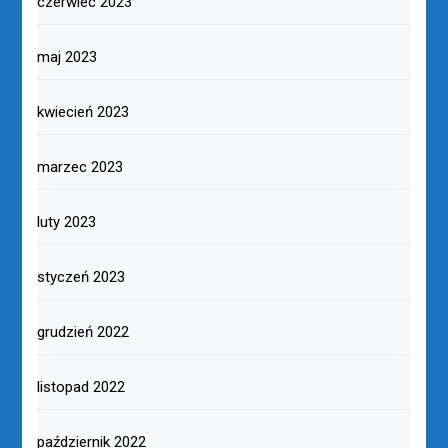
czerwiec 2023
maj 2023
kwiecień 2023
marzec 2023
luty 2023
styczeń 2023
grudzień 2022
listopad 2022
październik 2022