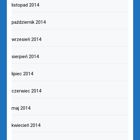
listopad 2014
październik 2014
wrzesień 2014
sierpień 2014
lipiec 2014
czerwiec 2014
maj 2014
kwiecień 2014