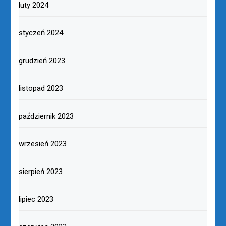
luty 2024
styczeń 2024
grudzień 2023
listopad 2023
październik 2023
wrzesień 2023
sierpień 2023
lipiec 2023