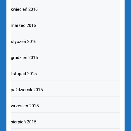
kwiecień 2016
marzec 2016
styczeń 2016
grudzień 2015
listopad 2015
październik 2015
wrzesień 2015
sierpień 2015