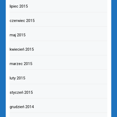
lipiec 2015
czerwiec 2015
maj 2015
kwiecień 2015
marzec 2015
luty 2015
styczeń 2015
grudzień 2014