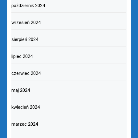
październik 2024
wrzesień 2024
sierpień 2024
lipiec 2024
czerwiec 2024
maj 2024
kwiecień 2024
marzec 2024