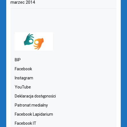
marzec 2014
BIP
Facebook
Instagram
YouTube
Deklaracja dostępności
Patronat medialny
Facebook Lapidarium
Facebook IT