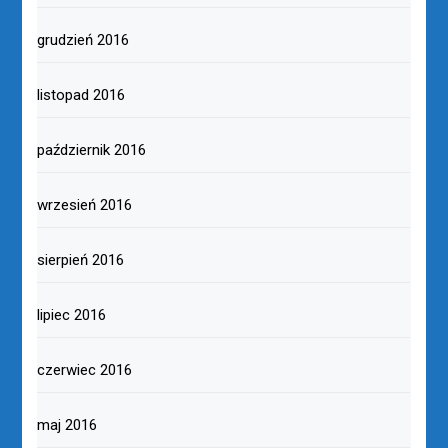
grudzień 2016
listopad 2016
październik 2016
wrzesień 2016
sierpień 2016
lipiec 2016
czerwiec 2016
maj 2016