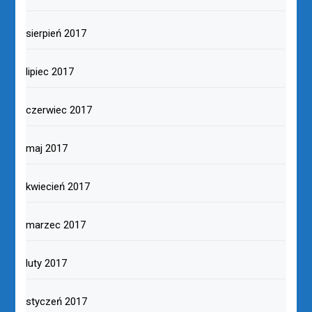
sierpień 2017
lipiec 2017
czerwiec 2017
maj 2017
kwiecień 2017
marzec 2017
luty 2017
styczeń 2017