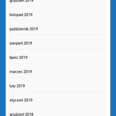
grudzień 2019
listopad 2019
październik 2019
sierpień 2019
lipiec 2019
marzec 2019
luty 2019
styczeń 2019
grudzień 2018