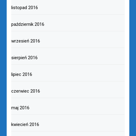
listopad 2016
październik 2016
wrzesień 2016
sierpień 2016
lipiec 2016
czerwiec 2016
maj 2016
kwiecień 2016