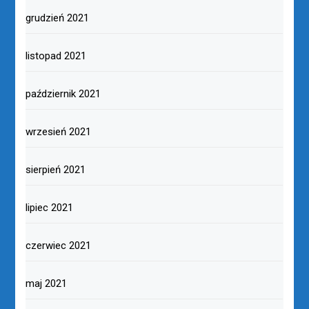
grudzień 2021
listopad 2021
październik 2021
wrzesień 2021
sierpień 2021
lipiec 2021
czerwiec 2021
maj 2021