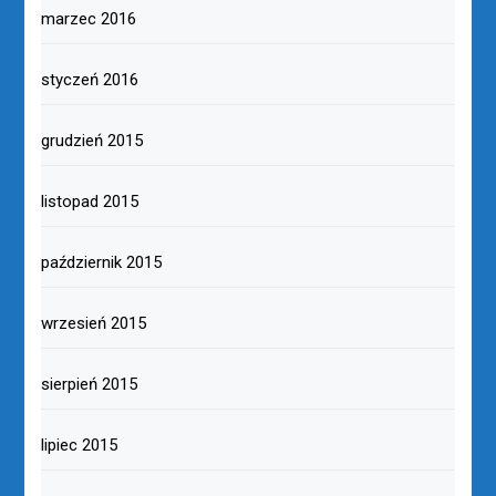
marzec 2016
styczeń 2016
grudzień 2015
listopad 2015
październik 2015
wrzesień 2015
sierpień 2015
lipiec 2015