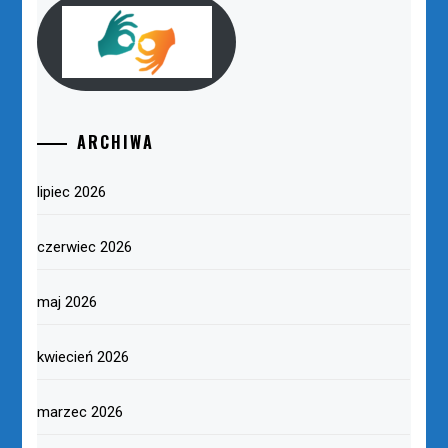
ARCHIWA
lipiec 2026
czerwiec 2026
maj 2026
kwiecień 2026
marzec 2026