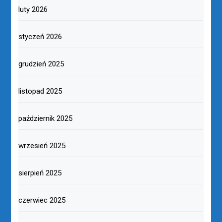
luty 2026
styczeń 2026
grudzień 2025
listopad 2025
październik 2025
wrzesień 2025
sierpień 2025
czerwiec 2025