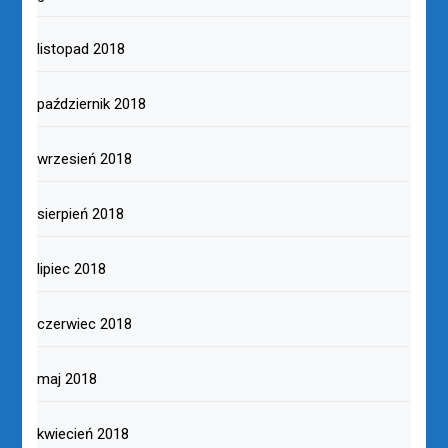
listopad 2018
październik 2018
wrzesień 2018
sierpień 2018
lipiec 2018
czerwiec 2018
maj 2018
kwiecień 2018