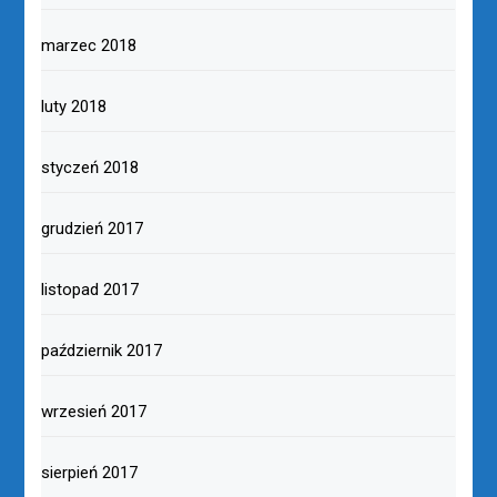
marzec 2018
luty 2018
styczeń 2018
grudzień 2017
listopad 2017
październik 2017
wrzesień 2017
sierpień 2017