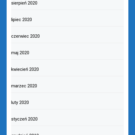
sierpień 2020
lipiec 2020
czerwiec 2020
maj 2020
kwiecień 2020
marzec 2020
luty 2020
styczeń 2020