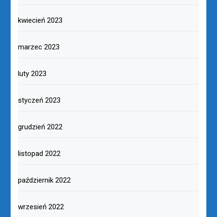
kwiecień 2023
marzec 2023
luty 2023
styczeń 2023
grudzień 2022
listopad 2022
październik 2022
wrzesień 2022