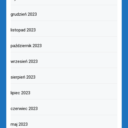
grudzień 2023
listopad 2023
październik 2023
wrzesień 2023
sierpień 2023
lipiec 2023
czerwiec 2023
maj 2023