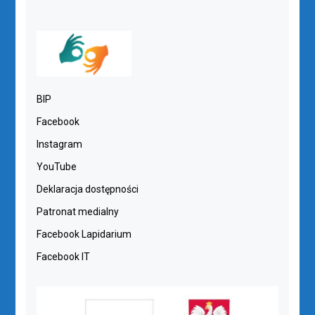
BIP
Facebook
Instagram
YouTube
Deklaracja dostępności
Patronat medialny
Facebook Lapidarium
Facebook IT