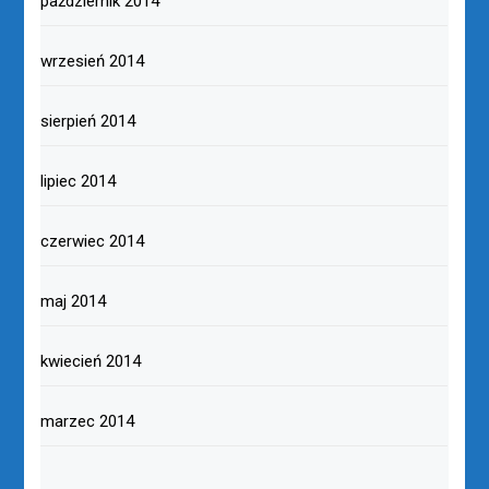
październik 2014
wrzesień 2014
sierpień 2014
lipiec 2014
czerwiec 2014
maj 2014
kwiecień 2014
marzec 2014