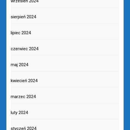
wrzesień 2024
sierpień 2024
lipiec 2024
czerwiec 2024
maj 2024
kwiecień 2024
marzec 2024
luty 2024
styczeń 2024