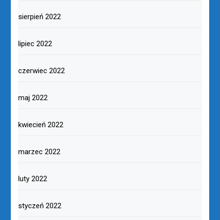
sierpień 2022
lipiec 2022
czerwiec 2022
maj 2022
kwiecień 2022
marzec 2022
luty 2022
styczeń 2022