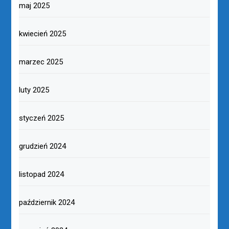
maj 2025
kwiecień 2025
marzec 2025
luty 2025
styczeń 2025
grudzień 2024
listopad 2024
październik 2024