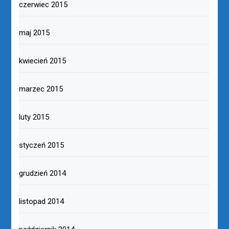
czerwiec 2015
maj 2015
kwiecień 2015
marzec 2015
luty 2015
styczeń 2015
grudzień 2014
listopad 2014