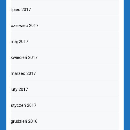
lipiec 2017
czerwiec 2017
maj 2017
kwiecień 2017
marzec 2017
luty 2017
styczeń 2017
grudzień 2016