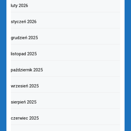
luty 2026
styczeń 2026
grudzień 2025
listopad 2025
październik 2025
wrzesień 2025
sierpień 2025
czerwiec 2025