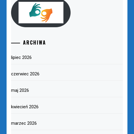
ARCHIWA
lipiec 2026
czerwiec 2026
maj 2026
kwiecień 2026
marzec 2026