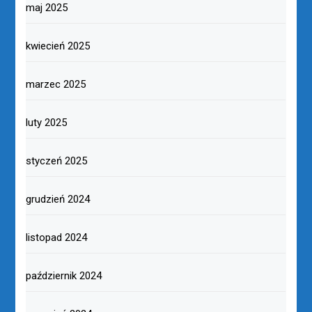
maj 2025
kwiecień 2025
marzec 2025
luty 2025
styczeń 2025
grudzień 2024
listopad 2024
październik 2024