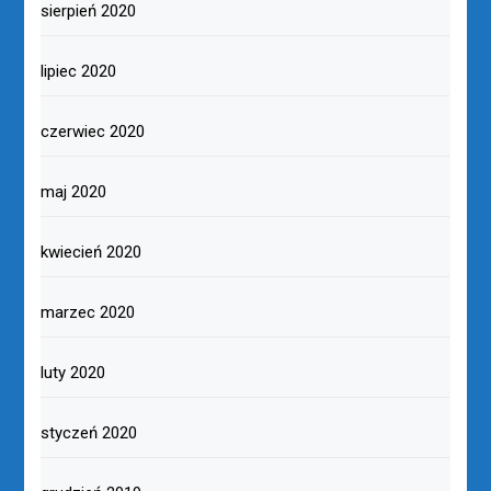
sierpień 2020
lipiec 2020
czerwiec 2020
maj 2020
kwiecień 2020
marzec 2020
luty 2020
styczeń 2020