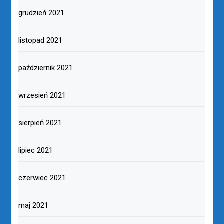
grudzień 2021
listopad 2021
październik 2021
wrzesień 2021
sierpień 2021
lipiec 2021
czerwiec 2021
maj 2021