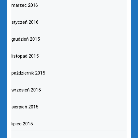
marzec 2016
styczeń 2016
grudzień 2015
listopad 2015
październik 2015
wrzesień 2015
sierpień 2015
lipiec 2015