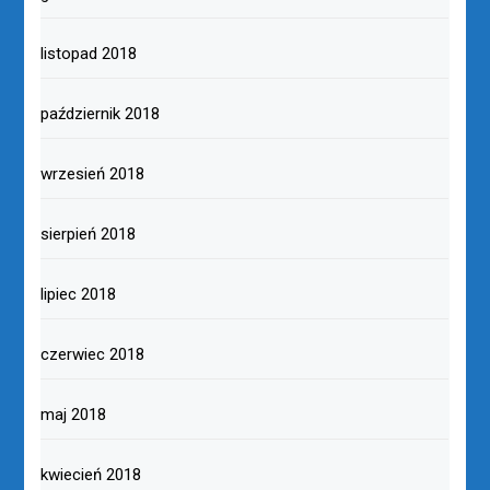
listopad 2018
październik 2018
wrzesień 2018
sierpień 2018
lipiec 2018
czerwiec 2018
maj 2018
kwiecień 2018