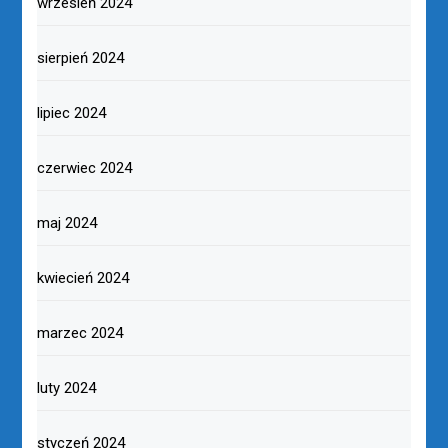
wrzesień 2024
sierpień 2024
lipiec 2024
czerwiec 2024
maj 2024
kwiecień 2024
marzec 2024
luty 2024
styczeń 2024