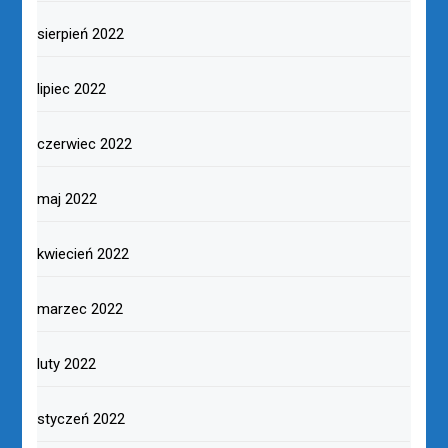
sierpień 2022
lipiec 2022
czerwiec 2022
maj 2022
kwiecień 2022
marzec 2022
luty 2022
styczeń 2022