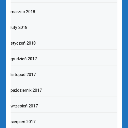
marzec 2018
luty 2018
styczeń 2018
grudzień 2017
listopad 2017
październik 2017
wrzesień 2017
sierpień 2017