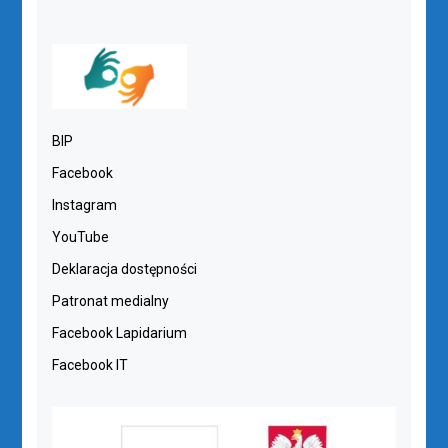
BIP
Facebook
Instagram
YouTube
Deklaracja dostępności
Patronat medialny
Facebook Lapidarium
Facebook IT