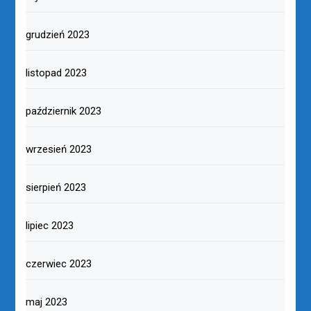
grudzień 2023
listopad 2023
październik 2023
wrzesień 2023
sierpień 2023
lipiec 2023
czerwiec 2023
maj 2023