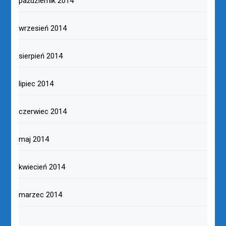
październik 2014
wrzesień 2014
sierpień 2014
lipiec 2014
czerwiec 2014
maj 2014
kwiecień 2014
marzec 2014