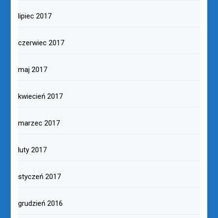
lipiec 2017
czerwiec 2017
maj 2017
kwiecień 2017
marzec 2017
luty 2017
styczeń 2017
grudzień 2016