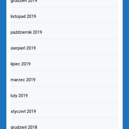
grudzień 2019
listopad 2019
październik 2019
sierpień 2019
lipiec 2019
marzec 2019
luty 2019
styczeń 2019
grudzień 2018