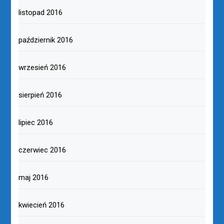
listopad 2016
październik 2016
wrzesień 2016
sierpień 2016
lipiec 2016
czerwiec 2016
maj 2016
kwiecień 2016