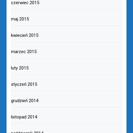
czerwiec 2015
maj 2015
kwiecień 2015
marzec 2015
luty 2015
styczeń 2015
grudzień 2014
listopad 2014