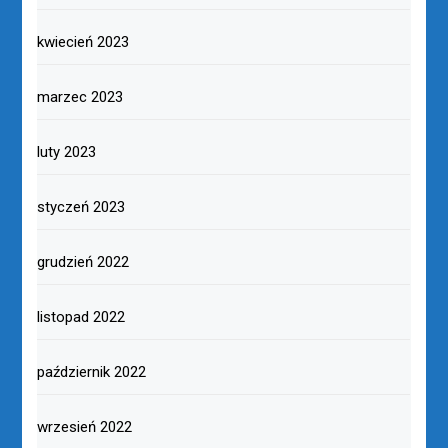
kwiecień 2023
marzec 2023
luty 2023
styczeń 2023
grudzień 2022
listopad 2022
październik 2022
wrzesień 2022