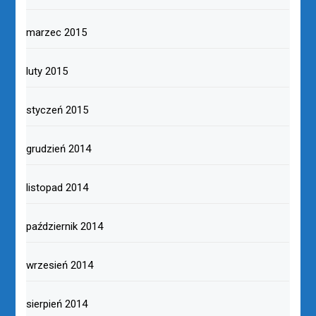
marzec 2015
luty 2015
styczeń 2015
grudzień 2014
listopad 2014
październik 2014
wrzesień 2014
sierpień 2014