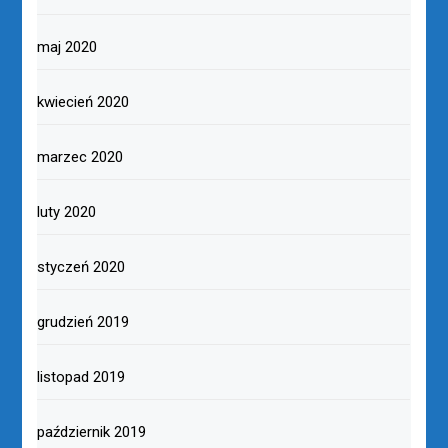
maj 2020
kwiecień 2020
marzec 2020
luty 2020
styczeń 2020
grudzień 2019
listopad 2019
październik 2019