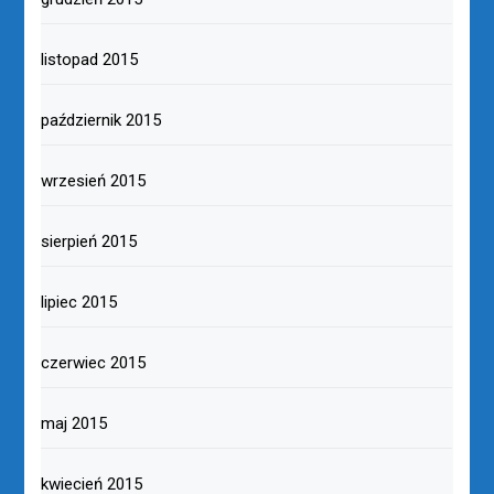
listopad 2015
październik 2015
wrzesień 2015
sierpień 2015
lipiec 2015
czerwiec 2015
maj 2015
kwiecień 2015