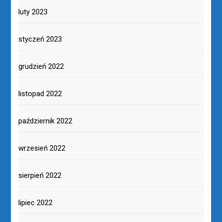
luty 2023
styczeń 2023
grudzień 2022
listopad 2022
październik 2022
wrzesień 2022
sierpień 2022
lipiec 2022