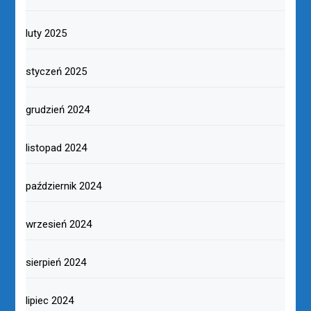
luty 2025
styczeń 2025
grudzień 2024
listopad 2024
październik 2024
wrzesień 2024
sierpień 2024
lipiec 2024