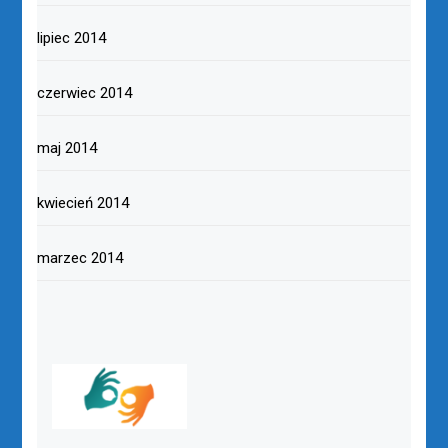
lipiec 2014
czerwiec 2014
maj 2014
kwiecień 2014
marzec 2014