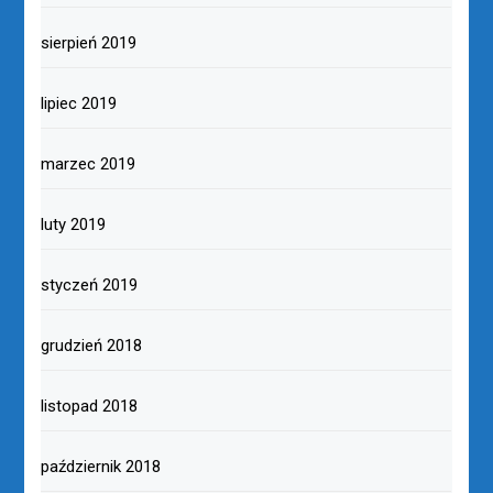
sierpień 2019
lipiec 2019
marzec 2019
luty 2019
styczeń 2019
grudzień 2018
listopad 2018
październik 2018