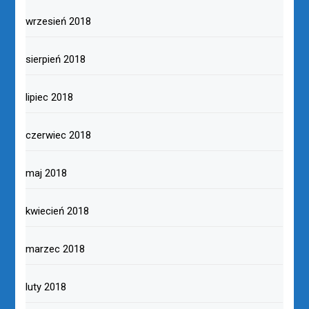
wrzesień 2018
sierpień 2018
lipiec 2018
czerwiec 2018
maj 2018
kwiecień 2018
marzec 2018
luty 2018