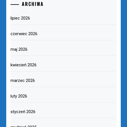
ARCHIWA
lipiec 2026
czerwiec 2026
maj 2026
kwiecień 2026
marzec 2026
luty 2026
styczeń 2026