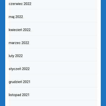
czerwiec 2022
maj 2022
kwiecień 2022
marzec 2022
luty 2022
styczeń 2022
grudzień 2021
listopad 2021