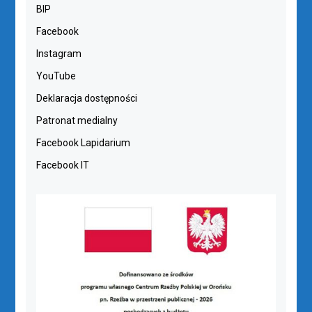
BIP
Facebook
Instagram
YouTube
Deklaracja dostępności
Patronat medialny
Facebook Lapidarium
Facebook IT