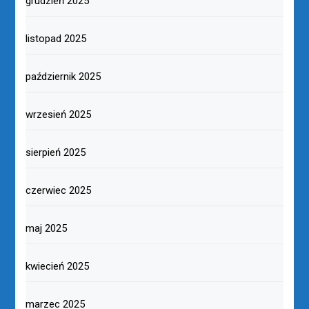
grudzień 2025
listopad 2025
październik 2025
wrzesień 2025
sierpień 2025
czerwiec 2025
maj 2025
kwiecień 2025
marzec 2025