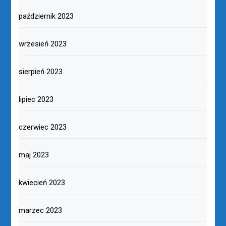
październik 2023
wrzesień 2023
sierpień 2023
lipiec 2023
czerwiec 2023
maj 2023
kwiecień 2023
marzec 2023