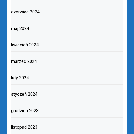
czerwiec 2024
maj 2024
kwiecień 2024
marzec 2024
luty 2024
styczeń 2024
grudzień 2023
listopad 2023