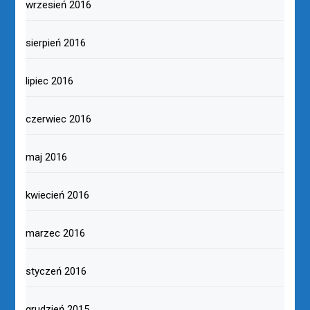
wrzesień 2016
sierpień 2016
lipiec 2016
czerwiec 2016
maj 2016
kwiecień 2016
marzec 2016
styczeń 2016
grudzień 2015