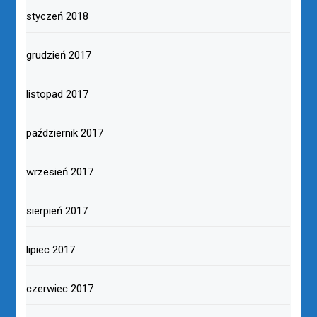
styczeń 2018
grudzień 2017
listopad 2017
październik 2017
wrzesień 2017
sierpień 2017
lipiec 2017
czerwiec 2017