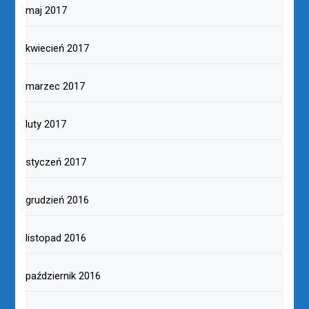
maj 2017
kwiecień 2017
marzec 2017
luty 2017
styczeń 2017
grudzień 2016
listopad 2016
październik 2016