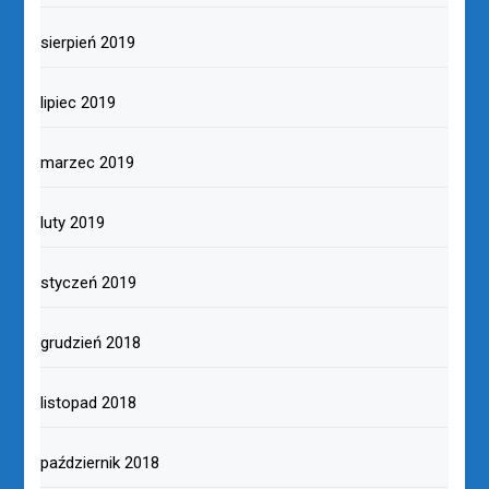
sierpień 2019
lipiec 2019
marzec 2019
luty 2019
styczeń 2019
grudzień 2018
listopad 2018
październik 2018