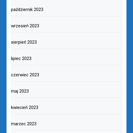
październik 2023
wrzesień 2023
sierpień 2023
lipiec 2023
czerwiec 2023
maj 2023
kwiecień 2023
marzec 2023