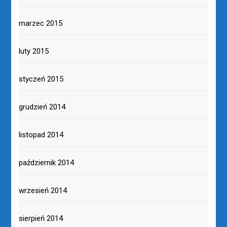
marzec 2015
luty 2015
styczeń 2015
grudzień 2014
listopad 2014
październik 2014
wrzesień 2014
sierpień 2014