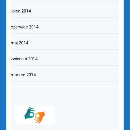
lipiec 2014
czerwiec 2014
maj 2014
kwiecień 2014
marzec 2014