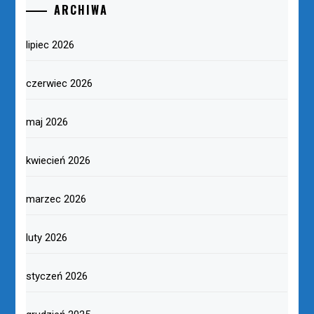
ARCHIWA
lipiec 2026
czerwiec 2026
maj 2026
kwiecień 2026
marzec 2026
luty 2026
styczeń 2026