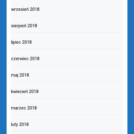
wrzesień 2018
sierpień 2018
lipiec 2018
czerwiec 2018
maj 2018
kwiecień 2018
marzec 2018
luty 2018