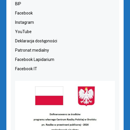
BIP
Facebook
Instagram
YouTube
Deklaracja dostępności
Patronat medialny
Facebook Lapidarium
Facebook IT