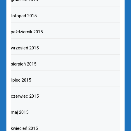
listopad 2015
październik 2015
wrzesień 2015
sierpień 2015
lipiec 2015
czerwiec 2015
maj 2015
kwiecień 2015