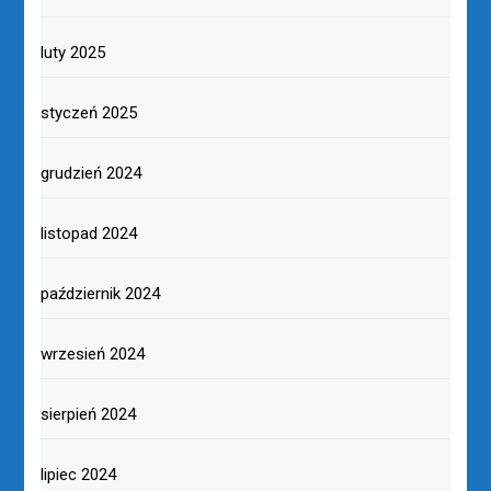
luty 2025
styczeń 2025
grudzień 2024
listopad 2024
październik 2024
wrzesień 2024
sierpień 2024
lipiec 2024