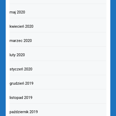
maj 2020
kwiecień 2020
marzec 2020
luty 2020
styczeń 2020
grudzień 2019
listopad 2019
październik 2019