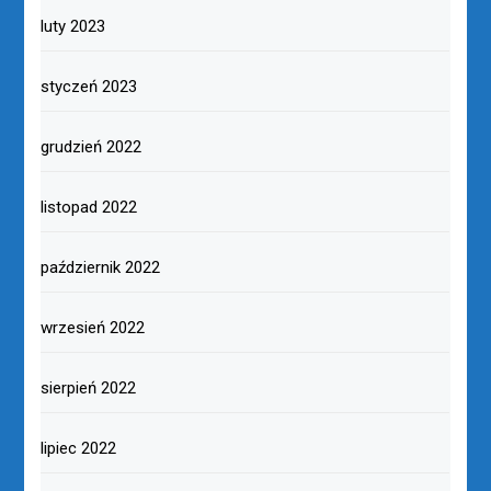
luty 2023
styczeń 2023
grudzień 2022
listopad 2022
październik 2022
wrzesień 2022
sierpień 2022
lipiec 2022