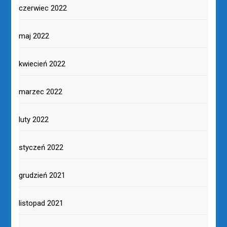
czerwiec 2022
maj 2022
kwiecień 2022
marzec 2022
luty 2022
styczeń 2022
grudzień 2021
listopad 2021