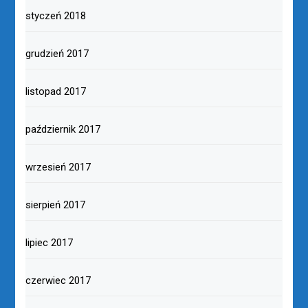
styczeń 2018
grudzień 2017
listopad 2017
październik 2017
wrzesień 2017
sierpień 2017
lipiec 2017
czerwiec 2017