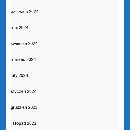
czerwiec 2024
maj 2024
kwiecień 2024
marzec 2024
luty 2024
styczeń 2024
grudzień 2023
listopad 2023