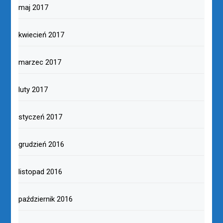
maj 2017
kwiecień 2017
marzec 2017
luty 2017
styczeń 2017
grudzień 2016
listopad 2016
październik 2016