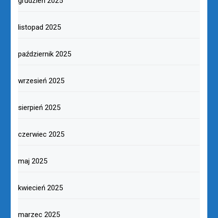
grudzień 2025
listopad 2025
październik 2025
wrzesień 2025
sierpień 2025
czerwiec 2025
maj 2025
kwiecień 2025
marzec 2025