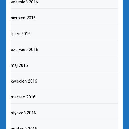
wrzesień 2016
sierpień 2016
lipiec 2016
czerwiec 2016
maj 2016
kwiecień 2016
marzec 2016
styczeń 2016
grudzień 2015