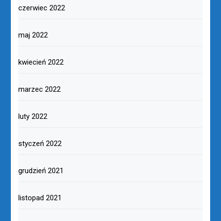
czerwiec 2022
maj 2022
kwiecień 2022
marzec 2022
luty 2022
styczeń 2022
grudzień 2021
listopad 2021