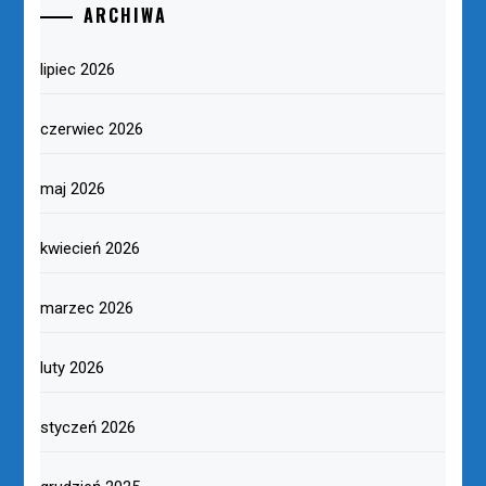
ARCHIWA
lipiec 2026
czerwiec 2026
maj 2026
kwiecień 2026
marzec 2026
luty 2026
styczeń 2026