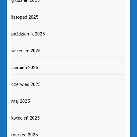
grudzień 2025
listopad 2025
październik 2025
wrzesień 2025
sierpień 2025
czerwiec 2025
maj 2025
kwiecień 2025
marzec 2025