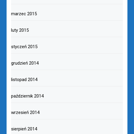
marzec 2015
luty 2015
styczeń 2015
grudzień 2014
listopad 2014
październik 2014
wrzesień 2014
sierpień 2014