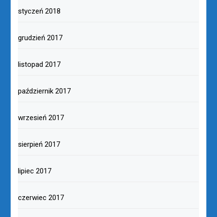
styczeń 2018
grudzień 2017
listopad 2017
październik 2017
wrzesień 2017
sierpień 2017
lipiec 2017
czerwiec 2017