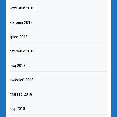
wrzesień 2018
sierpień 2018
lipiec 2018
czerwiec 2018
maj 2018
kwiecień 2018
marzec 2018
luty 2018