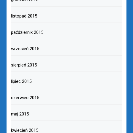
listopad 2015
październik 2015
wrzesień 2015
sierpień 2015
lipiec 2015
czerwiec 2015
maj 2015
kwiecień 2015