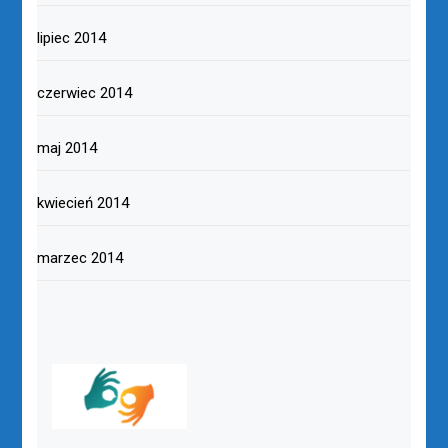
lipiec 2014
czerwiec 2014
maj 2014
kwiecień 2014
marzec 2014