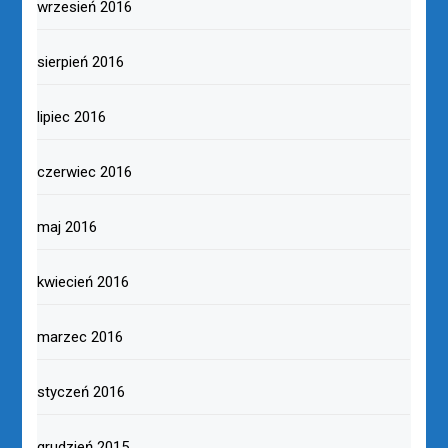
wrzesień 2016
sierpień 2016
lipiec 2016
czerwiec 2016
maj 2016
kwiecień 2016
marzec 2016
styczeń 2016
grudzień 2015