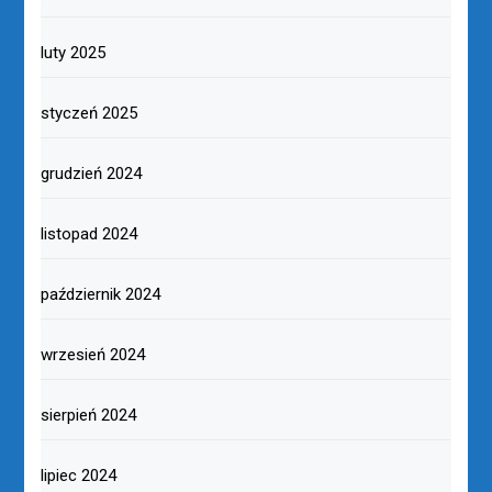
luty 2025
styczeń 2025
grudzień 2024
listopad 2024
październik 2024
wrzesień 2024
sierpień 2024
lipiec 2024