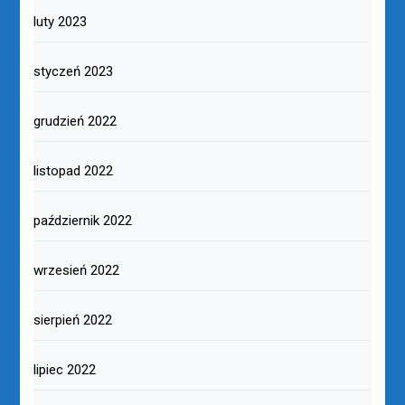
luty 2023
styczeń 2023
grudzień 2022
listopad 2022
październik 2022
wrzesień 2022
sierpień 2022
lipiec 2022