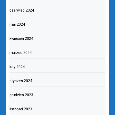
czerwiec 2024
maj 2024
kwiecień 2024
marzec 2024
luty 2024
styczeń 2024
grudzień 2023
listopad 2023