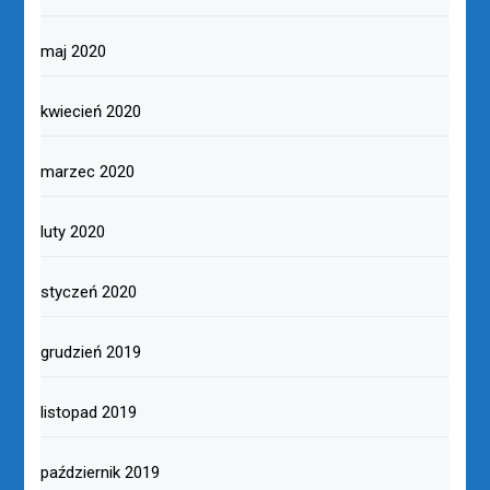
maj 2020
kwiecień 2020
marzec 2020
luty 2020
styczeń 2020
grudzień 2019
listopad 2019
październik 2019