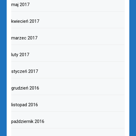
maj 2017
kwiecień 2017
marzec 2017
luty 2017
styczeń 2017
grudzień 2016
listopad 2016
październik 2016