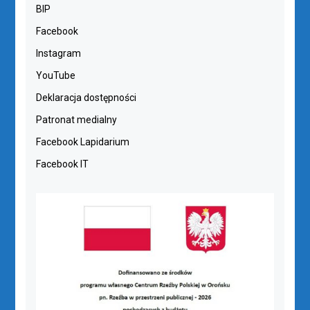
BIP
Facebook
Instagram
YouTube
Deklaracja dostępności
Patronat medialny
Facebook Lapidarium
Facebook IT