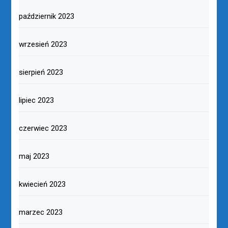
październik 2023
wrzesień 2023
sierpień 2023
lipiec 2023
czerwiec 2023
maj 2023
kwiecień 2023
marzec 2023