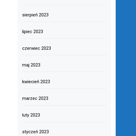
sierpień 2023
lipiec 2023
czerwiec 2023
maj 2023
kwiecień 2023
marzec 2023
luty 2023
styczeń 2023