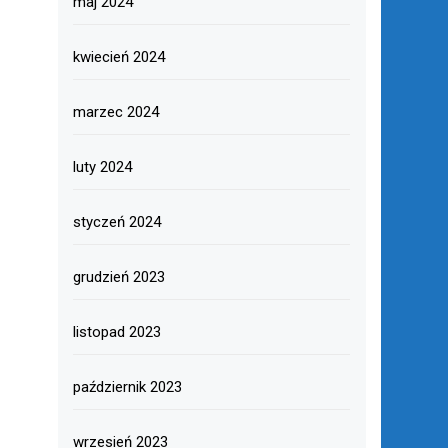
maj 2024
kwiecień 2024
marzec 2024
luty 2024
styczeń 2024
grudzień 2023
listopad 2023
październik 2023
wrzesień 2023