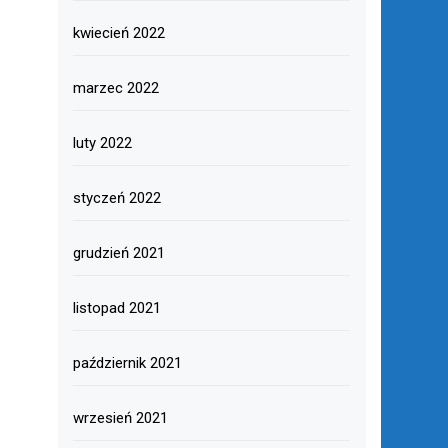
kwiecień 2022
marzec 2022
luty 2022
styczeń 2022
grudzień 2021
listopad 2021
październik 2021
wrzesień 2021