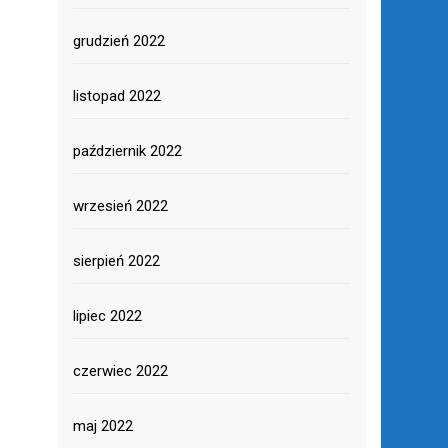
grudzień 2022
listopad 2022
październik 2022
wrzesień 2022
sierpień 2022
lipiec 2022
czerwiec 2022
maj 2022