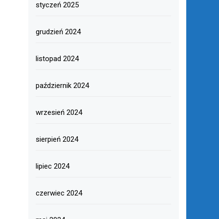
styczeń 2025
grudzień 2024
listopad 2024
październik 2024
wrzesień 2024
sierpień 2024
lipiec 2024
czerwiec 2024