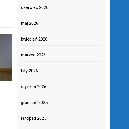
czerwiec 2026
maj 2026
kwiecień 2026
marzec 2026
luty 2026
styczeń 2026
grudzień 2025
listopad 2025