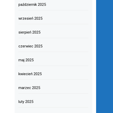
październik 2025
wrzesień 2025
sierpień 2025
czerwiec 2025
maj 2025
kwiecień 2025
marzec 2025
luty 2025