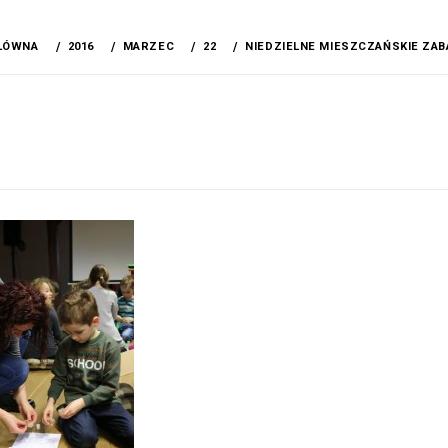
ŁÓWNA
2016
MARZEC
22
NIEDZIELNE MIESZCZAŃSKIE ZAB