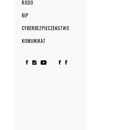
RODO
BIP
CYBERBEZPIECZEŃSTWO
KOMUNIKAT