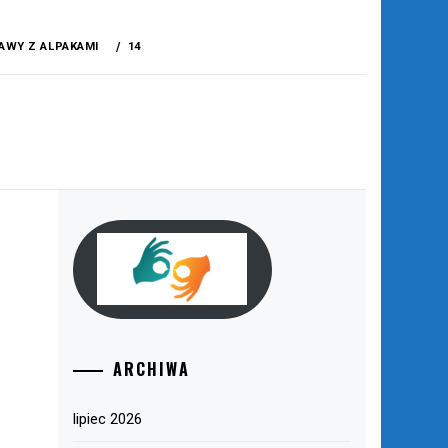
AWY Z ALPAKAMI
14
ARCHIWA
lipiec 2026