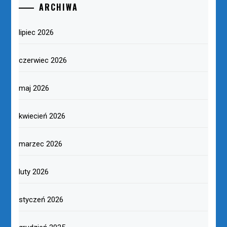
ARCHIWA
lipiec 2026
czerwiec 2026
maj 2026
kwiecień 2026
marzec 2026
luty 2026
styczeń 2026