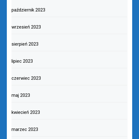
październik 2023
wrzesień 2023
sierpień 2023
lipiec 2023
czerwiec 2023
maj 2023
kwiecień 2023
marzec 2023