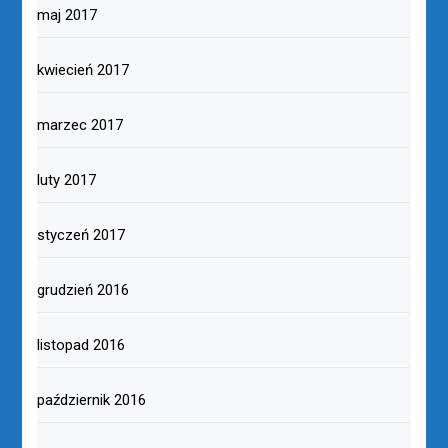
maj 2017
kwiecień 2017
marzec 2017
luty 2017
styczeń 2017
grudzień 2016
listopad 2016
październik 2016