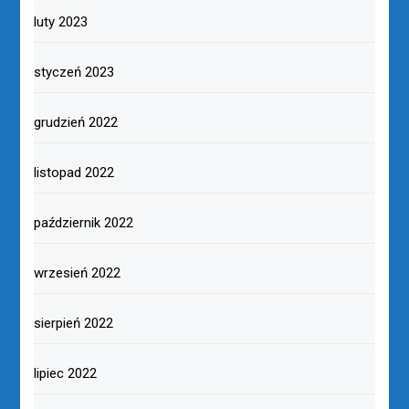
luty 2023
styczeń 2023
grudzień 2022
listopad 2022
październik 2022
wrzesień 2022
sierpień 2022
lipiec 2022