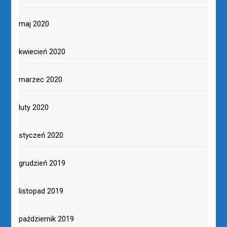
maj 2020
kwiecień 2020
marzec 2020
luty 2020
styczeń 2020
grudzień 2019
listopad 2019
październik 2019