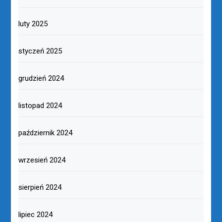
luty 2025
styczeń 2025
grudzień 2024
listopad 2024
październik 2024
wrzesień 2024
sierpień 2024
lipiec 2024