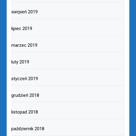
sierpień 2019
lipiec 2019
marzec 2019
luty 2019
styczeń 2019
grudzień 2018
listopad 2018
październik 2018