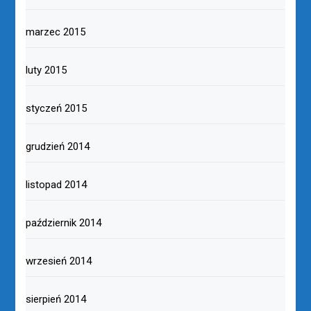
marzec 2015
luty 2015
styczeń 2015
grudzień 2014
listopad 2014
październik 2014
wrzesień 2014
sierpień 2014