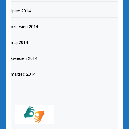
lipiec 2014
czerwiec 2014
maj 2014
kwiecień 2014
marzec 2014