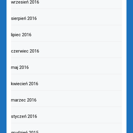
wrzesień 2016
sierpień 2016
lipiec 2016
czerwiec 2016
maj 2016
kwiecień 2016
marzec 2016
styczeń 2016
grudzień 2015