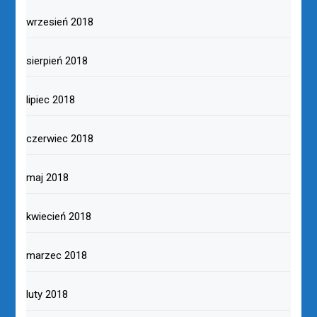
wrzesień 2018
sierpień 2018
lipiec 2018
czerwiec 2018
maj 2018
kwiecień 2018
marzec 2018
luty 2018