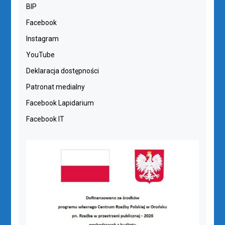
BIP
Facebook
Instagram
YouTube
Deklaracja dostępności
Patronat medialny
Facebook Lapidarium
Facebook IT