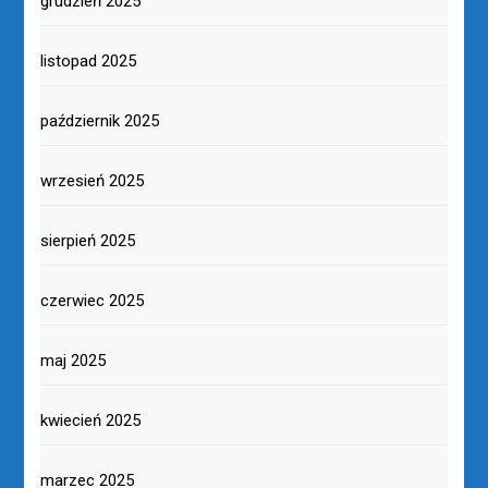
grudzień 2025
listopad 2025
październik 2025
wrzesień 2025
sierpień 2025
czerwiec 2025
maj 2025
kwiecień 2025
marzec 2025