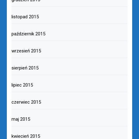
listopad 2015
październik 2015
wrzesień 2015
sierpień 2015
lipiec 2015
czerwiec 2015
maj 2015
kwiecień 2015