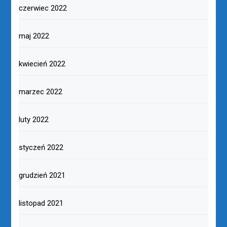
czerwiec 2022
maj 2022
kwiecień 2022
marzec 2022
luty 2022
styczeń 2022
grudzień 2021
listopad 2021