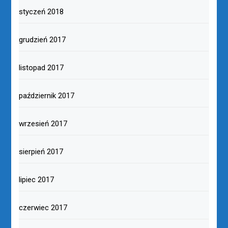
styczeń 2018
grudzień 2017
listopad 2017
październik 2017
wrzesień 2017
sierpień 2017
lipiec 2017
czerwiec 2017