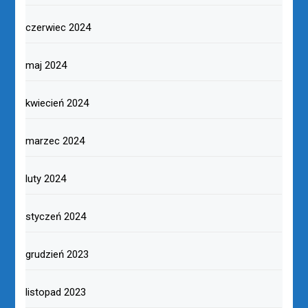
czerwiec 2024
maj 2024
kwiecień 2024
marzec 2024
luty 2024
styczeń 2024
grudzień 2023
listopad 2023