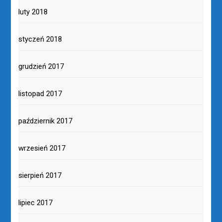
luty 2018
styczeń 2018
grudzień 2017
listopad 2017
październik 2017
wrzesień 2017
sierpień 2017
lipiec 2017