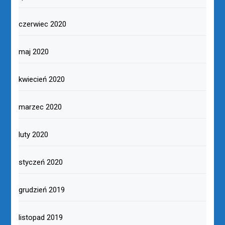
czerwiec 2020
maj 2020
kwiecień 2020
marzec 2020
luty 2020
styczeń 2020
grudzień 2019
listopad 2019