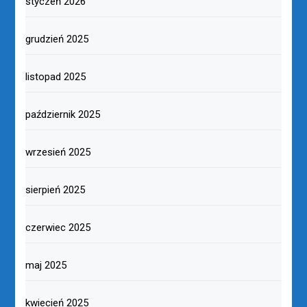
styczeń 2026
grudzień 2025
listopad 2025
październik 2025
wrzesień 2025
sierpień 2025
czerwiec 2025
maj 2025
kwiecień 2025