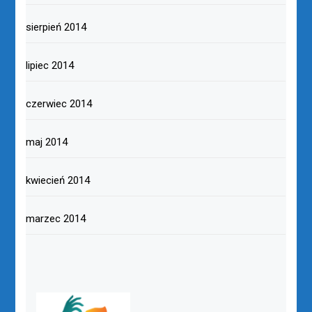
sierpień 2014
lipiec 2014
czerwiec 2014
maj 2014
kwiecień 2014
marzec 2014