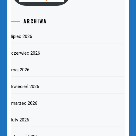
ARCHIWA
lipiec 2026
czerwiec 2026
maj 2026
kwiecień 2026
marzec 2026
luty 2026