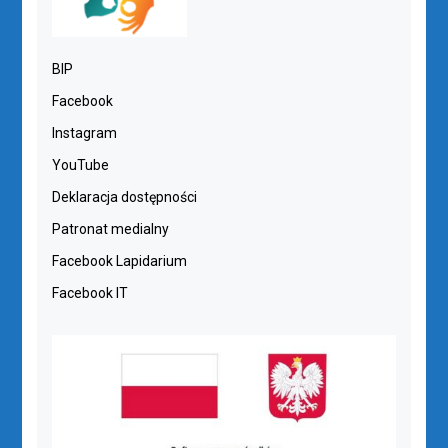
BIP
Facebook
Instagram
YouTube
Deklaracja dostępności
Patronat medialny
Facebook Lapidarium
Facebook IT