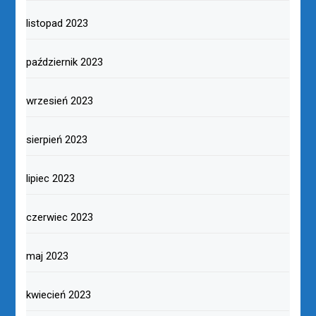
listopad 2023
październik 2023
wrzesień 2023
sierpień 2023
lipiec 2023
czerwiec 2023
maj 2023
kwiecień 2023