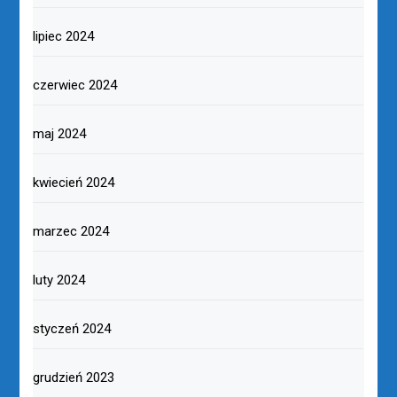
lipiec 2024
czerwiec 2024
maj 2024
kwiecień 2024
marzec 2024
luty 2024
styczeń 2024
grudzień 2023