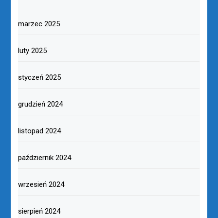
marzec 2025
luty 2025
styczeń 2025
grudzień 2024
listopad 2024
październik 2024
wrzesień 2024
sierpień 2024