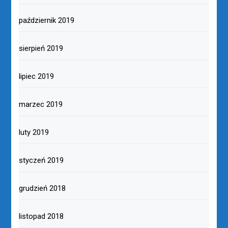
październik 2019
sierpień 2019
lipiec 2019
marzec 2019
luty 2019
styczeń 2019
grudzień 2018
listopad 2018