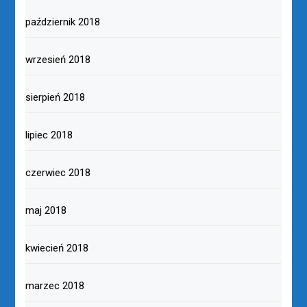
październik 2018
wrzesień 2018
sierpień 2018
lipiec 2018
czerwiec 2018
maj 2018
kwiecień 2018
marzec 2018