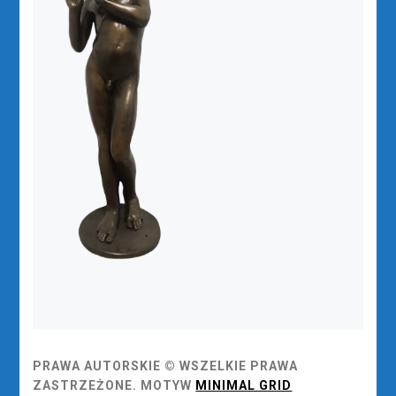
PRAWA AUTORSKIE © WSZELKIE PRAWA
ZASTRZEŻONE.
MOTYW
MINIMAL GRID