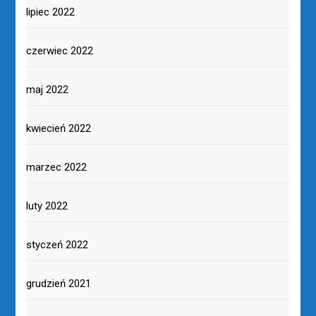
lipiec 2022
czerwiec 2022
maj 2022
kwiecień 2022
marzec 2022
luty 2022
styczeń 2022
grudzień 2021