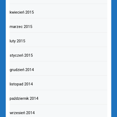
kwiecień 2015
marzec 2015
luty 2015
styczeń 2015
grudzień 2014
listopad 2014
październik 2014
wrzesień 2014