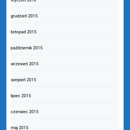
grudzień 2015
listopad 2015
październik 2015
wrzesień 2015
sierpień 2015
lipiec 2015
czerwiec 2015
maj 2015