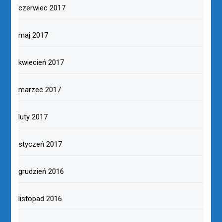
czerwiec 2017
maj 2017
kwiecień 2017
marzec 2017
luty 2017
styczeń 2017
grudzień 2016
listopad 2016