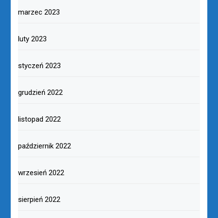
marzec 2023
luty 2023
styczeń 2023
grudzień 2022
listopad 2022
październik 2022
wrzesień 2022
sierpień 2022