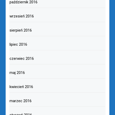
październik 2016
wrzesień 2016
sierpień 2016
lipiec 2016
czerwiec 2016
maj 2016
kwiecień 2016
marzec 2016
styczeń 2016