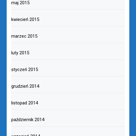
maj 2015
kwiecień 2015
marzec 2015
luty 2015
styczeń 2015
grudzień 2014
listopad 2014
październik 2014