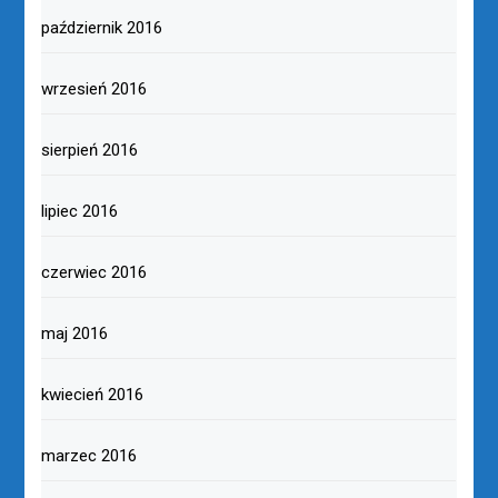
październik 2016
wrzesień 2016
sierpień 2016
lipiec 2016
czerwiec 2016
maj 2016
kwiecień 2016
marzec 2016