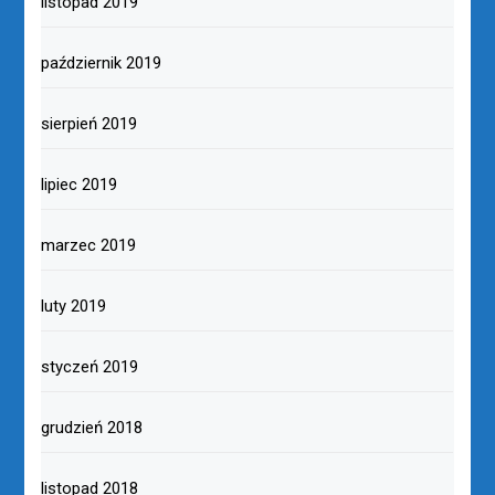
listopad 2019
październik 2019
sierpień 2019
lipiec 2019
marzec 2019
luty 2019
styczeń 2019
grudzień 2018
listopad 2018