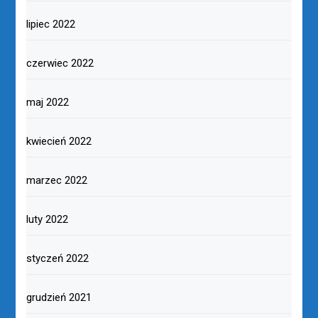
lipiec 2022
czerwiec 2022
maj 2022
kwiecień 2022
marzec 2022
luty 2022
styczeń 2022
grudzień 2021