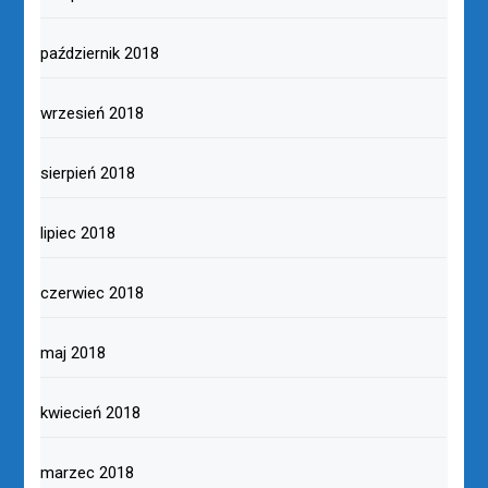
październik 2018
wrzesień 2018
sierpień 2018
lipiec 2018
czerwiec 2018
maj 2018
kwiecień 2018
marzec 2018