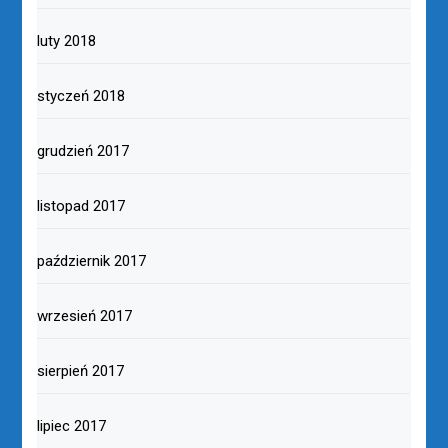
luty 2018
styczeń 2018
grudzień 2017
listopad 2017
październik 2017
wrzesień 2017
sierpień 2017
lipiec 2017