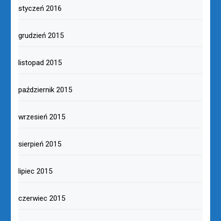
styczeń 2016
grudzień 2015
listopad 2015
październik 2015
wrzesień 2015
sierpień 2015
lipiec 2015
czerwiec 2015