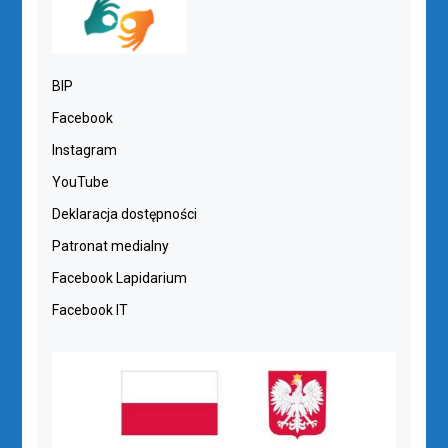
BIP
Facebook
Instagram
YouTube
Deklaracja dostępności
Patronat medialny
Facebook Lapidarium
Facebook IT