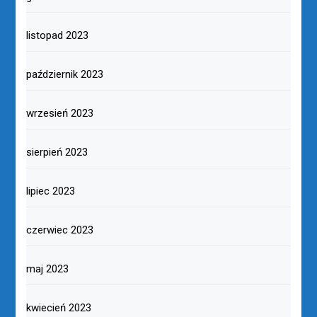
listopad 2023
październik 2023
wrzesień 2023
sierpień 2023
lipiec 2023
czerwiec 2023
maj 2023
kwiecień 2023