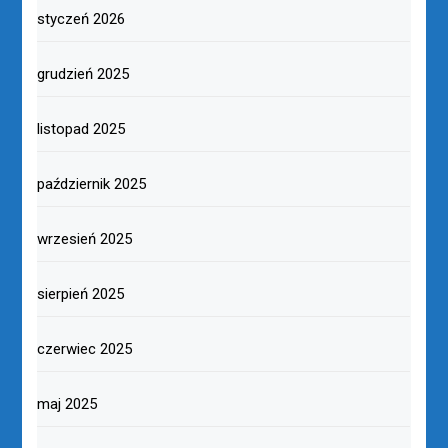
styczeń 2026
grudzień 2025
listopad 2025
październik 2025
wrzesień 2025
sierpień 2025
czerwiec 2025
maj 2025