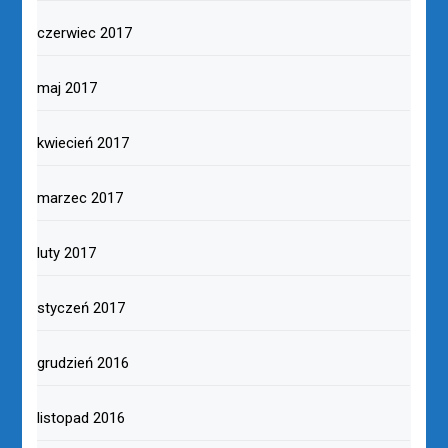
czerwiec 2017
maj 2017
kwiecień 2017
marzec 2017
luty 2017
styczeń 2017
grudzień 2016
listopad 2016