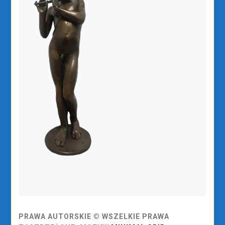
PRAWA AUTORSKIE © WSZELKIE PRAWA