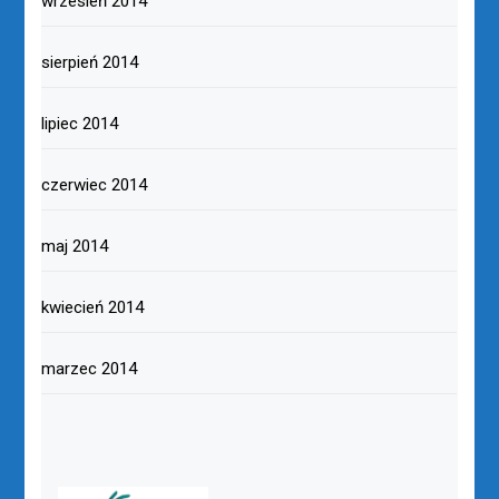
wrzesień 2014
sierpień 2014
lipiec 2014
czerwiec 2014
maj 2014
kwiecień 2014
marzec 2014