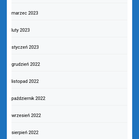
marzec 2023
luty 2023
styczeń 2023
grudzień 2022
listopad 2022
październik 2022
wrzesień 2022
sierpień 2022