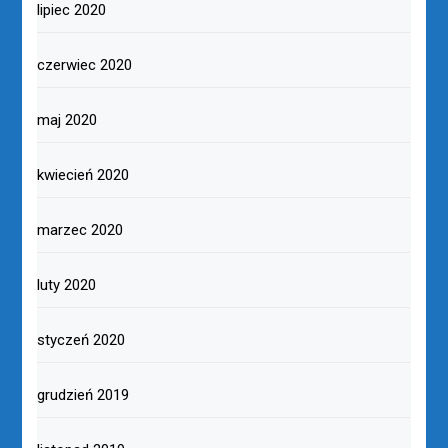
lipiec 2020
czerwiec 2020
maj 2020
kwiecień 2020
marzec 2020
luty 2020
styczeń 2020
grudzień 2019