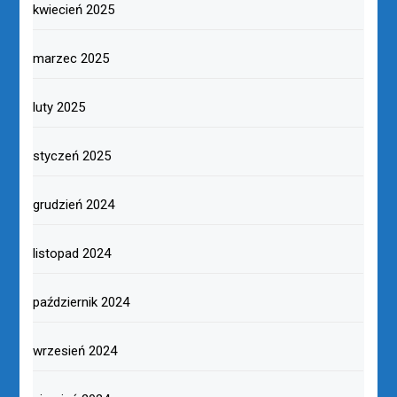
kwiecień 2025
marzec 2025
luty 2025
styczeń 2025
grudzień 2024
listopad 2024
październik 2024
wrzesień 2024