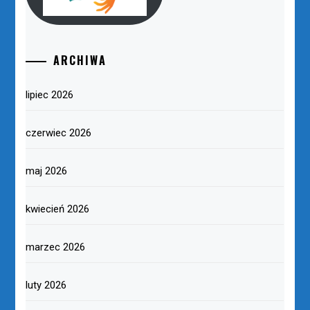
ARCHIWA
lipiec 2026
czerwiec 2026
maj 2026
kwiecień 2026
marzec 2026
luty 2026