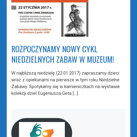
ROZPOCZYNAMY NOWY CYKL
NIEDZIELNYCH ZABAW W MUZEUM!
W najbliższą niedzielę (22.01.2017) zapraszamy dzieci
wraz z opiekunami na pierwsze w tym roku Niedzielne
Zabawy. Spotykamy się w kamieniczkach na wystawie
kolekcji dzieł Eugeniusza Geta […]