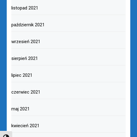
listopad 2021
październik 2021
wrzesień 2021
sierpień 2021
lipiec 2021
czerwiec 2021
maj 2021
kwiecień 2021