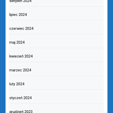
sierpień 2024
lipiec 2024
czerwiec 2024
maj 2024
kwiecień 2024
marzec 2024
luty 2024
styczeń 2024
grudzień 2023