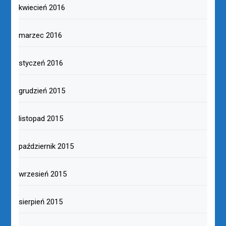
kwiecień 2016
marzec 2016
styczeń 2016
grudzień 2015
listopad 2015
październik 2015
wrzesień 2015
sierpień 2015