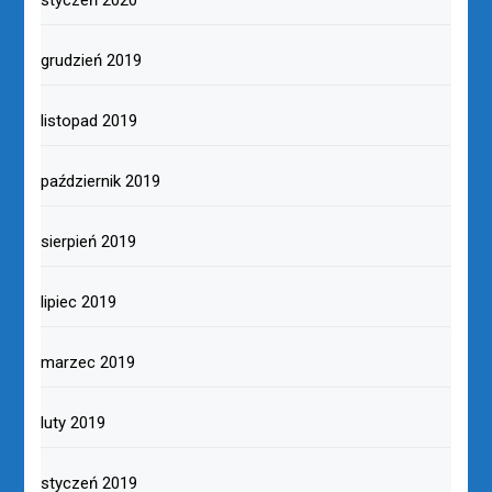
grudzień 2019
listopad 2019
październik 2019
sierpień 2019
lipiec 2019
marzec 2019
luty 2019
styczeń 2019