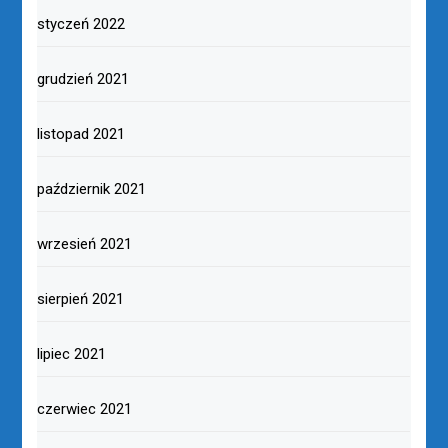
styczeń 2022
grudzień 2021
listopad 2021
październik 2021
wrzesień 2021
sierpień 2021
lipiec 2021
czerwiec 2021