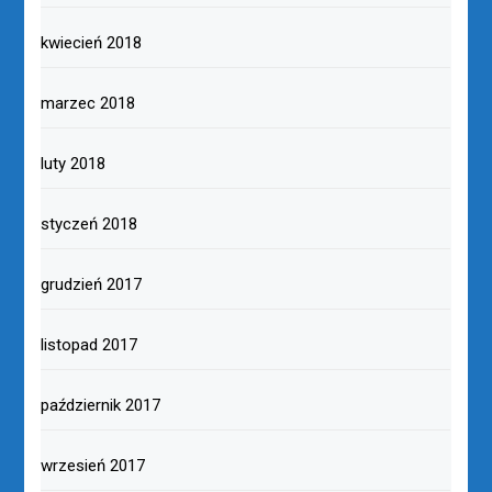
kwiecień 2018
marzec 2018
luty 2018
styczeń 2018
grudzień 2017
listopad 2017
październik 2017
wrzesień 2017