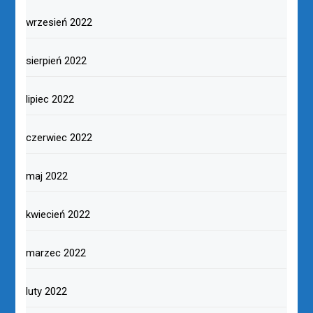
wrzesień 2022
sierpień 2022
lipiec 2022
czerwiec 2022
maj 2022
kwiecień 2022
marzec 2022
luty 2022