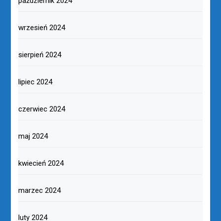
październik 2024
wrzesień 2024
sierpień 2024
lipiec 2024
czerwiec 2024
maj 2024
kwiecień 2024
marzec 2024
luty 2024