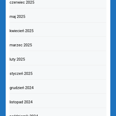
czerwiec 2025
maj 2025
kwiecień 2025
marzec 2025
luty 2025
styczeń 2025
grudzień 2024
listopad 2024