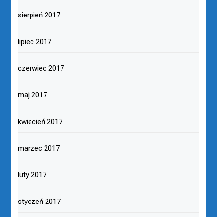
sierpień 2017
lipiec 2017
czerwiec 2017
maj 2017
kwiecień 2017
marzec 2017
luty 2017
styczeń 2017