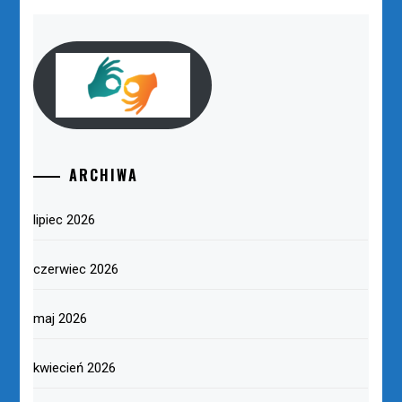
ARCHIWA
lipiec 2026
czerwiec 2026
maj 2026
kwiecień 2026