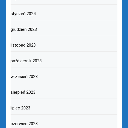
styczeń 2024
grudzień 2023
listopad 2023
październik 2023
wrzesień 2023
sierpień 2023
lipiec 2023
czerwiec 2023