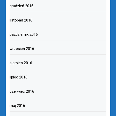
grudzień 2016
listopad 2016
październik 2016
wrzesień 2016
sierpień 2016
lipiec 2016
czerwiec 2016
maj 2016