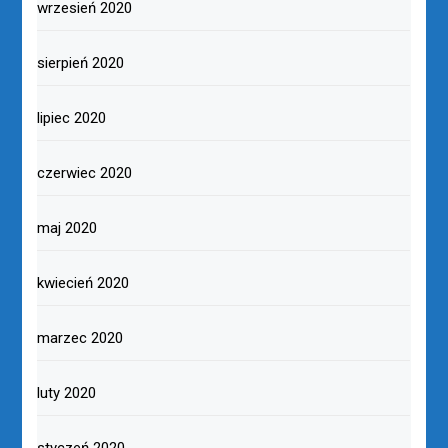
wrzesień 2020
sierpień 2020
lipiec 2020
czerwiec 2020
maj 2020
kwiecień 2020
marzec 2020
luty 2020
styczeń 2020