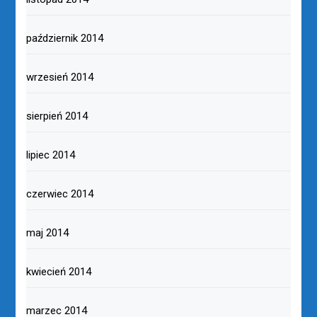
październik 2014
wrzesień 2014
sierpień 2014
lipiec 2014
czerwiec 2014
maj 2014
kwiecień 2014
marzec 2014