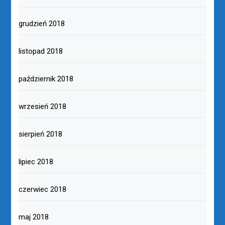
grudzień 2018
listopad 2018
październik 2018
wrzesień 2018
sierpień 2018
lipiec 2018
czerwiec 2018
maj 2018