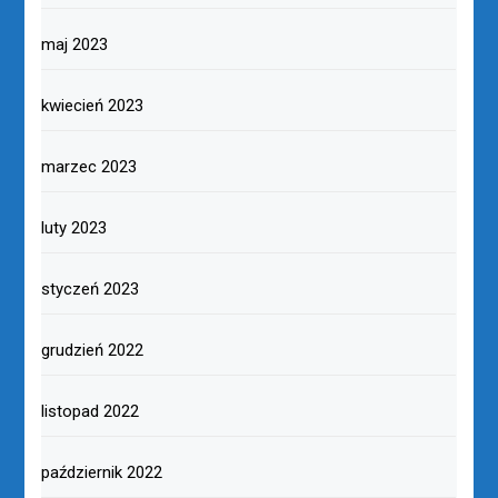
maj 2023
kwiecień 2023
marzec 2023
luty 2023
styczeń 2023
grudzień 2022
listopad 2022
październik 2022