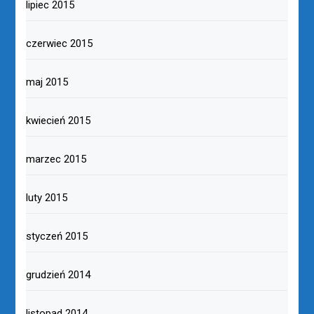
lipiec 2015
czerwiec 2015
maj 2015
kwiecień 2015
marzec 2015
luty 2015
styczeń 2015
grudzień 2014
listopad 2014