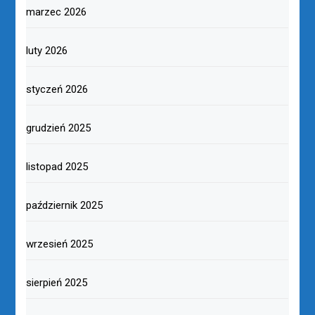
marzec 2026
luty 2026
styczeń 2026
grudzień 2025
listopad 2025
październik 2025
wrzesień 2025
sierpień 2025