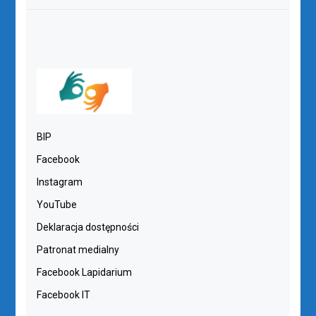
BIP
Facebook
Instagram
YouTube
Deklaracja dostępności
Patronat medialny
Facebook Lapidarium
Facebook IT