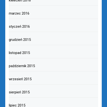
kwiecień 2016
marzec 2016
styczeń 2016
grudzień 2015
listopad 2015
październik 2015
wrzesień 2015
sierpień 2015
lipiec 2015