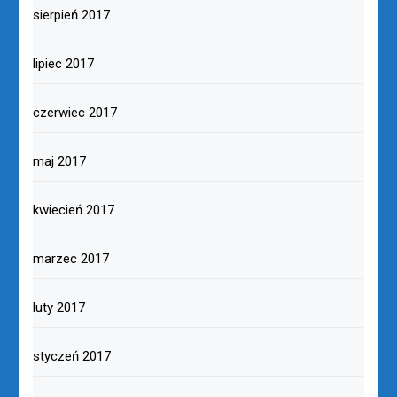
sierpień 2017
lipiec 2017
czerwiec 2017
maj 2017
kwiecień 2017
marzec 2017
luty 2017
styczeń 2017