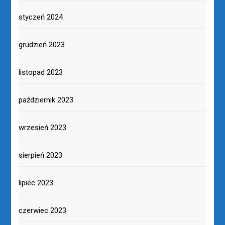
styczeń 2024
grudzień 2023
listopad 2023
październik 2023
wrzesień 2023
sierpień 2023
lipiec 2023
czerwiec 2023