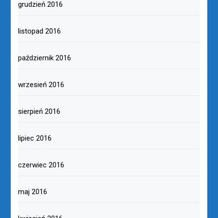
grudzień 2016
listopad 2016
październik 2016
wrzesień 2016
sierpień 2016
lipiec 2016
czerwiec 2016
maj 2016