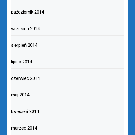
październik 2014
wrzesień 2014
sierpień 2014
lipiec 2014
czerwiec 2014
maj 2014
kwiecień 2014
marzec 2014