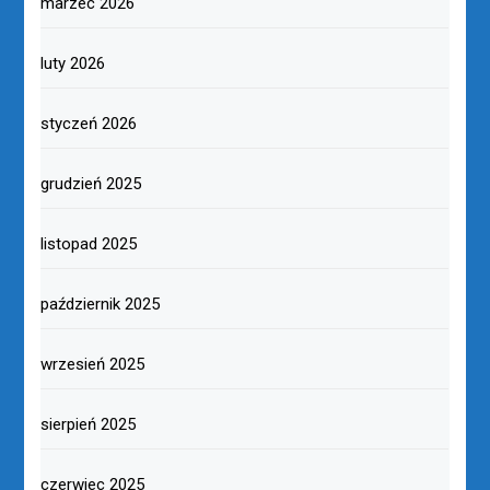
marzec 2026
luty 2026
styczeń 2026
grudzień 2025
listopad 2025
październik 2025
wrzesień 2025
sierpień 2025
czerwiec 2025