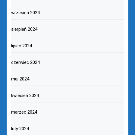
wrzesień 2024
sierpień 2024
lipiec 2024
czerwiec 2024
maj 2024
kwiecień 2024
marzec 2024
luty 2024