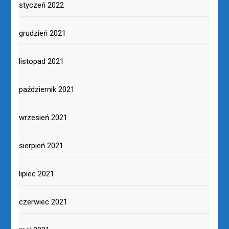
styczeń 2022
grudzień 2021
listopad 2021
październik 2021
wrzesień 2021
sierpień 2021
lipiec 2021
czerwiec 2021