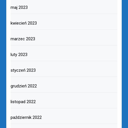
maj 2023
kwiecień 2023
marzec 2023
luty 2023
styczeń 2023
grudzień 2022
listopad 2022
październik 2022