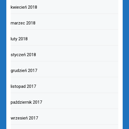
kwiecień 2018
marzec 2018
luty 2018
styczeń 2018
grudzień 2017
listopad 2017
październik 2017
wrzesień 2017