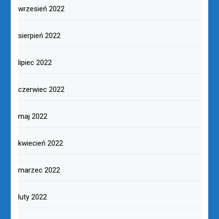
wrzesień 2022
sierpień 2022
lipiec 2022
czerwiec 2022
maj 2022
kwiecień 2022
marzec 2022
luty 2022