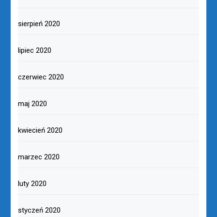
sierpień 2020
lipiec 2020
czerwiec 2020
maj 2020
kwiecień 2020
marzec 2020
luty 2020
styczeń 2020