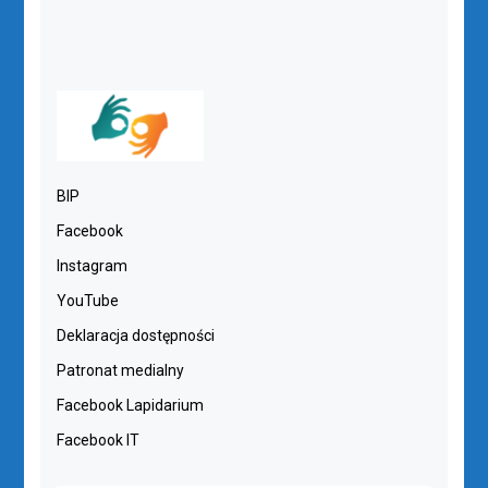
BIP
Facebook
Instagram
YouTube
Deklaracja dostępności
Patronat medialny
Facebook Lapidarium
Facebook IT