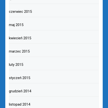
czerwiec 2015
maj 2015
kwiecień 2015
marzec 2015
luty 2015
styczeń 2015
grudzień 2014
listopad 2014