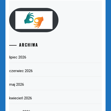
ARCHIWA
lipiec 2026
czerwiec 2026
maj 2026
kwiecień 2026