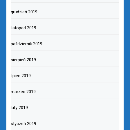
grudzień 2019
listopad 2019
październik 2019
sierpień 2019
lipiec 2019
marzec 2019
luty 2019
styczeń 2019