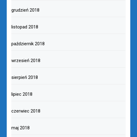
grudzień 2018
listopad 2018
październik 2018
wrzesień 2018
sierpień 2018
lipiec 2018
czerwiec 2018
maj 2018