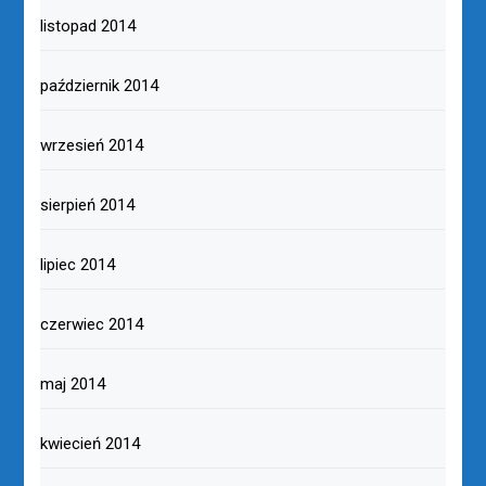
listopad 2014
październik 2014
wrzesień 2014
sierpień 2014
lipiec 2014
czerwiec 2014
maj 2014
kwiecień 2014