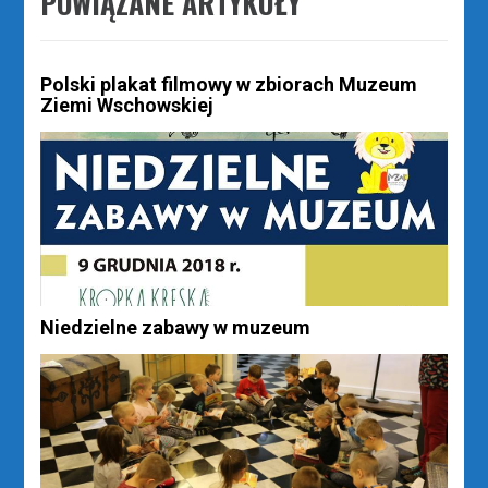
POWIĄZANE ARTYKUŁY
Polski plakat filmowy w zbiorach Muzeum
Ziemi Wschowskiej
Niedzielne zabawy w muzeum