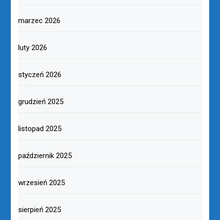
marzec 2026
luty 2026
styczeń 2026
grudzień 2025
listopad 2025
październik 2025
wrzesień 2025
sierpień 2025