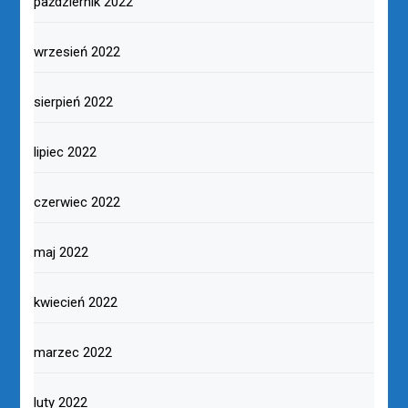
październik 2022
wrzesień 2022
sierpień 2022
lipiec 2022
czerwiec 2022
maj 2022
kwiecień 2022
marzec 2022
luty 2022