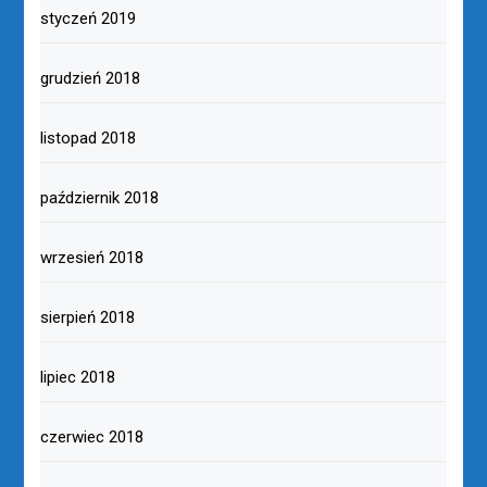
styczeń 2019
grudzień 2018
listopad 2018
październik 2018
wrzesień 2018
sierpień 2018
lipiec 2018
czerwiec 2018