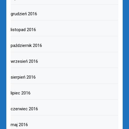
grudzień 2016
listopad 2016
październik 2016
wrzesień 2016
sierpień 2016
lipiec 2016
czerwiec 2016
maj 2016