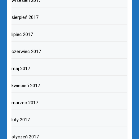
wrzesień 2017
sierpień 2017
lipiec 2017
czerwiec 2017
maj 2017
kwiecień 2017
marzec 2017
luty 2017
styczeń 2017