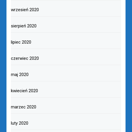
wrzesień 2020
sierpień 2020
lipiec 2020
czerwiec 2020
maj 2020
kwiecień 2020
marzec 2020
luty 2020