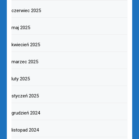
czerwiec 2025
maj 2025
kwiecień 2025
marzec 2025
luty 2025
styczeń 2025
grudzień 2024
listopad 2024