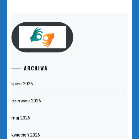
ARCHIWA
lipiec 2026
czerwiec 2026
maj 2026
kwiecień 2026