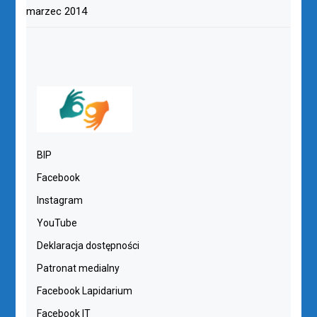
marzec 2014
BIP
Facebook
Instagram
YouTube
Deklaracja dostępności
Patronat medialny
Facebook Lapidarium
Facebook IT