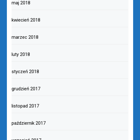
maj 2018
kwiecień 2018
marzec 2018
luty 2018
styczeń 2018
grudzień 2017
listopad 2017
październik 2017