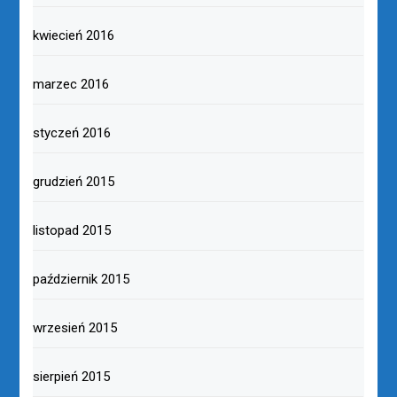
kwiecień 2016
marzec 2016
styczeń 2016
grudzień 2015
listopad 2015
październik 2015
wrzesień 2015
sierpień 2015