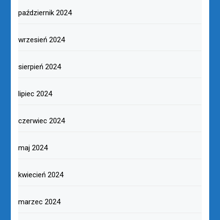
październik 2024
wrzesień 2024
sierpień 2024
lipiec 2024
czerwiec 2024
maj 2024
kwiecień 2024
marzec 2024