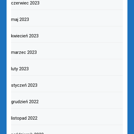
czerwiec 2023
maj 2023
kwiecień 2023
marzec 2023
luty 2023
styczeń 2023
grudzień 2022
listopad 2022