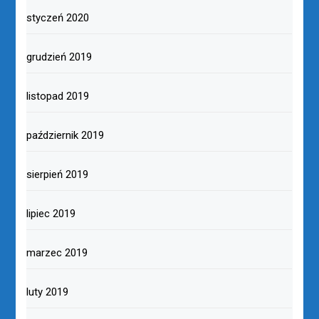
styczeń 2020
grudzień 2019
listopad 2019
październik 2019
sierpień 2019
lipiec 2019
marzec 2019
luty 2019