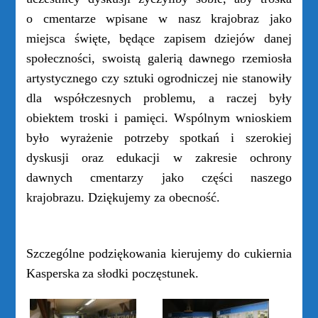
o cmentarze wpisane w nasz krajobraz jako
miejsca święte, będące zapisem dziejów danej
społeczności, swoistą galerią dawnego rzemiosła
artystycznego czy sztuki ogrodniczej nie stanowiły
dla współczesnych problemu, a raczej były
obiektem troski i pamięci. Wspólnym wnioskiem
było wyrażenie potrzeby spotkań i szerokiej
dyskusji oraz edukacji w zakresie ochrony
dawnych cmentarzy jako części naszego
krajobrazu. Dziękujemy za obecność.
Szczególne podziękowania kierujemy do cukiernia
Kasperska
za słodki poczęstunek.