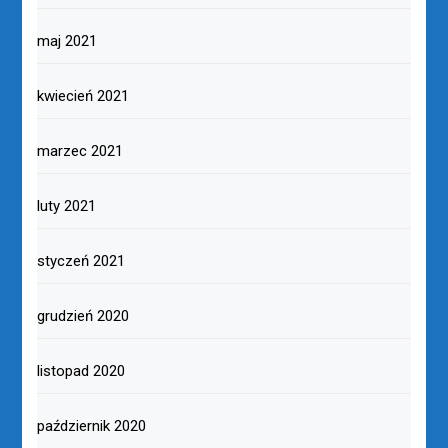
maj 2021
kwiecień 2021
marzec 2021
luty 2021
styczeń 2021
grudzień 2020
listopad 2020
październik 2020