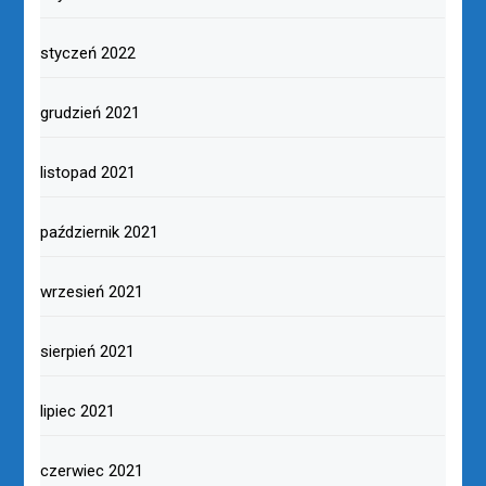
styczeń 2022
grudzień 2021
listopad 2021
październik 2021
wrzesień 2021
sierpień 2021
lipiec 2021
czerwiec 2021