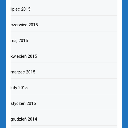
lipiec 2015
czerwiec 2015
maj 2015
kwiecień 2015
marzec 2015
luty 2015
styczeń 2015
grudzień 2014