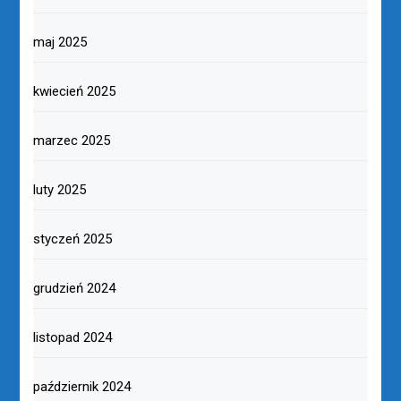
maj 2025
kwiecień 2025
marzec 2025
luty 2025
styczeń 2025
grudzień 2024
listopad 2024
październik 2024