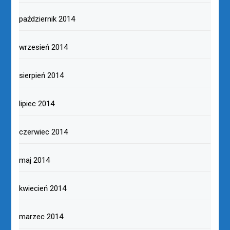
październik 2014
wrzesień 2014
sierpień 2014
lipiec 2014
czerwiec 2014
maj 2014
kwiecień 2014
marzec 2014