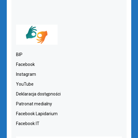
BIP
Facebook
Instagram
YouTube
Deklaracja dostępności
Patronat medialny
Facebook Lapidarium
Facebook IT