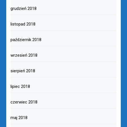
grudzień 2018
listopad 2018
październik 2018
wrzesień 2018
sierpień 2018
lipiec 2018
czerwiec 2018
maj 2018