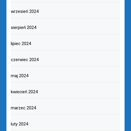
wrzesień 2024
sierpień 2024
lipiec 2024
czerwiec 2024
maj 2024
kwiecień 2024
marzec 2024
luty 2024