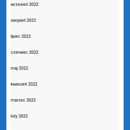
wrzesień 2022
sierpień 2022
lipiec 2022
czerwiec 2022
maj 2022
kwiecień 2022
marzec 2022
luty 2022