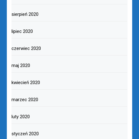
sierpień 2020
lipiec 2020
czerwiec 2020
maj 2020
kwiecień 2020
marzec 2020
luty 2020
styczeń 2020