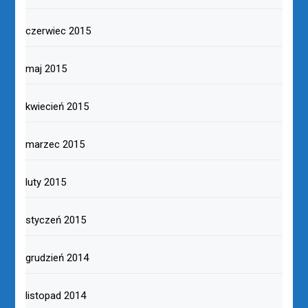
czerwiec 2015
maj 2015
kwiecień 2015
marzec 2015
luty 2015
styczeń 2015
grudzień 2014
listopad 2014