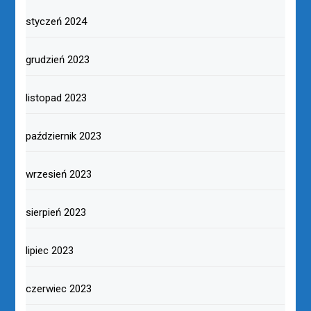
styczeń 2024
grudzień 2023
listopad 2023
październik 2023
wrzesień 2023
sierpień 2023
lipiec 2023
czerwiec 2023