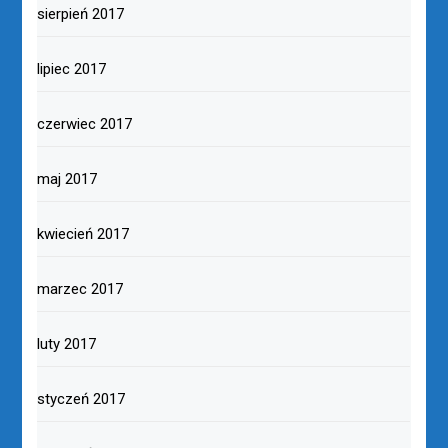
sierpień 2017
lipiec 2017
czerwiec 2017
maj 2017
kwiecień 2017
marzec 2017
luty 2017
styczeń 2017