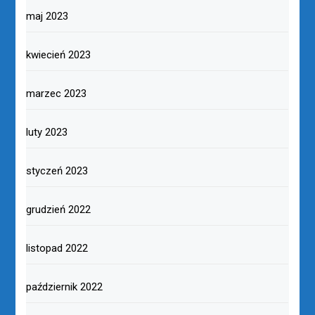
maj 2023
kwiecień 2023
marzec 2023
luty 2023
styczeń 2023
grudzień 2022
listopad 2022
październik 2022