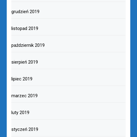
grudzień 2019
listopad 2019
październik 2019
sierpień 2019
lipiec 2019
marzec 2019
luty 2019
styczeń 2019