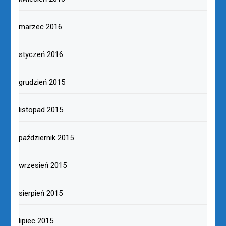
marzec 2016
styczeń 2016
grudzień 2015
listopad 2015
październik 2015
wrzesień 2015
sierpień 2015
lipiec 2015