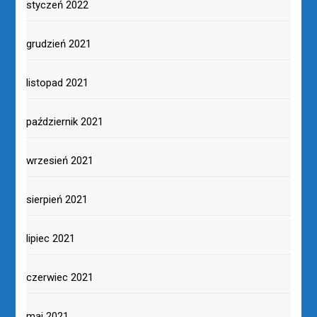
styczeń 2022
grudzień 2021
listopad 2021
październik 2021
wrzesień 2021
sierpień 2021
lipiec 2021
czerwiec 2021
maj 2021