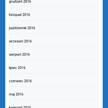
grudzień 2016
listopad 2016
październik 2016
wrzesień 2016
sierpień 2016
lipiec 2016
czerwiec 2016
maj 2016
kwiecień 2016