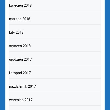
kwiecień 2018
marzec 2018
luty 2018
styczeń 2018
grudzień 2017
listopad 2017
październik 2017
wrzesień 2017