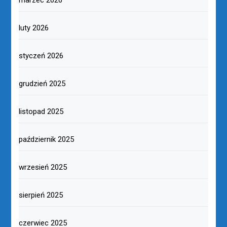
luty 2026
styczeń 2026
grudzień 2025
listopad 2025
październik 2025
wrzesień 2025
sierpień 2025
czerwiec 2025