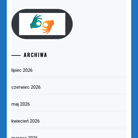
ARCHIWA
lipiec 2026
czerwiec 2026
maj 2026
kwiecień 2026
marzec 2026