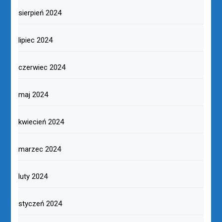
sierpień 2024
lipiec 2024
czerwiec 2024
maj 2024
kwiecień 2024
marzec 2024
luty 2024
styczeń 2024