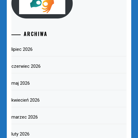
ARCHIWA
lipiec 2026
czerwiec 2026
maj 2026
kwiecień 2026
marzec 2026
luty 2026