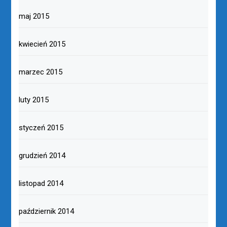
maj 2015
kwiecień 2015
marzec 2015
luty 2015
styczeń 2015
grudzień 2014
listopad 2014
październik 2014