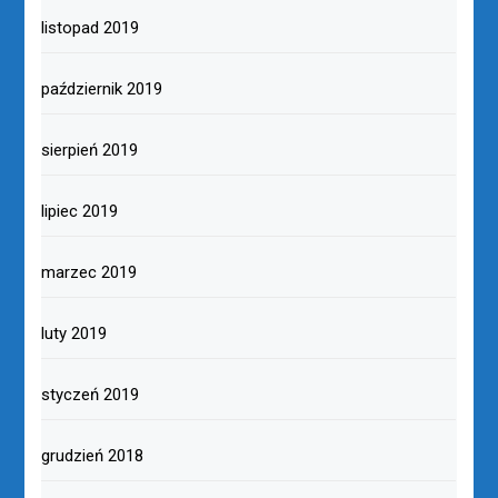
listopad 2019
październik 2019
sierpień 2019
lipiec 2019
marzec 2019
luty 2019
styczeń 2019
grudzień 2018