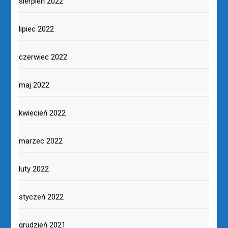
sierpień 2022
lipiec 2022
czerwiec 2022
maj 2022
kwiecień 2022
marzec 2022
luty 2022
styczeń 2022
grudzień 2021