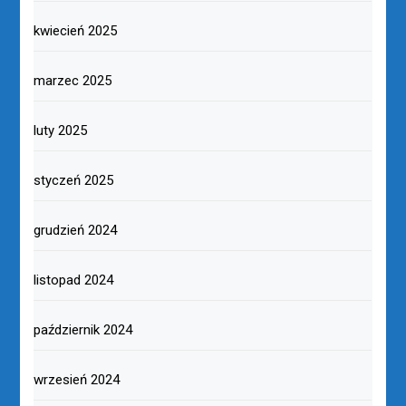
kwiecień 2025
marzec 2025
luty 2025
styczeń 2025
grudzień 2024
listopad 2024
październik 2024
wrzesień 2024