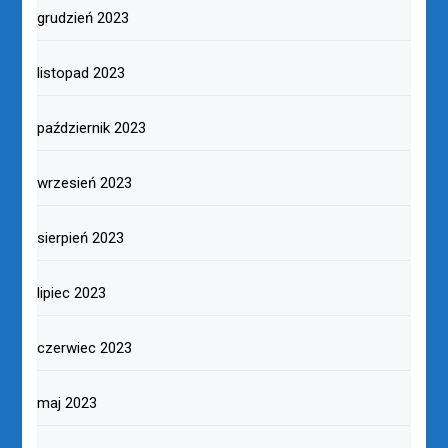
grudzień 2023
listopad 2023
październik 2023
wrzesień 2023
sierpień 2023
lipiec 2023
czerwiec 2023
maj 2023