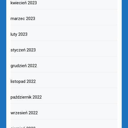
kwiecień 2023
marzec 2023
luty 2023
styczeń 2023
grudzień 2022
listopad 2022
październik 2022
wrzesień 2022