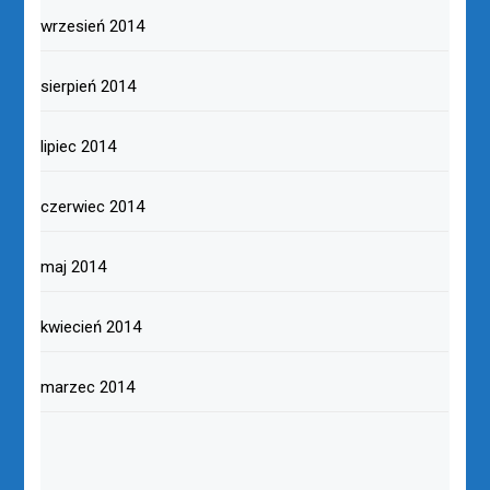
wrzesień 2014
sierpień 2014
lipiec 2014
czerwiec 2014
maj 2014
kwiecień 2014
marzec 2014