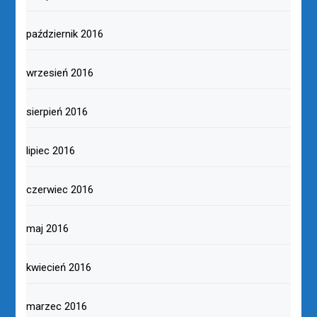
październik 2016
wrzesień 2016
sierpień 2016
lipiec 2016
czerwiec 2016
maj 2016
kwiecień 2016
marzec 2016