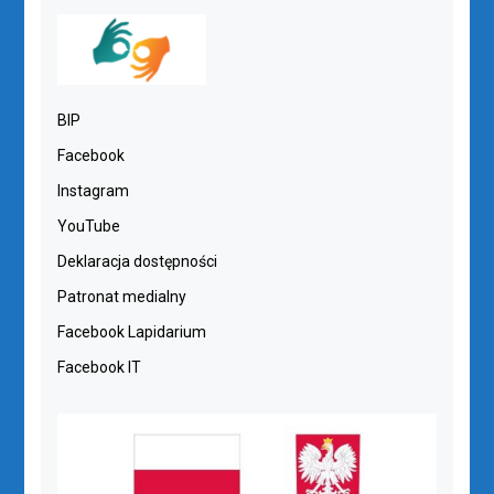
BIP
Facebook
Instagram
YouTube
Deklaracja dostępności
Patronat medialny
Facebook Lapidarium
Facebook IT