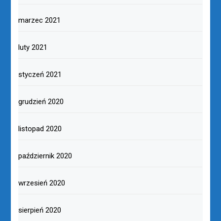
marzec 2021
luty 2021
styczeń 2021
grudzień 2020
listopad 2020
październik 2020
wrzesień 2020
sierpień 2020