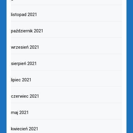
listopad 2021
październik 2021
wrzesień 2021
sierpień 2021
lipiec 2021
czerwiec 2021
maj 2021
kwiecień 2021