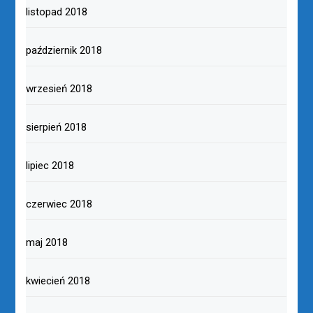
listopad 2018
październik 2018
wrzesień 2018
sierpień 2018
lipiec 2018
czerwiec 2018
maj 2018
kwiecień 2018