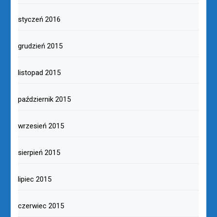
styczeń 2016
grudzień 2015
listopad 2015
październik 2015
wrzesień 2015
sierpień 2015
lipiec 2015
czerwiec 2015