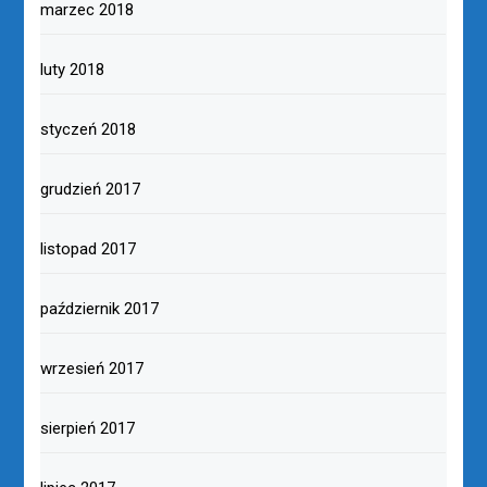
marzec 2018
luty 2018
styczeń 2018
grudzień 2017
listopad 2017
październik 2017
wrzesień 2017
sierpień 2017