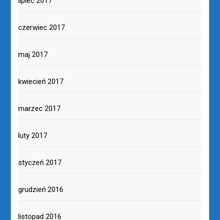
lipiec 2017
czerwiec 2017
maj 2017
kwiecień 2017
marzec 2017
luty 2017
styczeń 2017
grudzień 2016
listopad 2016