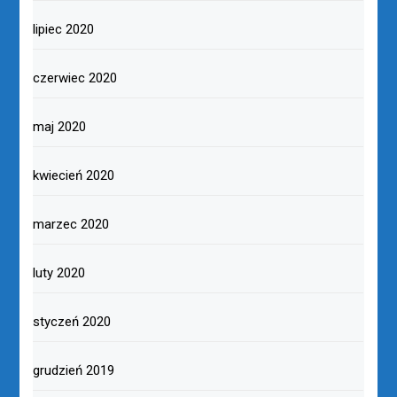
lipiec 2020
czerwiec 2020
maj 2020
kwiecień 2020
marzec 2020
luty 2020
styczeń 2020
grudzień 2019