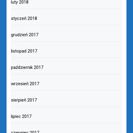
luty 2018
styczeń 2018
grudzień 2017
listopad 2017
październik 2017
wrzesień 2017
sierpień 2017
lipiec 2017
czerwiec 2017