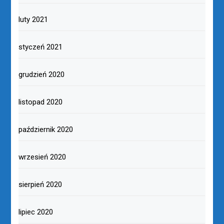
luty 2021
styczeń 2021
grudzień 2020
listopad 2020
październik 2020
wrzesień 2020
sierpień 2020
lipiec 2020