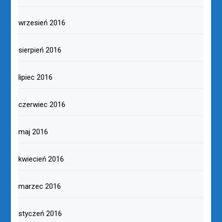
wrzesień 2016
sierpień 2016
lipiec 2016
czerwiec 2016
maj 2016
kwiecień 2016
marzec 2016
styczeń 2016