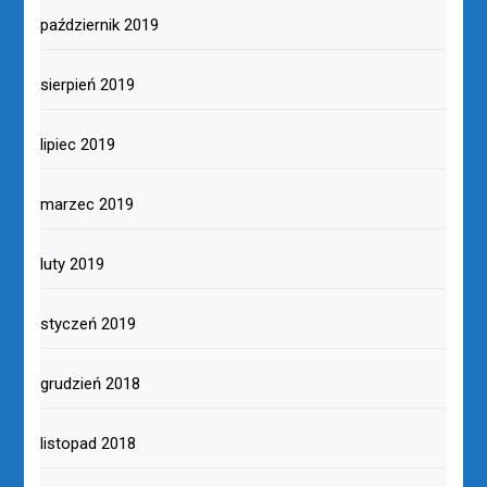
październik 2019
sierpień 2019
lipiec 2019
marzec 2019
luty 2019
styczeń 2019
grudzień 2018
listopad 2018