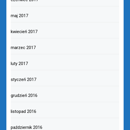
maj 2017
kwiecień 2017
marzec 2017
luty 2017
styczeń 2017
grudzień 2016
listopad 2016
październik 2016