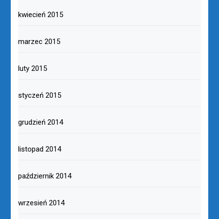
kwiecień 2015
marzec 2015
luty 2015
styczeń 2015
grudzień 2014
listopad 2014
październik 2014
wrzesień 2014