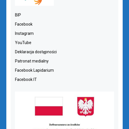
BIP
Facebook
Instagram
YouTube
Deklaracja dostępności
Patronat medialny
Facebook Lapidarium
Facebook IT