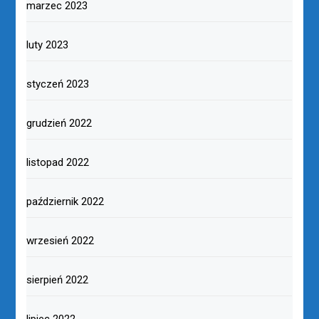
marzec 2023
luty 2023
styczeń 2023
grudzień 2022
listopad 2022
październik 2022
wrzesień 2022
sierpień 2022