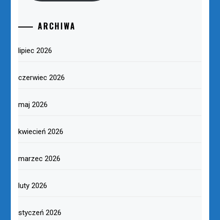
ARCHIWA
lipiec 2026
czerwiec 2026
maj 2026
kwiecień 2026
marzec 2026
luty 2026
styczeń 2026