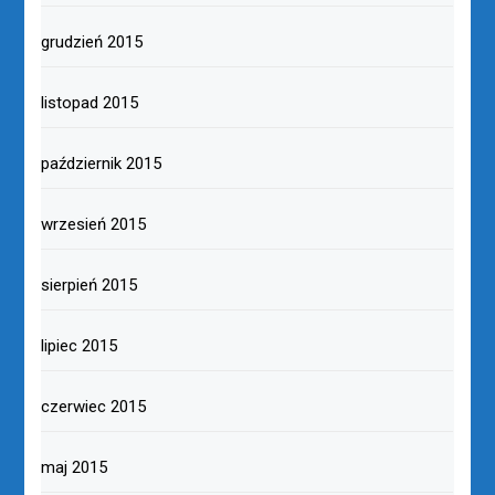
grudzień 2015
listopad 2015
październik 2015
wrzesień 2015
sierpień 2015
lipiec 2015
czerwiec 2015
maj 2015