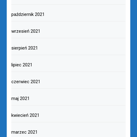
październik 2021
wrzesień 2021
sierpień 2021
lipiec 2021
czerwiec 2021
maj 2021
kwiecień 2021
marzec 2021