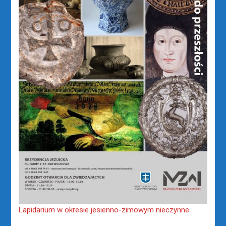
Lapidarium w okresie jesienno-zimowym nieczynne