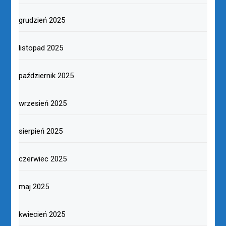
grudzień 2025
listopad 2025
październik 2025
wrzesień 2025
sierpień 2025
czerwiec 2025
maj 2025
kwiecień 2025