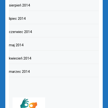
sierpień 2014
lipiec 2014
czerwiec 2014
maj 2014
kwiecień 2014
marzec 2014