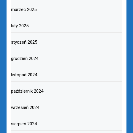
marzec 2025
luty 2025
styczeń 2025
grudzień 2024
listopad 2024
październik 2024
wrzesień 2024
sierpień 2024