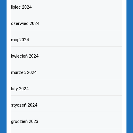
lipiec 2024
czerwiec 2024
maj 2024
kwiecień 2024
marzec 2024
luty 2024
styczeń 2024
grudzień 2023