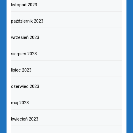
listopad 2023
październik 2023
wrzesień 2023
sierpień 2023
lipiec 2023
czerwiec 2023
maj 2023
kwiecień 2023