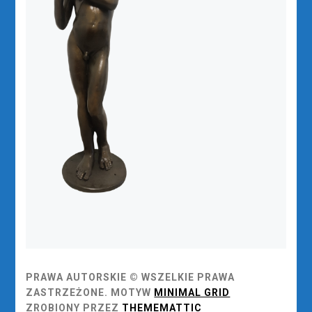
PRAWA AUTORSKIE © WSZELKIE PRAWA
ZASTRZEŻONE.
MOTYW
MINIMAL GRID
ZROBIONY PRZEZ
THEMEMATTIC