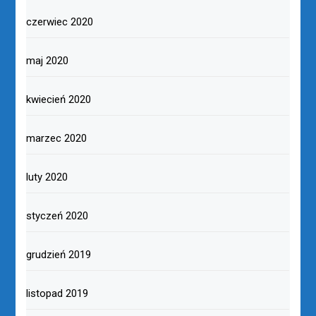
czerwiec 2020
maj 2020
kwiecień 2020
marzec 2020
luty 2020
styczeń 2020
grudzień 2019
listopad 2019