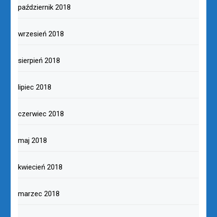
październik 2018
wrzesień 2018
sierpień 2018
lipiec 2018
czerwiec 2018
maj 2018
kwiecień 2018
marzec 2018