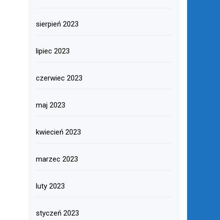
sierpień 2023
lipiec 2023
czerwiec 2023
maj 2023
kwiecień 2023
marzec 2023
luty 2023
styczeń 2023