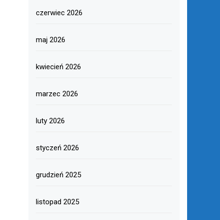
czerwiec 2026
maj 2026
kwiecień 2026
marzec 2026
luty 2026
styczeń 2026
grudzień 2025
listopad 2025