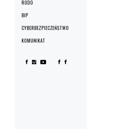
RODO
BIP
CYBERBEZPIECZEŃSTWO
KOMUNIKAT