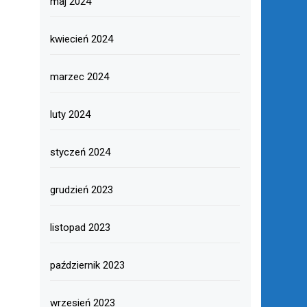
maj 2024
kwiecień 2024
marzec 2024
luty 2024
styczeń 2024
grudzień 2023
listopad 2023
październik 2023
wrzesień 2023