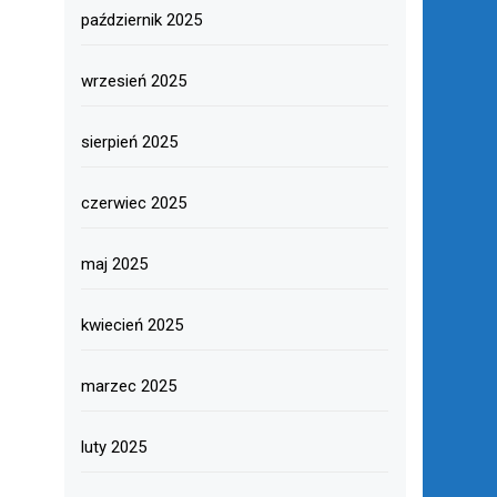
październik 2025
wrzesień 2025
sierpień 2025
czerwiec 2025
maj 2025
kwiecień 2025
marzec 2025
luty 2025