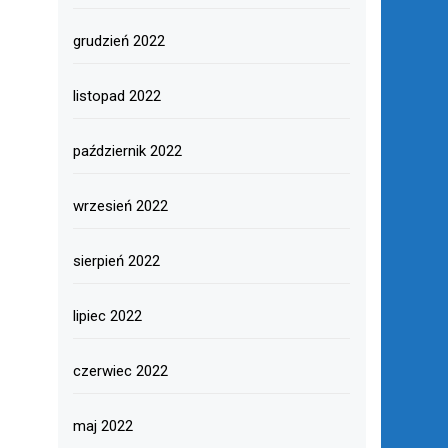
grudzień 2022
listopad 2022
październik 2022
wrzesień 2022
sierpień 2022
lipiec 2022
czerwiec 2022
maj 2022