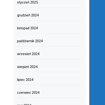
styczeń 2025
grudzień 2024
listopad 2024
październik 2024
wrzesień 2024
sierpień 2024
lipiec 2024
czerwiec 2024