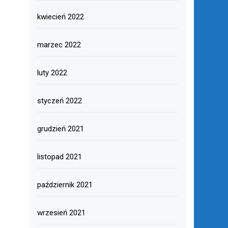
kwiecień 2022
marzec 2022
luty 2022
styczeń 2022
grudzień 2021
listopad 2021
październik 2021
wrzesień 2021