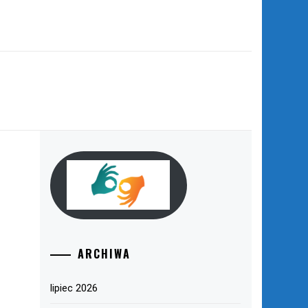
ARCHIWA
lipiec 2026