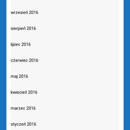
wrzesień 2016
sierpień 2016
lipiec 2016
czerwiec 2016
maj 2016
kwiecień 2016
marzec 2016
styczeń 2016