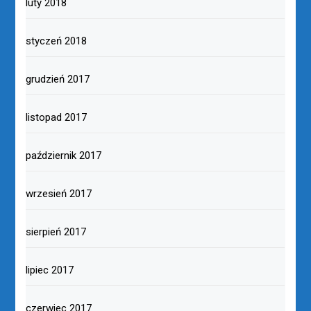
luty 2018
styczeń 2018
grudzień 2017
listopad 2017
październik 2017
wrzesień 2017
sierpień 2017
lipiec 2017
czerwiec 2017