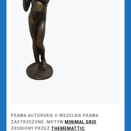
PRAWA AUTORSKIE © WSZELKIE PRAWA
ZASTRZEŻONE.
MOTYW
MINIMAL GRID
ZROBIONY PRZEZ
THEMEMATTIC