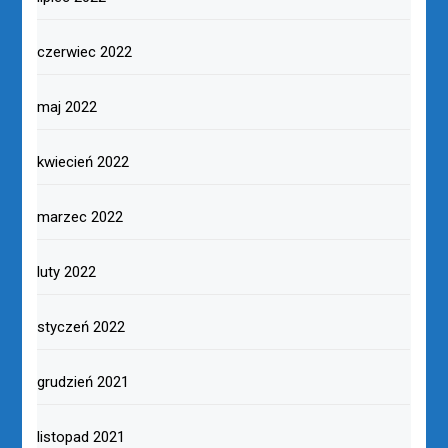
czerwiec 2022
maj 2022
kwiecień 2022
marzec 2022
luty 2022
styczeń 2022
grudzień 2021
listopad 2021