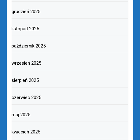
grudzień 2025
listopad 2025
październik 2025
wrzesień 2025
sierpień 2025
czerwiec 2025
maj 2025
kwiecień 2025