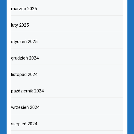
marzec 2025
luty 2025
styczeń 2025
grudzień 2024
listopad 2024
październik 2024
wrzesień 2024
sierpień 2024