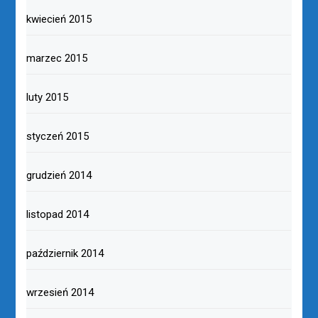
kwiecień 2015
marzec 2015
luty 2015
styczeń 2015
grudzień 2014
listopad 2014
październik 2014
wrzesień 2014