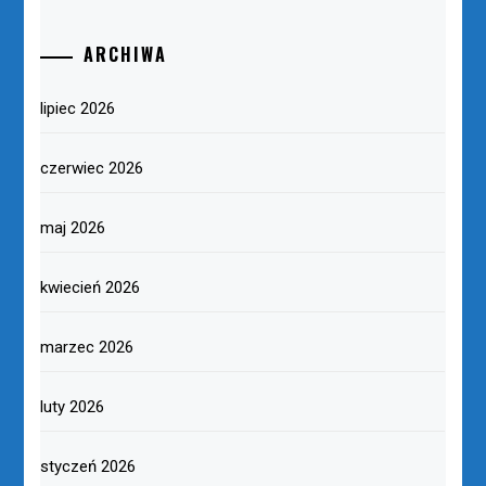
ARCHIWA
lipiec 2026
czerwiec 2026
maj 2026
kwiecień 2026
marzec 2026
luty 2026
styczeń 2026