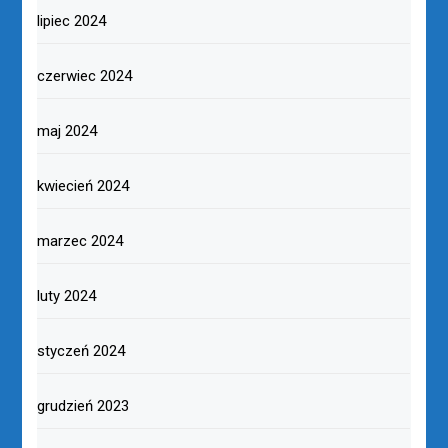
lipiec 2024
czerwiec 2024
maj 2024
kwiecień 2024
marzec 2024
luty 2024
styczeń 2024
grudzień 2023