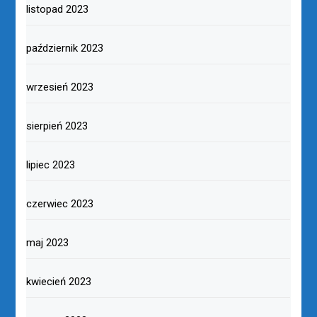
listopad 2023
październik 2023
wrzesień 2023
sierpień 2023
lipiec 2023
czerwiec 2023
maj 2023
kwiecień 2023