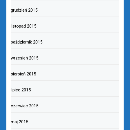
grudzień 2015
listopad 2015
październik 2015
wrzesień 2015
sierpień 2015
lipiec 2015
czerwiec 2015
maj 2015