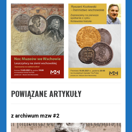
POWIĄZANE ARTYKUŁY
z archiwum mzw #2