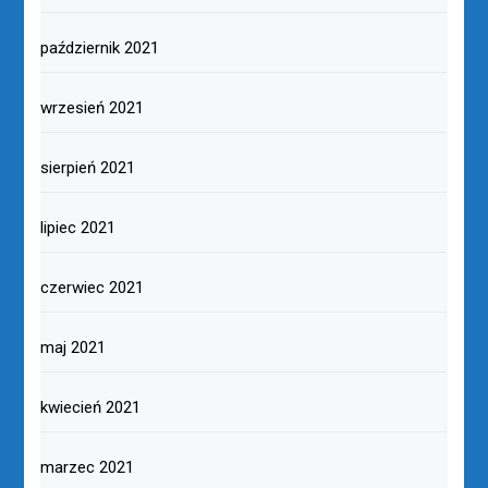
październik 2021
wrzesień 2021
sierpień 2021
lipiec 2021
czerwiec 2021
maj 2021
kwiecień 2021
marzec 2021