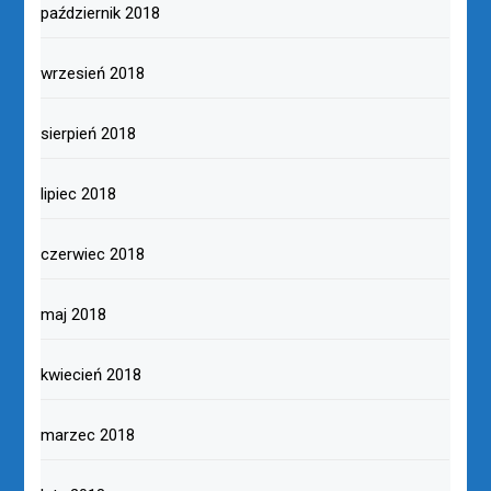
październik 2018
wrzesień 2018
sierpień 2018
lipiec 2018
czerwiec 2018
maj 2018
kwiecień 2018
marzec 2018