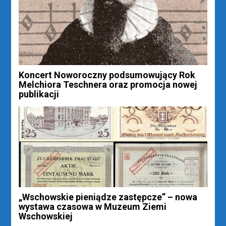
Koncert Noworoczny podsumowujący Rok
Melchiora Teschnera oraz promocja nowej
publikacji
„Wschowskie pieniądze zastępcze” – nowa
wystawa czasowa w Muzeum Ziemi
Wschowskiej