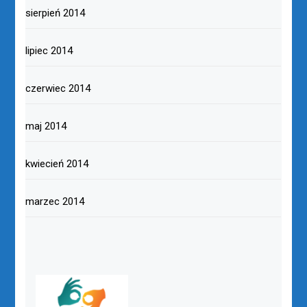
sierpień 2014
lipiec 2014
czerwiec 2014
maj 2014
kwiecień 2014
marzec 2014