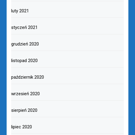
luty 2021
styczeń 2021
grudzień 2020
listopad 2020
październik 2020
wrzesień 2020
sierpień 2020
lipiec 2020