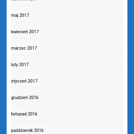
maj 2017
kwiecień 2017
marzec 2017
luty 2017
styczeń 2017
grudzień 2016
listopad 2016
październik 2016