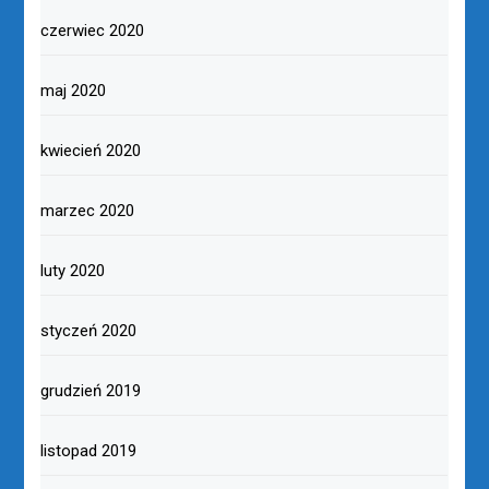
czerwiec 2020
maj 2020
kwiecień 2020
marzec 2020
luty 2020
styczeń 2020
grudzień 2019
listopad 2019