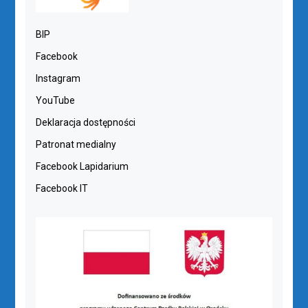
BIP
Facebook
Instagram
YouTube
Deklaracja dostępności
Patronat medialny
Facebook Lapidarium
Facebook IT