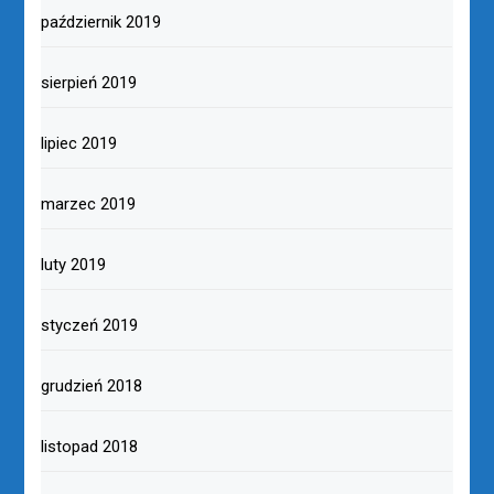
październik 2019
sierpień 2019
lipiec 2019
marzec 2019
luty 2019
styczeń 2019
grudzień 2018
listopad 2018