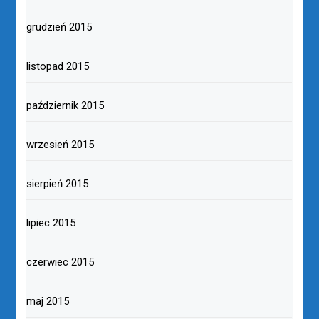
grudzień 2015
listopad 2015
październik 2015
wrzesień 2015
sierpień 2015
lipiec 2015
czerwiec 2015
maj 2015