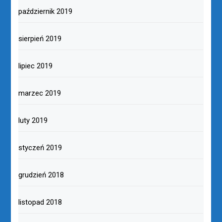
październik 2019
sierpień 2019
lipiec 2019
marzec 2019
luty 2019
styczeń 2019
grudzień 2018
listopad 2018