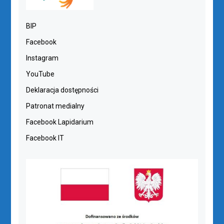
BIP
Facebook
Instagram
YouTube
Deklaracja dostępności
Patronat medialny
Facebook Lapidarium
Facebook IT