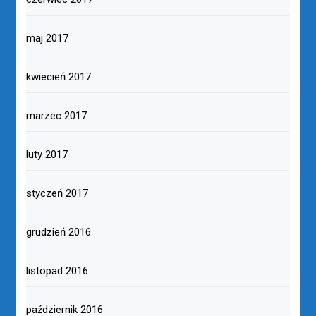
maj 2017
kwiecień 2017
marzec 2017
luty 2017
styczeń 2017
grudzień 2016
listopad 2016
październik 2016